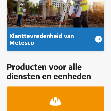
Klanttevredenheid van
Metesco
Producten voor alle
diensten en eenheden