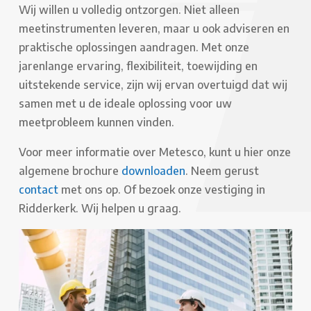
Wij willen u volledig ontzorgen. Niet alleen
meetinstrumenten leveren, maar u ook adviseren en
praktische oplossingen aandragen. Met onze
jarenlange ervaring, flexibiliteit, toewijding en
uitstekende service, zijn wij ervan overtuigd dat wij
samen met u de ideale oplossing voor uw
meetprobleem kunnen vinden.
Voor meer informatie over Metesco, kunt u hier onze
algemene brochure
downloaden
. Neem gerust
contact
met ons op. Of bezoek onze vestiging in
Ridderkerk. Wij helpen u graag.