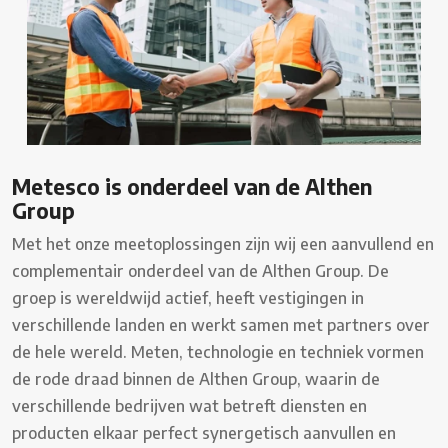
Metesco is onderdeel van de Althen
Group
Met het onze meetoplossingen zijn wij een aanvullend en
complementair onderdeel van de Althen Group. De
groep is wereldwijd actief, heeft vestigingen in
verschillende landen en werkt samen met partners over
de hele wereld. Meten, technologie en techniek vormen
de rode draad binnen de Althen Group, waarin de
verschillende bedrijven wat betreft diensten en
producten elkaar perfect synergetisch aanvullen en