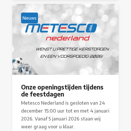
Nieuws
Onze openingstijden tijdens
de feestdagen
Metesco Nederland is gesloten van 24
december 15:00 uur tot en met 4 januari
2026. Vanaf 5 januari 2026 staan wij
weer graag voor u klaar.