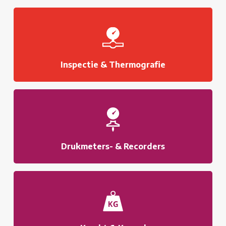
Inspectie & Thermografie
Drukmeters- & Recorders