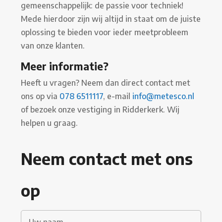
gemeenschappelijk: de passie voor techniek!
Mede hierdoor zijn wij altijd in staat om de juiste
oplossing te bieden voor ieder meetprobleem
van onze klanten.
Meer informatie?
Heeft u vragen? Neem dan direct contact met
ons op via
078 6511117
, e-mail
info@metesco.nl
of bezoek onze vestiging in Ridderkerk. Wij
helpen u graag.
Neem contact met ons
op