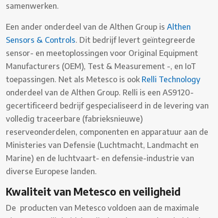
samenwerken.
Een ander onderdeel van de Althen Group is
Althen
Sensors & Controls
. Dit bedrijf levert geïntegreerde
sensor- en meetoplossingen voor Original Equipment
Manufacturers (OEM), Test & Measurement -, en IoT
toepassingen. Net als Metesco is ook
Relli Technology
onderdeel van de Althen Group. Relli is een AS9120-
gecertificeerd bedrijf gespecialiseerd in de levering van
volledig traceerbare (fabrieksnieuwe)
reserveonderdelen, componenten en apparatuur aan de
Ministeries van Defensie (Luchtmacht, Landmacht en
Marine) en de luchtvaart- en defensie-industrie van
diverse Europese landen.
Kwaliteit van Metesco en veiligheid
De producten van Metesco voldoen aan de maximale