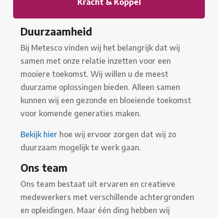
Kracht & Koppel
Duurzaamheid
Bij Metesco vinden wij het belangrijk dat wij
samen met onze relatie inzetten voor een
mooiere toekomst. Wij willen u de meest
duurzame oplossingen bieden. Alleen samen
kunnen wij een gezonde en bloeiende toekomst
voor komende generaties maken.
Bekijk hier
hoe wij ervoor zorgen dat wij zo
duurzaam mogelijk te werk gaan.
Ons team
Ons team bestaat uit ervaren en creatieve
medewerkers met verschillende achtergronden
en opleidingen. Maar één ding hebben wij