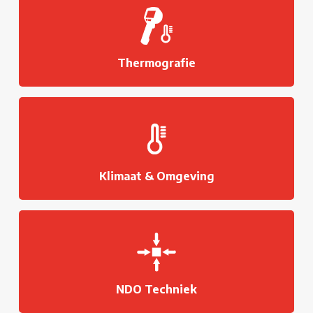
Thermografie
Klimaat & Omgeving
NDO Techniek