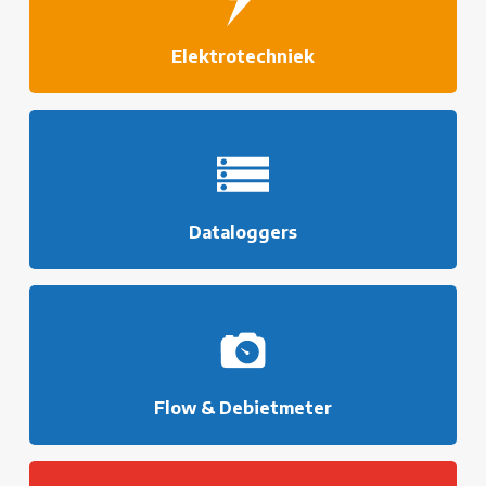
Elektrotechniek
Dataloggers
Flow & Debietmeter