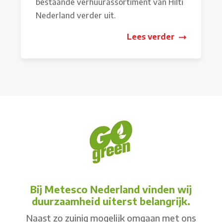
bestaande verhuurassortiment van Hilti
Nederland verder uit.
Lees verder
Bij Metesco Nederland vinden wij
duurzaamheid uiterst belangrijk.
Naast zo zuinig mogelijk omgaan met ons