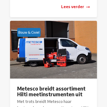
Lees verder
Bouw & Civiel
Metesco breidt assortiment
Hilti meetinstrumenten uit
Met trots breidt Metesco haar