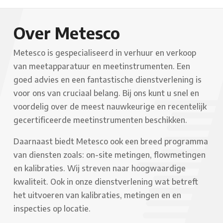
Over Metesco
Metesco is gespecialiseerd in verhuur en verkoop
van meetapparatuur en meetinstrumenten. Een
goed advies en een fantastische dienstverlening is
voor ons van cruciaal belang. Bij ons kunt u snel en
voordelig over de meest nauwkeurige en recentelijk
gecertificeerde meetinstrumenten beschikken.
Daarnaast biedt Metesco ook een breed programma
van diensten zoals: on-site metingen, flowmetingen
en kalibraties. Wij streven naar hoogwaardige
kwaliteit. Ook in onze dienstverlening wat betreft
het uitvoeren van kalibraties, metingen en en
inspecties op locatie.