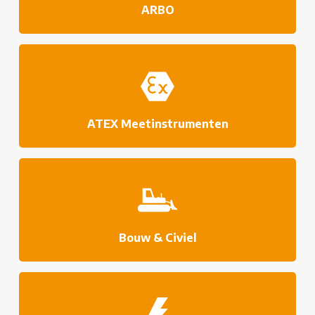
ARBO
ATEX Meetinstrumenten
Bouw & Civiel