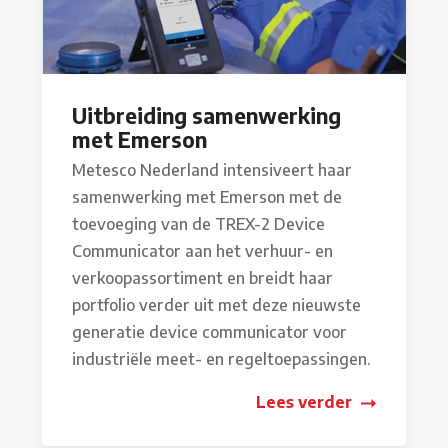
Uitbreiding samenwerking
met Emerson
Metesco Nederland intensiveert haar
samenwerking met Emerson met de
toevoeging van de TREX-2 Device
Communicator aan het verhuur- en
verkoopassortiment en breidt haar
portfolio verder uit met deze nieuwste
generatie device communicator voor
industriële meet- en regeltoepassingen.
Lees verder