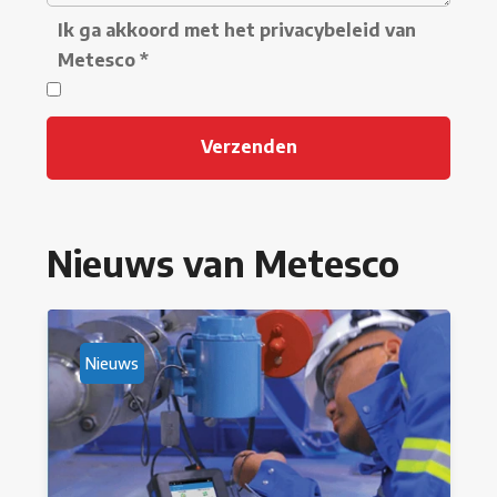
Ik ga akkoord met het privacybeleid van
Metesco
*
Nieuws van Metesco
Nieuws