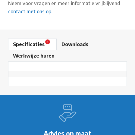
Neem voor vragen en meer informatie vrijblijvend
contact met ons op
.
1
Specificaties
Downloads
Werkwijze huren
Advies op maat