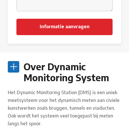
Over Dynamic
Monitoring System
Het Dynamic Monitoring Station (DMS) is een uniek
meetsysteem voor het dynamisch meten aan civiele
kunstwerken zoals bruggen, tunnels en viaducten.
Ook wordt het systeem veel toegepast bij meten
langs het spoor.