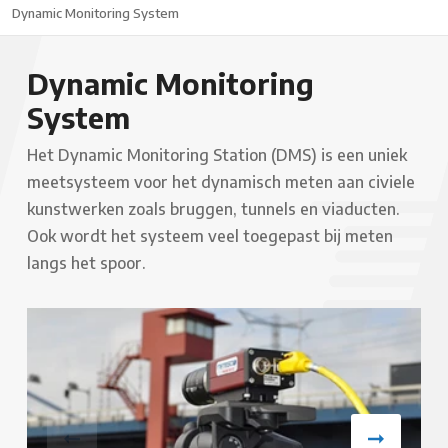
Dynamic Monitoring System
Dynamic Monitoring
System
Het Dynamic Monitoring Station (DMS) is een uniek
meetsysteem voor het dynamisch meten aan civiele
kunstwerken zoals bruggen, tunnels en viaducten.
Ook wordt het systeem veel toegepast bij meten
langs het spoor.