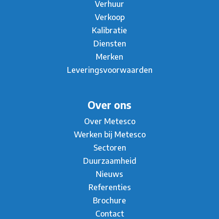
Verhuur
Verkoop
Kalibratie
Diensten
Merken
Leveringsvoorwaarden
Over ons
Over Metesco
Werken bij Metesco
Sectoren
Duurzaamheid
Nieuws
Referenties
Brochure
Contact