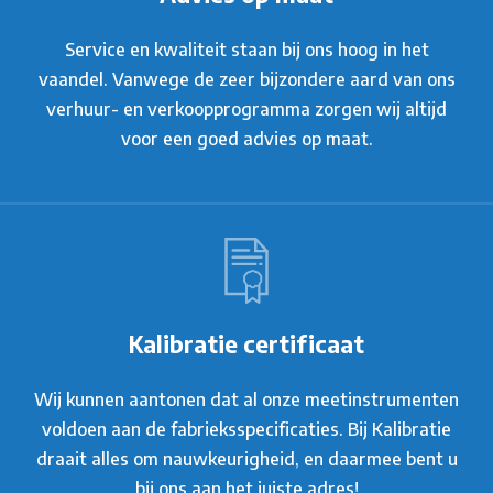
Service en kwaliteit staan bij ons hoog in het
vaandel. Vanwege de zeer bijzondere aard van ons
verhuur- en verkoopprogramma zorgen wij altijd
voor een goed advies op maat.
Kalibratie certificaat
Wij kunnen aantonen dat al onze meetinstrumenten
voldoen aan de fabrieksspecificaties. Bij Kalibratie
draait alles om nauwkeurigheid, en daarmee bent u
bij ons aan het juiste adres!