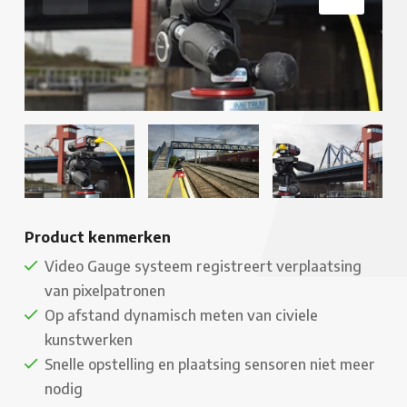
Product kenmerken
Video Gauge systeem registreert verplaatsing
van pixelpatronen
Op afstand dynamisch meten van civiele
kunstwerken
Snelle opstelling en plaatsing sensoren niet meer
nodig