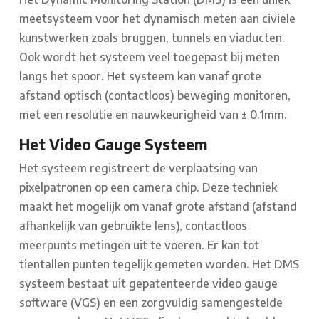
meetsysteem voor het dynamisch meten aan civiele
kunstwerken zoals bruggen, tunnels en viaducten.
Ook wordt het systeem veel toegepast bij meten
langs het spoor. Het systeem kan vanaf grote
afstand optisch (contactloos) beweging monitoren,
met een resolutie en nauwkeurigheid van ± 0.1mm.
Het Video Gauge Systeem
Het systeem registreert de verplaatsing van
pixelpatronen op een camera chip. Deze techniek
maakt het mogelijk om vanaf grote afstand (afstand
afhankelijk van gebruikte lens), contactloos
meerpunts metingen uit te voeren. Er kan tot
tientallen punten tegelijk gemeten worden. Het DMS
systeem bestaat uit gepatenteerde video gauge
software (VGS) en een zorgvuldig samengestelde