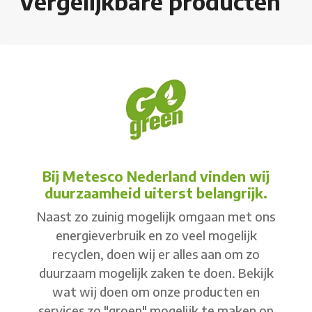
Vergelijkbare producten
Bij Metesco Nederland vinden wij
duurzaamheid uiterst belangrijk.
Naast zo zuinig mogelijk omgaan met ons
energieverbruik en zo veel mogelijk
recyclen, doen wij er alles aan om zo
duurzaam mogelijk zaken te doen. Bekijk
wat wij doen om onze producten en
services zo "groen" mogelijk te maken op