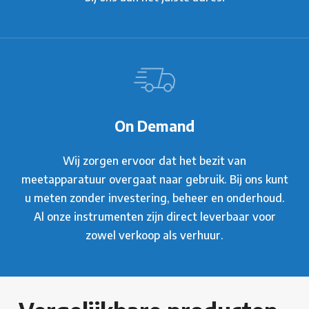
On Demand
Wij zorgen ervoor dat het bezit van
meetapparatuur overgaat naar gebruik. Bij ons kunt
u meten zonder investering, beheer en onderhoud.
Al onze instrumenten zijn direct leverbaar voor
zowel verkoop als verhuur.