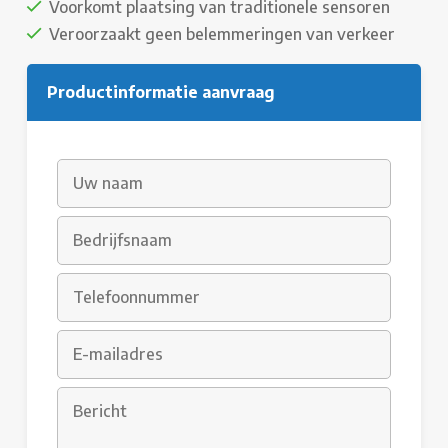
Voorkomt plaatsing van traditionele sensoren
Veroorzaakt geen belemmeringen van verkeer
Productinformatie aanvraag