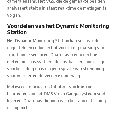
camera en lens. Het VGS, die de gemaakte beelden
analyseert stelt u in staat real-time de metingen te
volgen.
Voordelen van het Dynamic Monitoring
Station
Het Dynamic Monitoring Station kan snel worden
opgesteld en reduceert of voorkomt plaatsing van
traditionele sensoren. Daarnaast reduceert het
meten met ons systeem de kostbare en langdurige
voorbereiding en is er geen sprake van stremming
voor verkeer en de verdere omgeving.
Metesco is officieel distributeur van Imetrum
Limited en kan het DMS Video Gauge systeem snel
leveren. Daarnaast kunnen wij u bijstaan in training
en support.