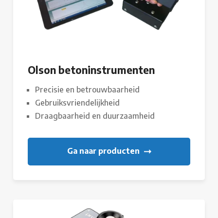
Olson betoninstrumenten
Precisie en betrouwbaarheid
Gebruiksvriendelijkheid
Draagbaarheid en duurzaamheid
Ga naar producten