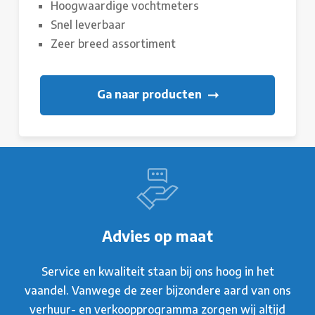
Hoogwaardige vochtmeters
Snel leverbaar
Zeer breed assortiment
Ga naar producten
Advies op maat
Service en kwaliteit staan bij ons hoog in het
vaandel. Vanwege de zeer bijzondere aard van ons
verhuur- en verkoopprogramma zorgen wij altijd