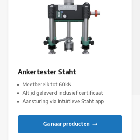
Ankertester Staht
Meetbereik tot 60kN
Altijd geleverd inclusief certificaat
Aansturing via intuïtieve Staht app
Ga naar producten