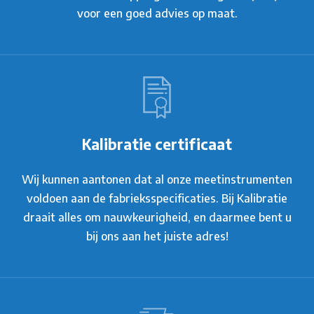
voor een goed advies op maat.
Kalibratie certificaat
Wij kunnen aantonen dat al onze meetinstrumenten
voldoen aan de fabrieksspecificaties. Bij Kalibratie
draait alles om nauwkeurigheid, en daarmee bent u
bij ons aan het juiste adres!