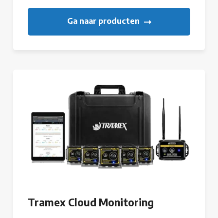
Ga naar producten
Tramex Cloud Monitoring