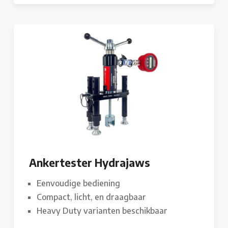
Ankertester Hydrajaws
Eenvoudige bediening
Compact, licht, en draagbaar
Heavy Duty varianten beschikbaar