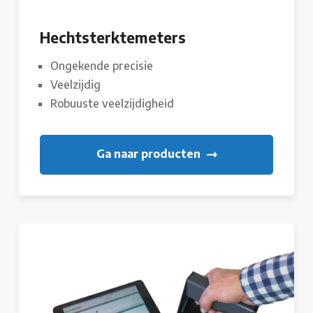
Hechtsterktemeters
Ongekende precisie
Veelzijdig
Robuuste veelzijdigheid
Ga naar producten