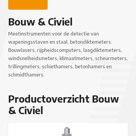
Bouw & Civiel
Meetinstrumenten voor de detectie van
wapeningsstaven en staal, betondiktemeters.
Bouwlasers, rijpheidscomputers, laagdiktemeters,
windsnelheidsmeters, klimaatmeters, scheurmeters,
trillingmeters, schiethamers, betonhamers en
schmidthamers.
Productoverzicht Bouw
& Civiel