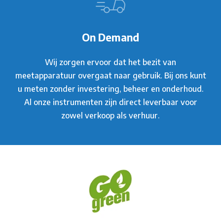
On Demand
Wij zorgen ervoor dat het bezit van
meetapparatuur overgaat naar gebruik. Bij ons kunt
u meten zonder investering, beheer en onderhoud.
Al onze instrumenten zijn direct leverbaar voor
zowel verkoop als verhuur.