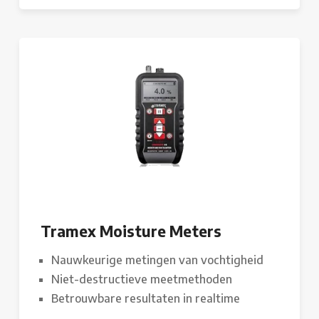
Tramex Moisture Meters
Nauwkeurige metingen van vochtigheid
Niet-destructieve meetmethoden
Betrouwbare resultaten in realtime