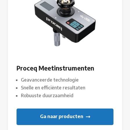
Proceq Meetinstrumenten
Geavanceerde technologie
Snelle en efficiënte resultaten
Robuuste duurzaamheid
Ga naar producten