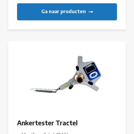
Ga naar producten
Ankertester Tractel