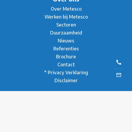
Over Metesco
Werken bij Metesco
Sectoren
Duurzaamheid
Nieuws
Referenties
Brochure
Contact
* Privacy Verklaring
Disclaimer
Contact