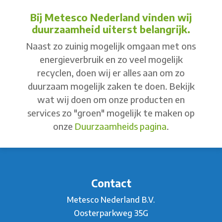
Bij Metesco Nederland vinden wij
duurzaamheid uiterst belangrijk.
Naast zo zuinig mogelijk omgaan met ons
energieverbruik en zo veel mogelijk
recyclen, doen wij er alles aan om zo
duurzaam mogelijk zaken te doen. Bekijk
wat wij doen om onze producten en
services zo "groen" mogelijk te maken op
onze
Duurzaamheids pagina
.
Contact
Metesco Nederland B.V.
Oosterparkweg 35G