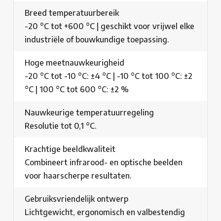
Breed temperatuurbereik
-20 °C tot +600 °C | geschikt voor vrijwel elke
industriële of bouwkundige toepassing.
Hoge meetnauwkeurigheid
-20 °C tot -10 °C: ±4 °C | -10 °C tot 100 °C: ±2
°C | 100 °C tot 600 °C: ±2 %
Nauwkeurige temperatuurregeling
Resolutie tot 0,1 °C.
Krachtige beeldkwaliteit
Combineert infrarood- en optische beelden
voor haarscherpe resultaten.
Gebruiksvriendelijk ontwerp
Lichtgewicht, ergonomisch en valbestendig