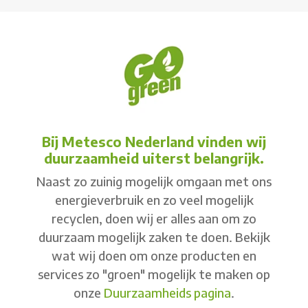
Bij Metesco Nederland vinden wij
duurzaamheid uiterst belangrijk.
Naast zo zuinig mogelijk omgaan met ons
energieverbruik en zo veel mogelijk
recyclen, doen wij er alles aan om zo
duurzaam mogelijk zaken te doen. Bekijk
wat wij doen om onze producten en
services zo "groen" mogelijk te maken op
onze
Duurzaamheids pagina
.