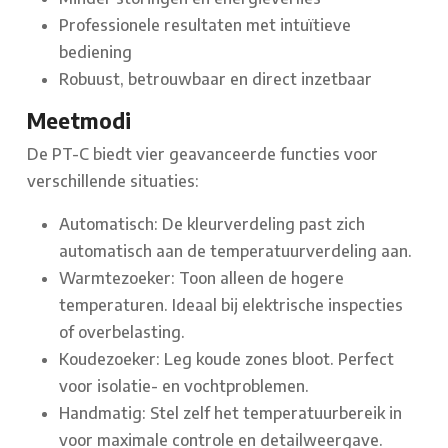
Professionele resultaten met intuïtieve
bediening
Robuust, betrouwbaar en direct inzetbaar
Meetmodi
De PT-C biedt vier geavanceerde functies voor
verschillende situaties:
Automatisch: De kleurverdeling past zich
automatisch aan de temperatuurverdeling aan.
Warmtezoeker: Toon alleen de hogere
temperaturen. Ideaal bij elektrische inspecties
of overbelasting.
Koudezoeker: Leg koude zones bloot. Perfect
voor isolatie- en vochtproblemen.
Handmatig: Stel zelf het temperatuurbereik in
voor maximale controle en detailweergave.