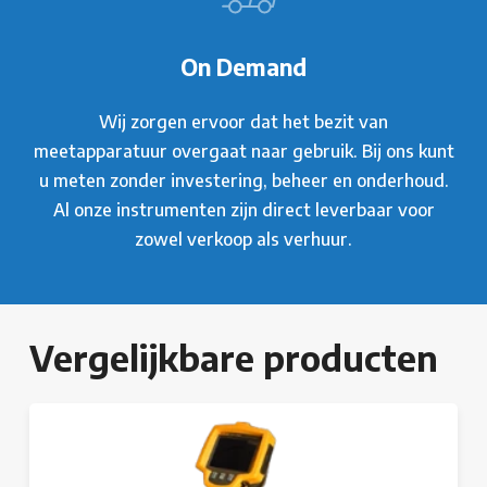
On Demand
Wij zorgen ervoor dat het bezit van
meetapparatuur overgaat naar gebruik. Bij ons kunt
u meten zonder investering, beheer en onderhoud.
Al onze instrumenten zijn direct leverbaar voor
zowel verkoop als verhuur.
Vergelijkbare producten