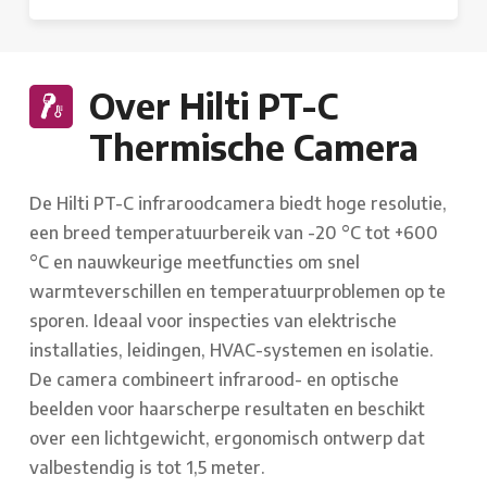
Over Hilti PT-C
Thermische Camera
De Hilti PT-C infraroodcamera biedt hoge resolutie,
een breed temperatuurbereik van -20 °C tot +600
°C en nauwkeurige meetfuncties om snel
warmteverschillen en temperatuurproblemen op te
sporen. Ideaal voor inspecties van elektrische
installaties, leidingen, HVAC-systemen en isolatie.
De camera combineert infrarood- en optische
beelden voor haarscherpe resultaten en beschikt
over een lichtgewicht, ergonomisch ontwerp dat
valbestendig is tot 1,5 meter.