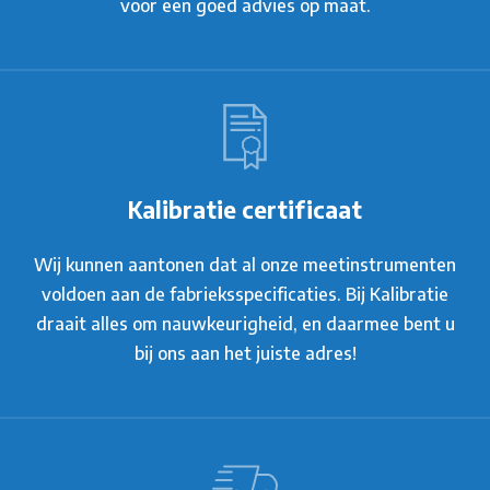
voor een goed advies op maat.
Kalibratie certificaat
Wij kunnen aantonen dat al onze meetinstrumenten
voldoen aan de fabrieksspecificaties. Bij Kalibratie
draait alles om nauwkeurigheid, en daarmee bent u
bij ons aan het juiste adres!