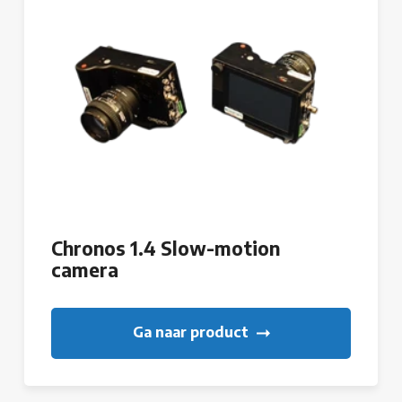
Chronos 1.4 Slow-motion
camera
Ga naar product