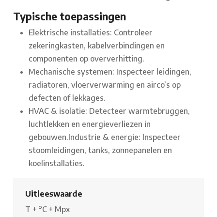
Typische toepassingen
Elektrische installaties: Controleer
zekeringkasten, kabelverbindingen en
componenten op oververhitting.
Mechanische systemen: Inspecteer leidingen,
radiatoren, vloerverwarming en airco’s op
defecten of lekkages.
HVAC & isolatie: Detecteer warmtebruggen,
luchtlekken en energieverliezen in
gebouwen.
Industrie & energie: Inspecteer
stoomleidingen, tanks, zonnepanelen en
koelinstallaties.
Uitleeswaarde
T
+
°C
+
Mpx