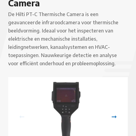
Camera
De Hilti PT-C Thermische Camera is een
geavanceerde infraroodcamera voor thermische
beeldvorming. Ideaal voor het inspecteren van
elektrische en mechanische installaties,
leidingnetwerken, kanaalsystemen en HVAC-
toepassingen. Nauwkeurige detectie en analyse
voor efficiënt onderhoud en probleemoplossing.