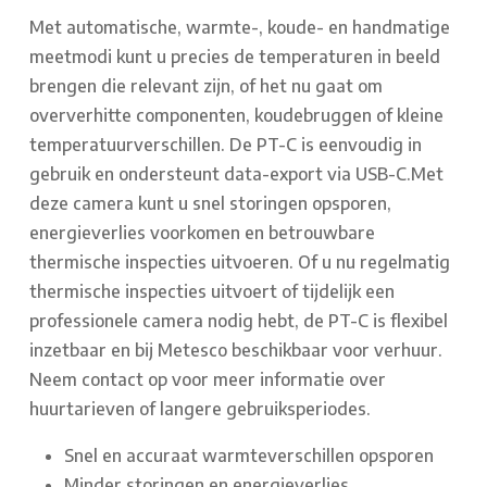
Met automatische, warmte-, koude- en handmatige
meetmodi kunt u precies de temperaturen in beeld
brengen die relevant zijn, of het nu gaat om
oververhitte componenten, koudebruggen of kleine
temperatuurverschillen. De PT-C is eenvoudig in
gebruik en ondersteunt data-export via USB-C.
Met
deze camera kunt u snel storingen opsporen,
energieverlies voorkomen en betrouwbare
thermische inspecties uitvoeren. Of u nu regelmatig
thermische inspecties uitvoert of tijdelijk een
professionele camera nodig hebt, de PT-C is flexibel
inzetbaar en bij Metesco beschikbaar voor verhuur.
Neem contact op voor meer informatie over
huurtarieven of langere gebruiksperiodes.
Snel en accuraat warmteverschillen opsporen
Minder storingen en energieverlies