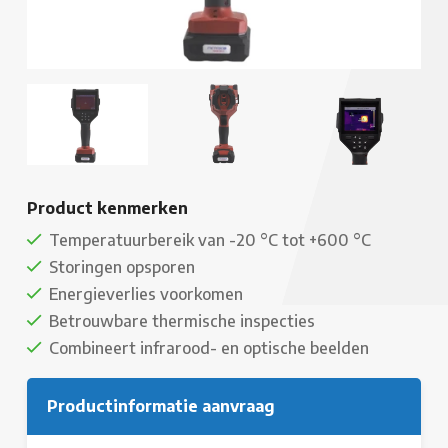
Product kenmerken
Temperatuurbereik van -20 °C tot +600 °C
Storingen opsporen
Energieverlies voorkomen
Betrouwbare thermische inspecties
Combineert infrarood- en optische beelden
Productinformatie aanvraag