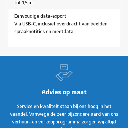
tot 1,5 m.
Eenvoudige data-export
Via USB-C, inclusief overdracht van beelden,
spraaknotities en meetdata.
Advies op maat
Service en kwaliteit staan bij ons hoog in het
vaandel. Vanwege de zeer bijzondere aard van ons
verhuur- en verkoopprogramma zorgen wij altijd