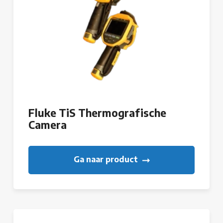
Fluke TiS Thermografische
Camera
Ga naar product