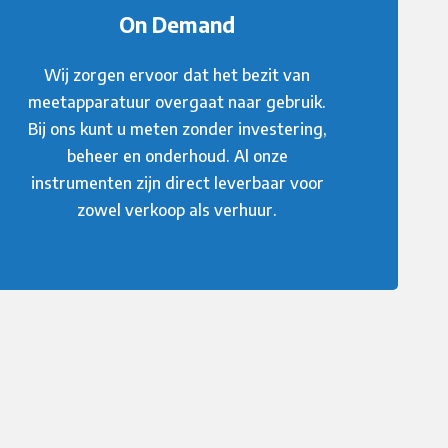
On Demand
Wij zorgen ervoor dat het bezit van
meetapparatuur overgaat naar gebruik.
Bij ons kunt u meten zonder investering,
beheer en onderhoud. Al onze
instrumenten zijn direct leverbaar voor
zowel verkoop als verhuur.