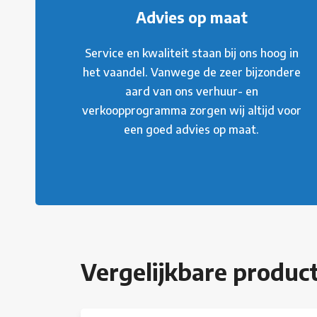
Advies op maat
Service en kwaliteit staan bij ons hoog in
het vaandel. Vanwege de zeer bijzondere
aard van ons verhuur- en
verkoopprogramma zorgen wij altijd voor
een goed advies op maat.
Vergelijkbare produc