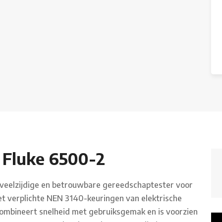
 Fluke 6500-2
 veelzijdige en betrouwbare gereedschaptester voor
t verplichte NEN 3140-keuringen van elektrische
ombineert snelheid met gebruiksgemak en is voorzien