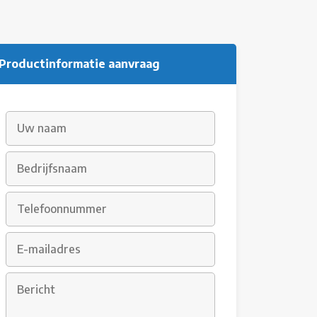
Productinformatie aanvraag