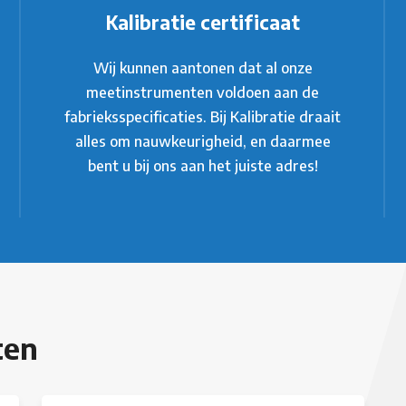
Kalibratie certificaat
Wij kunnen aantonen dat al onze
meetinstrumenten voldoen aan de
fabrieksspecificaties. Bij Kalibratie draait
alles om nauwkeurigheid, en daarmee
bent u bij ons aan het juiste adres!
ten