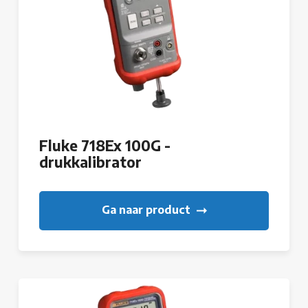
Fluke 718Ex 100G -
drukkalibrator
Ga naar product