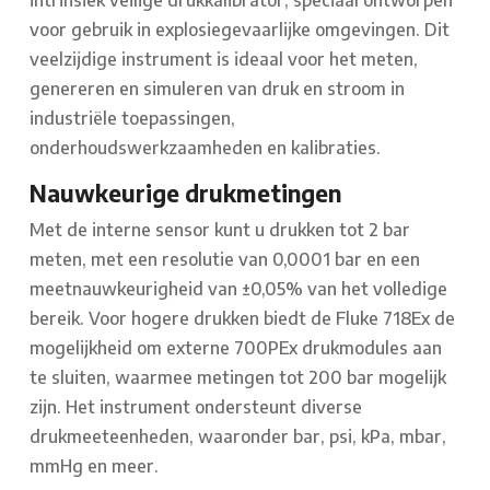
intrinsiek veilige drukkalibrator, speciaal ontworpen
voor gebruik in explosiegevaarlijke omgevingen. Dit
veelzijdige instrument is ideaal voor het meten,
genereren en simuleren van druk en stroom in
industriële toepassingen,
onderhoudswerkzaamheden en kalibraties.
Nauwkeurige drukmetingen
Met de interne sensor kunt u drukken tot 2 bar
meten, met een resolutie van 0,0001 bar en een
meetnauwkeurigheid van ±0,05% van het volledige
bereik. Voor hogere drukken biedt de Fluke 718Ex de
mogelijkheid om externe 700PEx drukmodules aan
te sluiten, waarmee metingen tot 200 bar mogelijk
zijn. Het instrument ondersteunt diverse
drukmeeteenheden, waaronder bar, psi, kPa, mbar,
mmHg en meer.