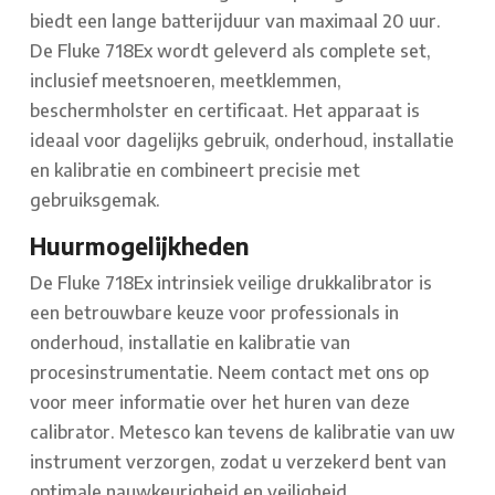
biedt een lange batterijduur van maximaal 20 uur.
De Fluke 718Ex wordt geleverd als complete set,
inclusief meetsnoeren, meetklemmen,
beschermholster en certificaat. Het apparaat is
ideaal voor dagelijks gebruik, onderhoud, installatie
en kalibratie en combineert precisie met
gebruiksgemak.
Huurmogelijkheden
De Fluke 718Ex intrinsiek veilige drukkalibrator is
een betrouwbare keuze voor professionals in
onderhoud, installatie en kalibratie van
procesinstrumentatie. Neem contact met ons op
voor meer informatie over het huren van deze
calibrator. Metesco kan tevens de kalibratie van uw
instrument verzorgen, zodat u verzekerd bent van
optimale nauwkeurigheid en veiligheid.