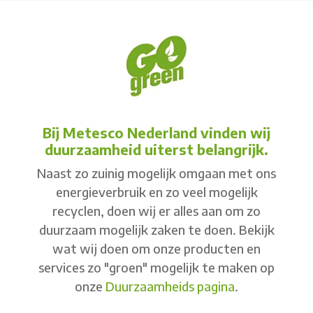
Bij Metesco Nederland vinden wij
duurzaamheid uiterst belangrijk.
Naast zo zuinig mogelijk omgaan met ons
energieverbruik en zo veel mogelijk
recyclen, doen wij er alles aan om zo
duurzaam mogelijk zaken te doen. Bekijk
wat wij doen om onze producten en
services zo "groen" mogelijk te maken op
onze
Duurzaamheids pagina
.