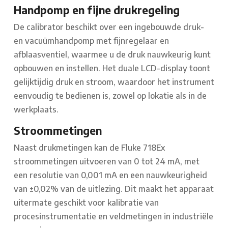
Handpomp en fijne drukregeling
De calibrator beschikt over een ingebouwde druk-
en vacuümhandpomp met fijnregelaar en
afblaasventiel, waarmee u de druk nauwkeurig kunt
opbouwen en instellen. Het duale LCD-display toont
gelijktijdig druk en stroom, waardoor het instrument
eenvoudig te bedienen is, zowel op lokatie als in de
werkplaats.
Stroommetingen
Naast drukmetingen kan de Fluke 718Ex
stroommetingen uitvoeren van 0 tot 24 mA, met
een resolutie van 0,001 mA en een nauwkeurigheid
van ±0,02% van de uitlezing. Dit maakt het apparaat
uitermate geschikt voor kalibratie van
procesinstrumentatie en veldmetingen in industriële