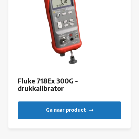
Fluke 718Ex 300G -
drukkalibrator
Ga naar product