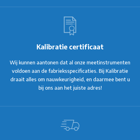
Kalibratie certificaat
Wij kunnen aantonen dat al onze meetinstrumenten
voldoen aan de fabrieksspecificaties. Bij Kalibratie
draait alles om nauwkeurigheid, en daarmee bent u
bij ons aan het juiste adres!