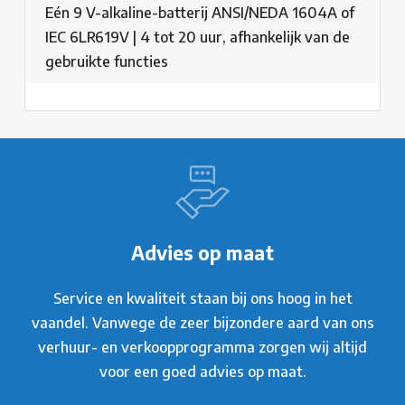
Eén 9 V-alkaline-batterij ANSI/NEDA 1604A of
IEC 6LR619V | 4 tot 20 uur, afhankelijk van de
gebruikte functies
Advies op maat
Service en kwaliteit staan bij ons hoog in het
vaandel. Vanwege de zeer bijzondere aard van ons
verhuur- en verkoopprogramma zorgen wij altijd
voor een goed advies op maat.