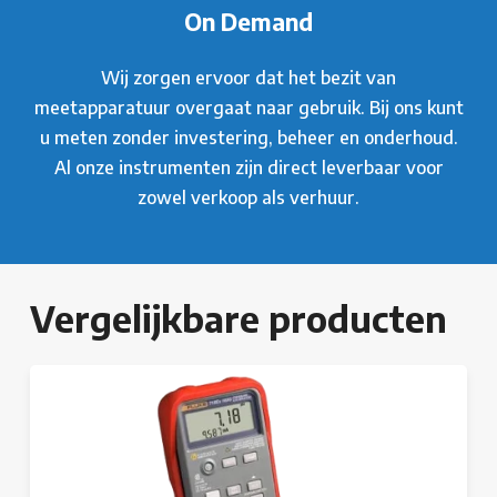
On Demand
Wij zorgen ervoor dat het bezit van
meetapparatuur overgaat naar gebruik. Bij ons kunt
u meten zonder investering, beheer en onderhoud.
Al onze instrumenten zijn direct leverbaar voor
zowel verkoop als verhuur.
Vergelijkbare producten