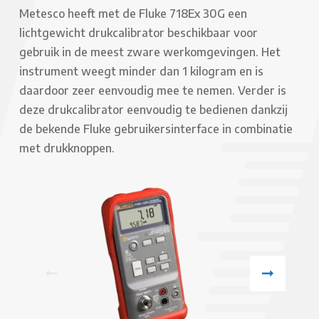
Metesco heeft met de Fluke 718Ex 30G een
lichtgewicht drukcalibrator beschikbaar voor
gebruik in de meest zware werkomgevingen. Het
instrument weegt minder dan 1 kilogram en is
daardoor zeer eenvoudig mee te nemen. Verder is
deze drukcalibrator eenvoudig te bedienen dankzij
de bekende Fluke gebruikersinterface in combinatie
met drukknoppen.