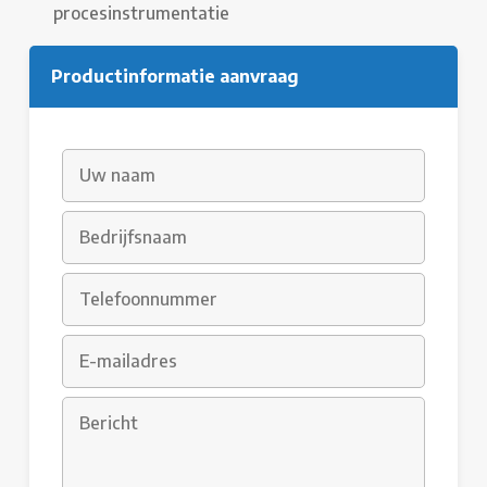
procesinstrumentatie
Productinformatie aanvraag