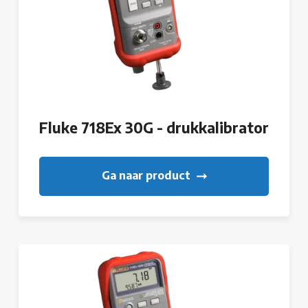
Fluke 718Ex 30G - drukkalibrator
Ga naar product