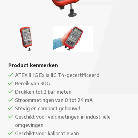
Product kenmerken
ATEX II 1G Ex ia IIC T4-gecertificeerd
Bereik van 30G
Drukken tot 2 bar meten
Stroommetingen van 0 tot 24 mA
Stevig en compact gebouwd
Geschikt voor veldmetingen in industriële
omgevingen
Geschikt voor kalibratie van