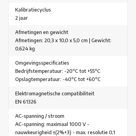
Kalibratiecyclus
2 jaar
Afmetingen en gewicht
Afmetingen: 20,3 x 10,0 x 5,0 cm | Gewicht:
0,624 kg
Omgevingsspecificaties
Bedrijfstemperatuur: -20°C tot +55°C
Opslagtemperatuur: -40°C tot +60°C
Elektromagnetische compatibiliteit
EN 61326
AC-spanning / stroom
AC-spanning: maximaal 1000 V -
nauwkeurigheid ±(2%+3) - max. resolutie 0,1