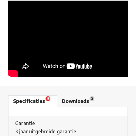
15
2
Specificaties
Downloads
Garantie
3 jaar uitgebreide garantie