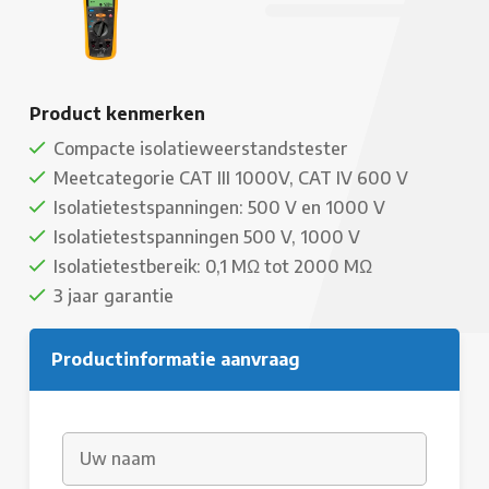
Product kenmerken
Compacte isolatieweerstandstester
Meetcategorie CAT III 1000V, CAT IV 600 V
Isolatietestspanningen: 500 V en 1000 V
Isolatietestspanningen 500 V, 1000 V
Isolatietestbereik: 0,1 MΩ tot 2000 MΩ
3 jaar garantie
Productinformatie aanvraag