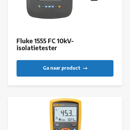
Fluke 1555 FC 10kV-
isolatietester
Ga naar product