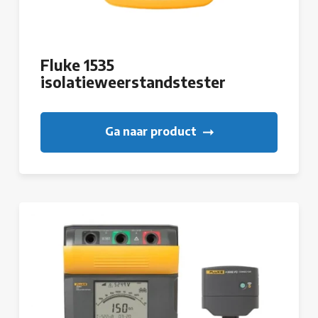
Fluke 1535
isolatieweerstandstester
Ga naar product