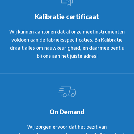
Kalibratie certificaat
Wij kunnen aantonen dat al onze meetinstrumenten
voldoen aan de fabrieksspecificaties. Bij Kalibratie
draait alles om nauwkeurigheid, en daarmee bent u
bij ons aan het juiste adres!
On Demand
Wij zorgen ervoor dat het bezit van