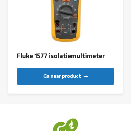
Fluke 1577 isolatiemultimeter
Ga naar product