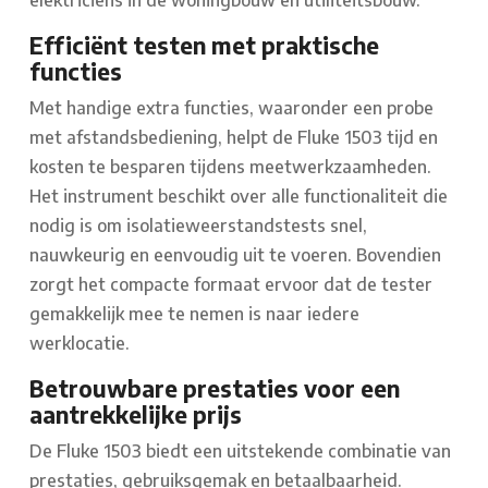
elektriciens in de woningbouw en utiliteitsbouw.
Efficiënt testen met praktische
functies
Met handige extra functies, waaronder een probe
met afstandsbediening, helpt de Fluke 1503 tijd en
kosten te besparen tijdens meetwerkzaamheden.
Het instrument beschikt over alle functionaliteit die
nodig is om isolatieweerstandstests snel,
nauwkeurig en eenvoudig uit te voeren. Bovendien
zorgt het compacte formaat ervoor dat de tester
gemakkelijk mee te nemen is naar iedere
werklocatie.
Betrouwbare prestaties voor een
aantrekkelijke prijs
De Fluke 1503 biedt een uitstekende combinatie van
prestaties, gebruiksgemak en betaalbaarheid.