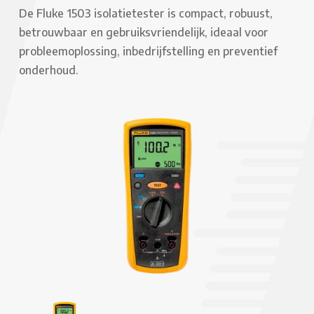
De Fluke 1503 isolatietester is compact, robuust,
betrouwbaar en gebruiksvriendelijk, ideaal voor
probleemoplossing, inbedrijfstelling en preventief
onderhoud.