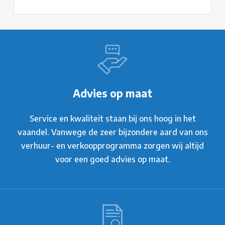
Advies op maat
Service en kwaliteit staan bij ons hoog in het
vaandel. Vanwege de zeer bijzondere aard van ons
verhuur- en verkoopprogramma zorgen wij altijd
voor een goed advies op maat.