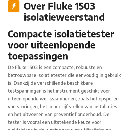
Over Fluke 1503
isolatieweerstand
Compacte isolatietester
voor uiteenlopende
toepassingen
De Fluke 1503 is een compacte, robuuste en
betrouwbare isolatietester die eenvoudig in gebruik
is. Dankzij de verschillende beschikbare
testspanningen is het instrument geschikt voor
uiteenlopende werkzaamheden, zoals het opsporen
van storingen, het in bedrijf stellen van installaties
en het uitvoeren van preventief onderhoud. De
tester is vooral een uitstekende keuze voor