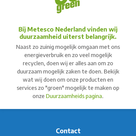
Bij Metesco Nederland vinden wij
duurzaamheid uiterst belangrijk.
Naast zo zuinig mogelijk omgaan met ons
energieverbruik en zo veel mogelijk
recyclen, doen wij er alles aan om zo
duurzaam mogelijk zaken te doen. Bekijk
wat wij doen om onze producten en
services zo "groen" mogelijk te maken op
onze
Duurzaamheids pagina
.
Contact