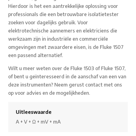
Hierdoor is het een aantrekkelijke oplossing voor
professionals die een betrouwbare isolatietester
zoeken voor dagelijks gebruik. Voor
elektrotechnische aannemers en elektriciens die
werkzaam zijn in industriële en commerciële
omgevingen met zwaardere eisen, is de Fluke 1507
een passend alternatief.
Wilt u meer weten over de Fluke 1503 of Fluke 1507,
of bent u geïnteresseerd in de aanschaf van een van
deze instrumenten? Neem gerust contact met ons
op voor advies en de mogelijkheden.
Uitleeswaarde
A
+
V
+
Ω
+
mV
+
mA