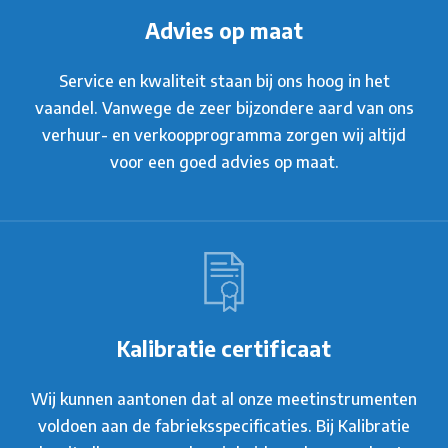
Advies op maat
Service en kwaliteit staan bij ons hoog in het
vaandel. Vanwege de zeer bijzondere aard van ons
verhuur- en verkoopprogramma zorgen wij altijd
voor een goed advies op maat.
Kalibratie certificaat
Wij kunnen aantonen dat al onze meetinstrumenten
voldoen aan de fabrieksspecificaties. Bij Kalibratie