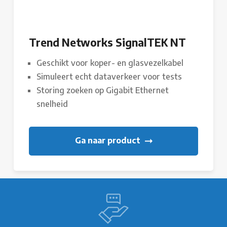
Trend Networks SignalTEK NT
Geschikt voor koper- en glasvezelkabel
Simuleert echt dataverkeer voor tests
Storing zoeken op Gigabit Ethernet
snelheid
Ga naar product