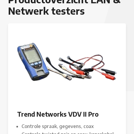
Netwerk testers
Trend Networks VDV II Pro
Controle spraak, gegevens, coax