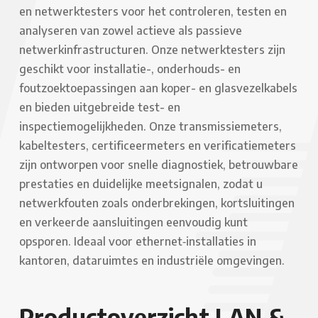
en netwerktesters voor het controleren, testen en
analyseren van zowel actieve als passieve
netwerkinfrastructuren. Onze netwerktesters zijn
geschikt voor installatie-, onderhouds- en
foutzoektoepassingen aan koper- en glasvezelkabels
en bieden uitgebreide test- en
inspectiemogelijkheden. Onze transmissiemeters,
kabeltesters, certificeermeters en verificatiemeters
zijn ontworpen voor snelle diagnostiek, betrouwbare
prestaties en duidelijke meetsignalen, zodat u
netwerkfouten zoals onderbrekingen, kortsluitingen
en verkeerde aansluitingen eenvoudig kunt
opsporen. Ideaal voor ethernet‑installaties in
kantoren, dataruimtes en industriële omgevingen.
Productoverzicht LAN &