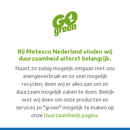
Bij Metesco Nederland vinden wij
duurzaamheid uiterst belangrijk.
Naast zo zuinig mogelijk omgaan met ons
energieverbruik en zo veel mogelijk
recyclen, doen wij er alles aan om zo
duurzaam mogelijk zaken te doen. Bekijk
wat wij doen om onze producten en
services zo "groen" mogelijk te maken op
onze
Duurzaamheids pagina
.