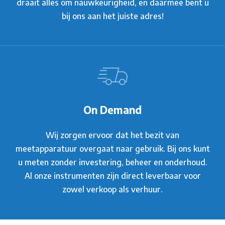
draait alles om nauwkeurigheid, en daarmee bent u
bij ons aan het juiste adres!
On Demand
Wij zorgen ervoor dat het bezit van
meetapparatuur overgaat naar gebruik. Bij ons kunt
u meten zonder investering, beheer en onderhoud.
Al onze instrumenten zijn direct leverbaar voor
zowel verkoop als verhuur.