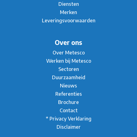
Diensten
Merken
Leveringsvoorwaarden
Over ons
Over Metesco
Werken bij Metesco
Sectoren
Duurzaamheid
Nieuws
Referenties
Brochure
Contact
* Privacy Verklaring
Disclaimer