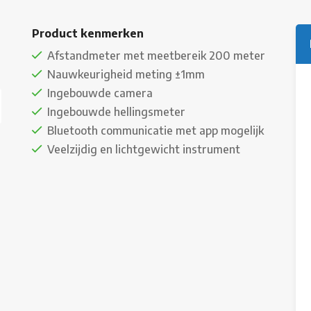
Product kenmerken
Afstandmeter met meetbereik 200 meter
Nauwkeurigheid meting ±1mm
Ingebouwde camera
Ingebouwde hellingsmeter
Bluetooth communicatie met app mogelijk
Veelzijdig en lichtgewicht instrument