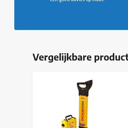
Vergelijkbare produc