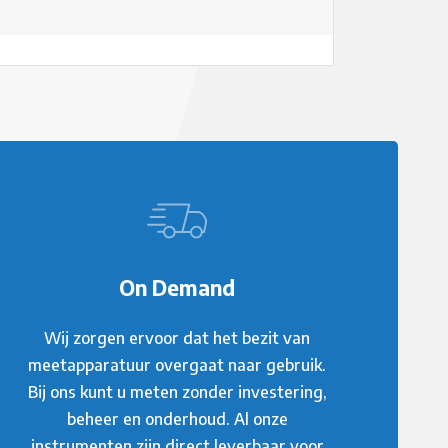
On Demand
Wij zorgen ervoor dat het bezit van
meetapparatuur overgaat naar gebruik.
Bij ons kunt u meten zonder investering,
beheer en onderhoud. Al onze
instrumenten zijn direct leverbaar voor