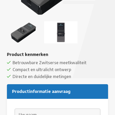
Product kenmerken
Betrouwbare Zwitserse meetkwaliteit
Compact en ultralicht ontwerp
Directe en duidelijke metingen
Productinformatie aanvraag