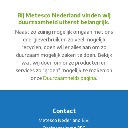
Bij Metesco Nederland vinden wij
duurzaamheid uiterst belangrijk.
Naast zo zuinig mogelijk omgaan met ons
energieverbruik en zo veel mogelijk
recyclen, doen wij er alles aan om zo
duurzaam mogelijk zaken te doen. Bekijk
wat wij doen om onze producten en
services zo "groen" mogelijk te maken op
onze
Duurzaamheids pagina
.
Contact
Metesco Nederland B.V.