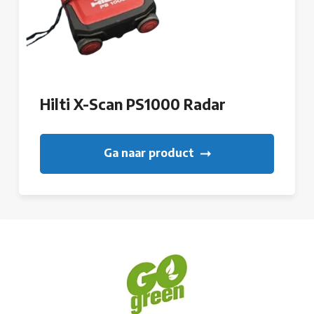
Hilti X-Scan PS1000 Radar
Ga naar product