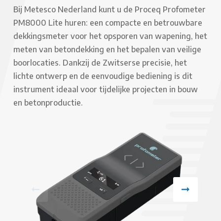
Bij Metesco Nederland kunt u de Proceq Profometer
PM8000 Lite huren: een compacte en betrouwbare
dekkingsmeter voor het opsporen van wapening, het
meten van betondekking en het bepalen van veilige
boorlocaties. Dankzij de Zwitserse precisie, het
lichte ontwerp en de eenvoudige bediening is dit
instrument ideaal voor tijdelijke projecten in bouw
en betonproductie.