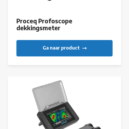
Proceq Profoscope
dekkingsmeter
Ga naar product