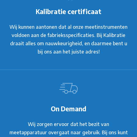
Kalibratie certificaat
Wij kunnen aantonen dat al onze meetinstrumenten
voldoen aan de fabrieksspecificaties. Bij Kalibratie
draait alles om nauwkeurigheid, en daarmee bent u
bij ons aan het juiste adres!
On Demand
Wij zorgen ervoor dat het bezit van
meetapparatuur overgaat naar gebruik. Bij ons kunt