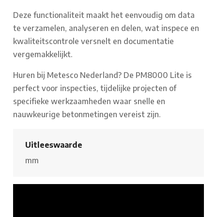
Deze functionaliteit maakt het eenvoudig om data
te verzamelen, analyseren en delen, wat inspece en
kwaliteitscontrole versnelt en documentatie
vergemakkelijkt.
Huren bij Metesco Nederland? De PM8000 Lite is
perfect voor inspecties, tijdelijke projecten of
specifieke werkzaamheden waar snelle en
nauwkeurige betonmetingen vereist zijn.
Uitleeswaarde
mm