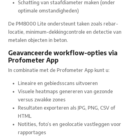
Schatting van staafdiameter maken (onder
optimale omstandigheden)
De PM8000 Lite ondersteunt taken zoals rebar-
locatie, minimum-dekkingcontrole en detectie van
metalen objecten in beton.
Geavanceerde workflow-opties via
Profometer App
In combinatie met de Profometer App kunt u:
Lineaire en gebiedsscans uitvoeren
Visuele heatmaps genereren van gezonde
versus zwakke zones
Resultaten exporteren als JPG, PNG, CSV of
HTML
Notities, foto’s en geolocatie vastleggen voor
rapportages