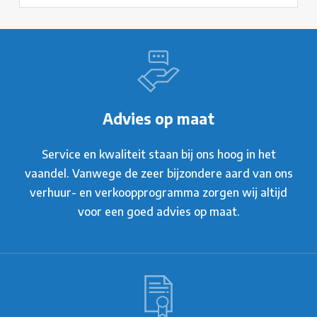
Advies op maat
Service en kwaliteit staan bij ons hoog in het
vaandel. Vanwege de zeer bijzondere aard van ons
verhuur- en verkoopprogramma zorgen wij altijd
voor een goed advies op maat.