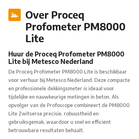
Over Proceq
Profometer PM8000
Lite
Huur de Proceq Profometer PM8000
Lite bij Metesco Nederland
De Proceq Profometer PM8000 Lite is beschikbaar
voor verhuur bij Metesco Nederland. Deze compacte
en professionele dekkingsmeter is ideaal voor
tijdelijke en nauwkeurige metingen in beton. Als
opvolger van de Profoscope combineert de PM8000
Lite Zwitserse precisie, robuustheid en
gebruiksgemak, waardoor u snel en efficiënt
betrouwbare resultaten behaalt.