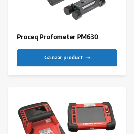
Proceq Profometer PM630
Ga naar product