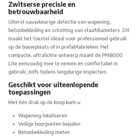
Zwitserse precisie en
betrouwbaarheid
Uiterst nauwkeurige detectie van wapening,
betonbekleding en schatting van staafdiameters. Dit
maakt het toestel ideaal voor professioneel gebruik
op de bouwplaats of in prefabfabrieken. Het
compacte, ultralichte ontwerp maakt de PM8000
Lite eenvoudig mee te nemen en comfortabel in
gebruik, zelfs tijdens langdurige inspecties.
Geschikt voor uiteenlopende
toepassingen
Met één druk op de knop kunt u:
Wapening lokaliseren
Veilige boorpunten bepalen
Betonbekleding meten