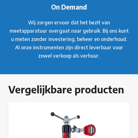
On Demand
Wij zorgen ervoor dat het bezit van
meetapparatuur overgaat naar gebruik. Bij ons kunt
u meten zonder investering, beheer en onderhoud.
Al onze instrumenten zijn direct leverbaar voor
zowel verkoop als verhuur.
Vergelijkbare producten