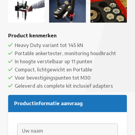
Product kenmerken
Heavy Duty variant tot 145 kN
Portable ankertester, monitoring houdkracht
In hoogte verstelbaar op 11 punten
Compact, lichtgewicht en Portable
Voor bevestigingspunten tot M30
Geleverd als complete kit inclusief adapters
Productinformatie aanvraag