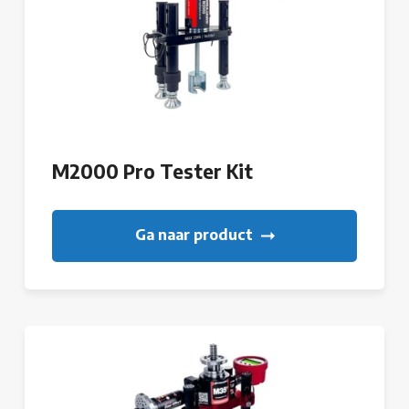
M2000 Pro Tester Kit
Ga naar product