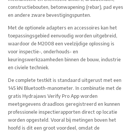
constructiebouten, betonwapening (rebar), pad eyes
en andere zware bevestigingspunten.
Met de optionele adapters en accessoires kan het
toepassingsgebied eenvoudig worden uitgebreid,
waardoor de M2008 een veelzijdige oplossing is
voor inspectie-, onderhouds- en
keuringswerkzaamheden binnen de bouw, industrie
en civiele techniek.
De complete testkit is standaard uitgerust met een
145 kN Bluetooth-manometer. In combinatie met de
gratis Hydrajaws Verify Pro App worden
meetgegevens draadloos geregistreerd en kunnen
professionele inspectierapporten direct op locatie
worden opgesteld. Vooral bij metingen boven het
hoofd is dit een groot voordeel, omdat de