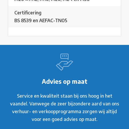
Certificering
BS 8539 en AEFAC-TN05
Advies op maat
Service en kwaliteit staan bij ons hoog in het
vaandel. Vanwege de zeer bijzondere aard van ons
verhuur- en verkoopprogramma zorgen wij altijd
voor een goed advies op maat.