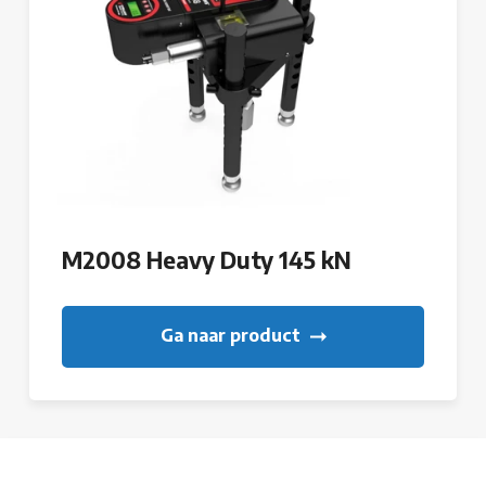
M2008 Heavy Duty 145 kN
Ga naar product