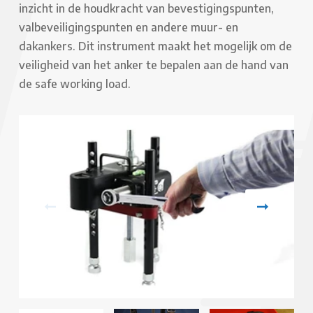
inzicht in de houdkracht van bevestigingspunten,
valbeveiligingspunten en andere muur- en
dakankers. Dit instrument maakt het mogelijk om de
veiligheid van het anker te bepalen aan de hand van
de safe working load.