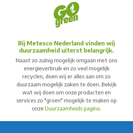
Bij Metesco Nederland vinden wij
duurzaamheid uiterst belangrijk.
Naast zo zuinig mogelijk omgaan met ons
energieverbruik en zo veel mogelijk
recyclen, doen wij er alles aan om zo
duurzaam mogelijk zaken te doen. Bekijk
wat wij doen om onze producten en
services zo "groen" mogelijk te maken op
onze
Duurzaamheids pagina
.