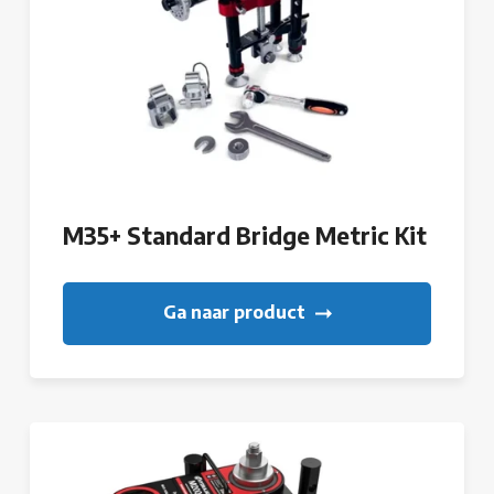
M35+ Standard Bridge Metric Kit
Ga naar product