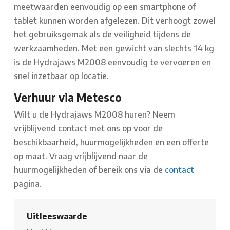
meetwaarden eenvoudig op een smartphone of
tablet kunnen worden afgelezen. Dit verhoogt zowel
het gebruiksgemak als de veiligheid tijdens de
werkzaamheden. Met een gewicht van slechts 14 kg
is de Hydrajaws M2008 eenvoudig te vervoeren en
snel inzetbaar op locatie.
Verhuur via Metesco
Wilt u de Hydrajaws M2008 huren? Neem
vrijblijvend contact met ons op voor de
beschikbaarheid, huurmogelijkheden en een offerte
op maat. Vraag vrijblijvend naar de
huurmogelijkheden of bereik ons via de
contact
pagina.
Uitleeswaarde