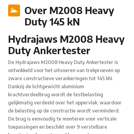
Over M2008 Heavy
Duty 145 kN
Hydrajaws M2008 Heavy
Duty Ankertester
De Hydrajaws M2008 Heavy Duty Ankertester is
ontwikkeld voor het uitvoeren van trekproeven op
zware constructieve verankeringen tot 145 kN.
Dankzij de lichtgewicht aluminium
krachtverdeelbrug wordt de testbelasting
gelijkmatig verdeeld over het oppervlak, waardoor
de belasting op de constructie wordt verminderd.
De brug is eenvoudig te monteren voor verticale
toepassingen en beschikt over 9 verstelbare