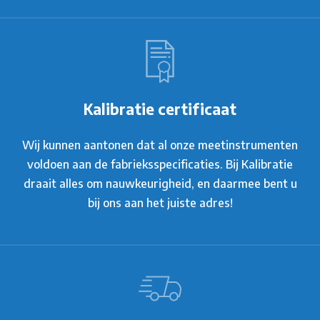
Kalibratie certificaat
Wij kunnen aantonen dat al onze meetinstrumenten
voldoen aan de fabrieksspecificaties. Bij Kalibratie
draait alles om nauwkeurigheid, en daarmee bent u
bij ons aan het juiste adres!