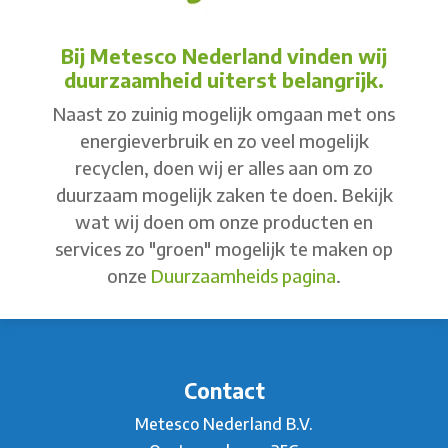
Bij Metesco Nederland vinden wij
duurzaamheid uiterst belangrijk.
Naast zo zuinig mogelijk omgaan met ons
energieverbruik en zo veel mogelijk
recyclen, doen wij er alles aan om zo
duurzaam mogelijk zaken te doen. Bekijk
wat wij doen om onze producten en
services zo "groen" mogelijk te maken op
onze
Duurzaamheids pagina
.
Contact
Metesco Nederland B.V.