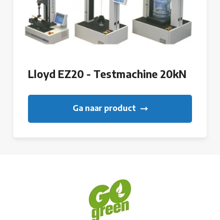
Lloyd EZ20 - Testmachine 20kN
Ga naar product