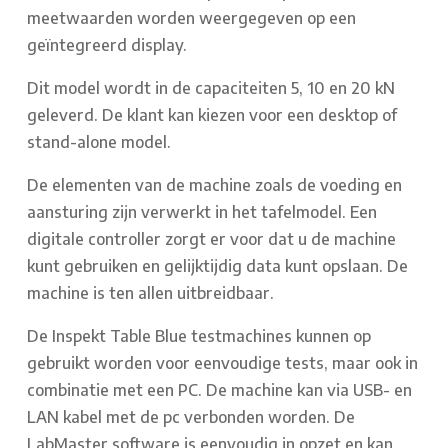
meetwaarden worden weergegeven op een
geïntegreerd display.
Dit model wordt in de capaciteiten 5, 10 en 20 kN
geleverd. De klant kan kiezen voor een desktop of
stand-alone model.
De elementen van de machine zoals de voeding en
aansturing zijn verwerkt in het tafelmodel. Een
digitale controller zorgt er voor dat u de machine
kunt gebruiken en gelijktijdig data kunt opslaan. De
machine is ten allen uitbreidbaar.
De Inspekt Table Blue testmachines kunnen op
gebruikt worden voor eenvoudige tests, maar ook in
combinatie met een PC. De machine kan via USB- en
LAN kabel met de pc verbonden worden. De
LabMaster software is eenvoudig in opzet en kan