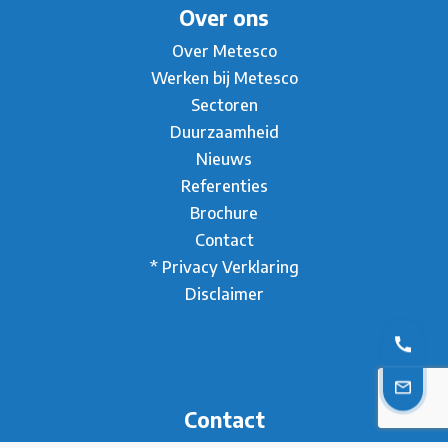
Over ons
Over Metesco
Werken bij Metesco
Sectoren
Duurzaamheid
Nieuws
Referenties
Brochure
Contact
* Privacy Verklaring
Disclaimer
Contact