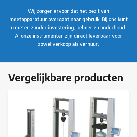
Wij zorgen ervoor dat het bezit van
meetapparatuur overgaat naar gebruik. Bij ons kunt
u meten zonder investering, beheer en onderhoud.
Al onze instrumenten zijn direct leverbaar voor
zowel verkoop als verhuur.
Vergelijkbare producten