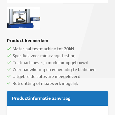
Product kenmerken
Materiaal testmachine tot 20kN
Specifiek voor mid-range testing
Testmachines zijn modulair opgebouwd
Zeer nauwkeurig en eenvoudig te bedienen
Uitgebreide software meegeleverd
Retrofitting of maatwerk mogelijk
Productinformatie aanvraag