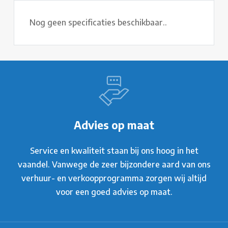
Nog geen specificaties beschikbaar..
Advies op maat
Service en kwaliteit staan bij ons hoog in het
vaandel. Vanwege de zeer bijzondere aard van ons
verhuur- en verkoopprogramma zorgen wij altijd
voor een goed advies op maat.