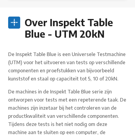
Over Inspekt Table
Blue - UTM 20kN
De Inspekt Table Blue is een Universele Testmachine
(UTM) voor het uitvoeren van tests op verschillende
componenten en proefstukken van bijvoorbeeld
kunststof en staal op capaciteit tot 5, 10 of 20kN.
De machines in de Inspekt Table Blue serie zijn
ontworpen voor tests met een repeterende taak. De
machines zijn inzetaar bij het controleren van de
productkwaliteit van verschillende componenten.
Tijdens deze tests is het niet nodig om deze
machine aan te sluiten op een computer, de