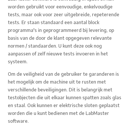
worden gebruikt voor eenvoudige, enkelvoudige
tests, maar ook voor zeer uitgebreide, repeterende
tests. Er staan standaard een aantal block
programma's in geprogrammeerd bij levering, op
basis van de door de klant opgegeven relevante
normen / standaarden. U kunt deze ook nog
aanpassen of zelf nieuwe tests invoeren in het
systeem.
Om de veiligheid van de gebruiker te garanderen is
het mogelijk om de machine uit te rusten met
verschillende beveiligingen. Dit is belangrijk met
testobjecten die uit elkaar kunnen spatten zoals glas
en staal. Ook kunnen er elektrische sloten geplaatst
worden die u kunt bedienen met de LabMaster
software.