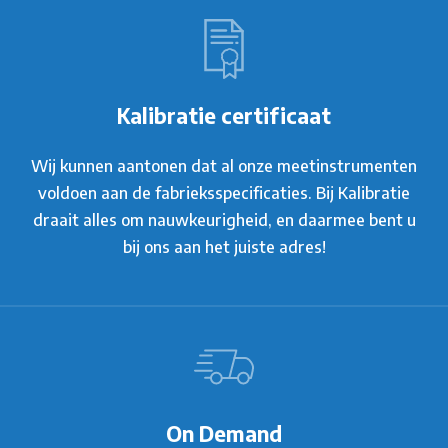
Kalibratie certificaat
Wij kunnen aantonen dat al onze meetinstrumenten
voldoen aan de fabrieksspecificaties. Bij Kalibratie
draait alles om nauwkeurigheid, en daarmee bent u
bij ons aan het juiste adres!
On Demand