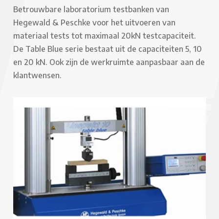
Betrouwbare laboratorium testbanken van
Hegewald & Peschke voor het uitvoeren van
materiaal tests tot maximaal 20kN testcapaciteit.
De Table Blue serie bestaat uit de capaciteiten 5, 10
en 20 kN. Ook zijn de werkruimte aanpasbaar aan de
klantwensen.