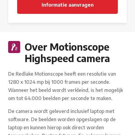
Over Motionscope
Highspeed camera
De Redlake Motionscope heeft een resolutie van
1280 x 1024 mp bij 1000 frames per seconde.
Wanneer het beeld wordt verkleind, is het mogelijk
om tot 64.000 beelden per seconde te maken.
De camera wordt geleverd inclusief laptop met
software. De beelden worden opgeslagen op de
laptop en kunnen hierop ook direct worden