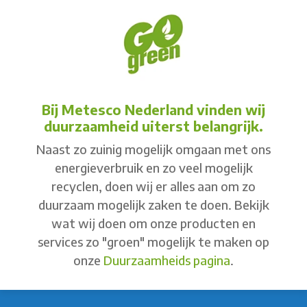
Bij Metesco Nederland vinden wij
duurzaamheid uiterst belangrijk.
Naast zo zuinig mogelijk omgaan met ons
energieverbruik en zo veel mogelijk
recyclen, doen wij er alles aan om zo
duurzaam mogelijk zaken te doen. Bekijk
wat wij doen om onze producten en
services zo "groen" mogelijk te maken op
onze
Duurzaamheids pagina
.