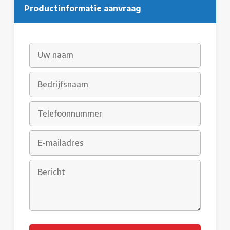
Productinformatie aanvraag