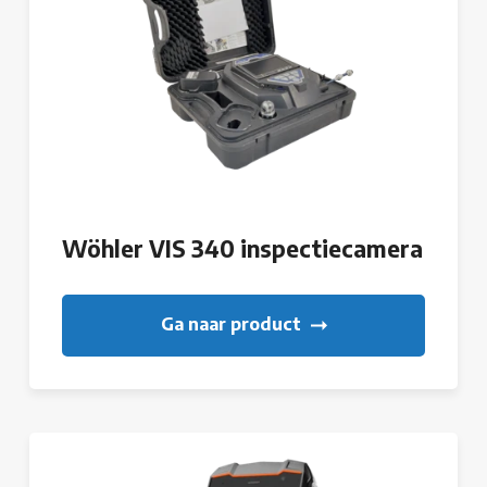
Wöhler VIS 340 inspectiecamera
Ga naar product