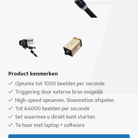
Product kenmerken
Opname tot 1000 beelden per seconde
Triggering door externe bron mogelijk
High-speed opnamen, Slowmotion afspelen
Tot 64000 beelden per seconde
Set waarmee u direkt kunt starten
Te huur met laptop + software