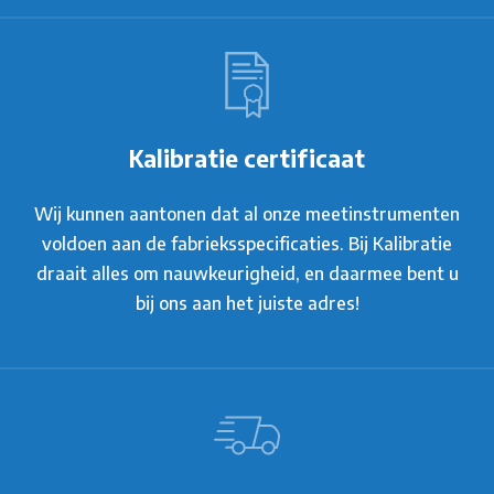
Kalibratie certificaat
Wij kunnen aantonen dat al onze meetinstrumenten
voldoen aan de fabrieksspecificaties. Bij Kalibratie
draait alles om nauwkeurigheid, en daarmee bent u
bij ons aan het juiste adres!