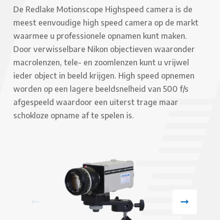
De Redlake Motionscope Highspeed camera is de
meest eenvoudige high speed camera op de markt
waarmee u professionele opnamen kunt maken.
Door verwisselbare Nikon objectieven waaronder
macrolenzen, tele- en zoomlenzen kunt u vrijwel
ieder object in beeld krijgen. High speed opnemen
worden op een lagere beeldsnelheid van 500 f/s
afgespeeld waardoor een uiterst trage maar
schokloze opname af te spelen is.