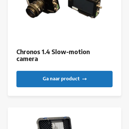
Chronos 1.4 Slow-motion
camera
Ga naar product