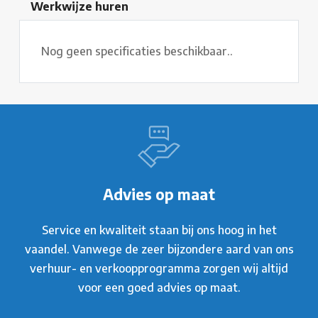
Werkwijze huren
Nog geen specificaties beschikbaar..
Advies op maat
Service en kwaliteit staan bij ons hoog in het
vaandel. Vanwege de zeer bijzondere aard van ons
verhuur- en verkoopprogramma zorgen wij altijd
voor een goed advies op maat.