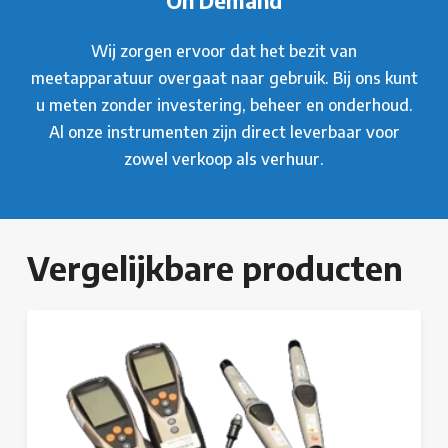
On Demand
Wij zorgen ervoor dat het bezit van
meetapparatuur overgaat naar gebruik. Bij ons kunt
u meten zonder investering, beheer en onderhoud.
Al onze instrumenten zijn direct leverbaar voor
zowel verkoop als verhuur.
Vergelijkbare producten