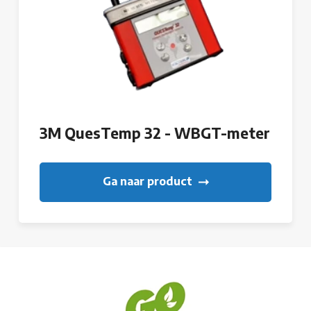
3M QuesTemp 32 - WBGT-meter
Ga naar product