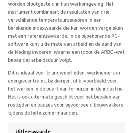
worden blootgesteld in hun werkomgeving. Het
instrument combineert de resultaten van drie
verschillende temperatuursensoren in een
berekende indexwaarde die kan worden vergeleken
met een referentiewaarde. In de bijbehorende PC-
software kunt u de mate van arbeid en de aard van
de kleding invoeren, waarna een (door de ARBO-wet
bepaalde) arbeidsduur volgt.
Dit is ideaal voor brandweerlieden, werknemers in
energiecentrales, bakkerijen, of bijvoorbeeld voor
het werken in de buurt van fornuizen in de industrie.
Het is ook uitermate geschikt voor het bepalen van
rusttijden en pauzes voor bijvoorbeeld bouwvakkers
tijdens de hete zomermaanden.
Uitleeswaarde