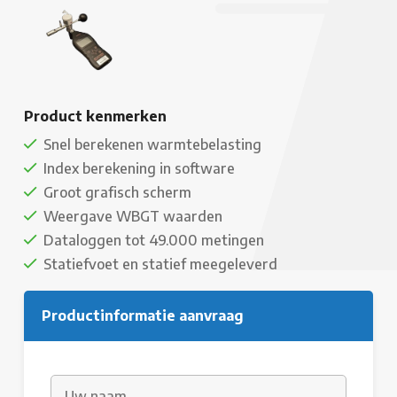
Product kenmerken
Snel berekenen warmtebelasting
Index berekening in software
Groot grafisch scherm
Weergave WBGT waarden
Dataloggen tot 49.000 metingen
Statiefvoet en statief meegeleverd
Productinformatie aanvraag