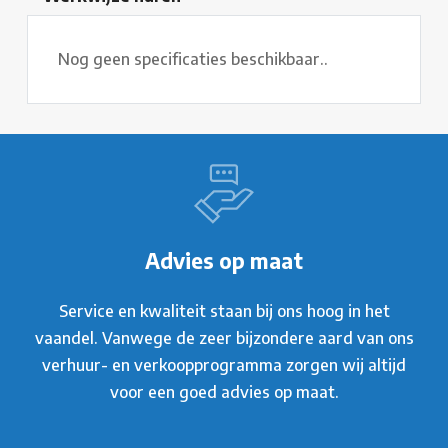
Nog geen specificaties beschikbaar..
Advies op maat
Service en kwaliteit staan bij ons hoog in het
vaandel. Vanwege de zeer bijzondere aard van ons
verhuur- en verkoopprogramma zorgen wij altijd
voor een goed advies op maat.