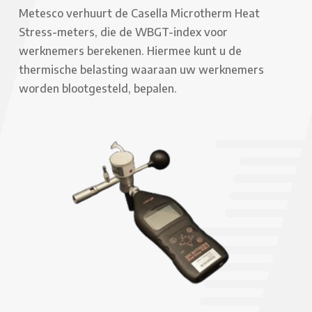
Metesco verhuurt de Casella Microtherm Heat
Stress-meters, die de WBGT-index voor
werknemers berekenen. Hiermee kunt u de
thermische belasting waaraan uw werknemers
worden blootgesteld, bepalen.