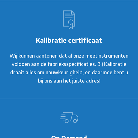
Kalibratie certificaat
Wij kunnen aantonen dat al onze meetinstrumenten
voldoen aan de fabrieksspecificaties. Bij Kalibratie
draait alles om nauwkeurigheid, en daarmee bent u
bij ons aan het juiste adres!