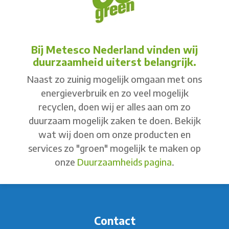
Bij Metesco Nederland vinden wij
duurzaamheid uiterst belangrijk.
Naast zo zuinig mogelijk omgaan met ons
energieverbruik en zo veel mogelijk
recyclen, doen wij er alles aan om zo
duurzaam mogelijk zaken te doen. Bekijk
wat wij doen om onze producten en
services zo "groen" mogelijk te maken op
onze
Duurzaamheids pagina
.
Contact