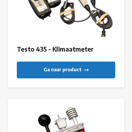
Testo 435 - Klimaatmeter
Ga naar product