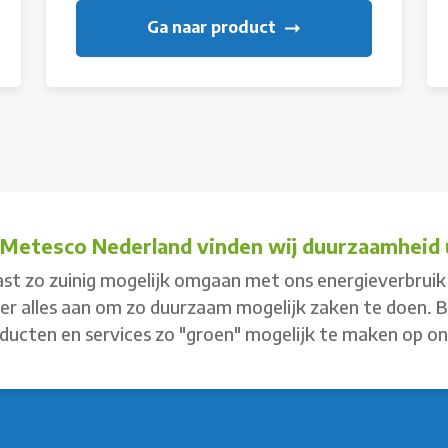
Ga naar product
j Metesco Nederland vinden wij duurzaamheid u
st zo zuinig mogelijk omgaan met ons energieverbruik 
 er alles aan om zo duurzaam mogelijk zaken te doen. 
ducten en services zo "groen" mogelijk te maken op o