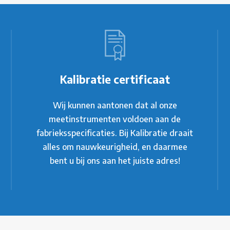
Kalibratie certificaat
Wij kunnen aantonen dat al onze
meetinstrumenten voldoen aan de
fabrieksspecificaties. Bij Kalibratie draait
alles om nauwkeurigheid, en daarmee
bent u bij ons aan het juiste adres!