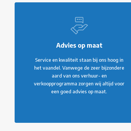
Advies op maat
Service en kwaliteit staan bij ons hoog in
het vaandel. Vanwege de zeer bijzondere
aard van ons verhuur- en
verkoopprogramma zorgen wij altijd voor
een goed advies op maat.