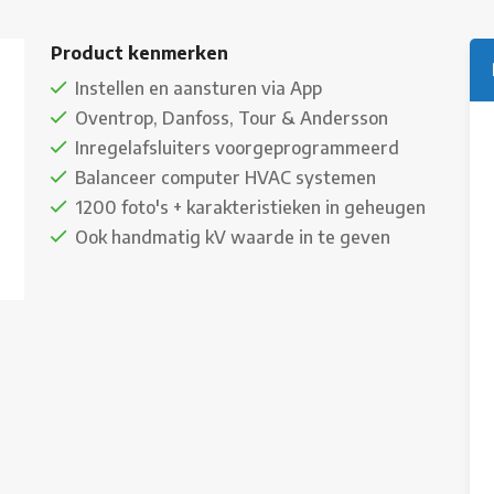
Product kenmerken
Instellen en aansturen via App
Oventrop, Danfoss, Tour & Andersson
Inregelafsluiters voorgeprogrammeerd
Balanceer computer HVAC systemen
1200 foto's + karakteristieken in geheugen
Ook handmatig kV waarde in te geven