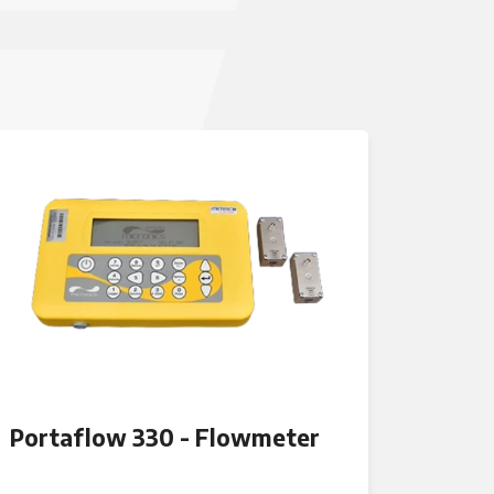
Portaflow 330 - Flowmeter