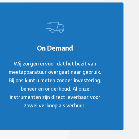
On Demand
Wij zorgen ervoor dat het bezit van
meetapparatuur overgaat naar gebruik.
Bij ons kunt u meten zonder investering,
beheer en onderhoud. Al onze
instrumenten zijn direct leverbaar voor
zowel verkoop als verhuur.