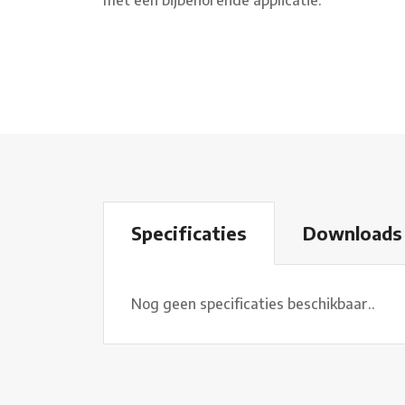
Download
Specificaties
Nog geen specificaties beschikbaar..