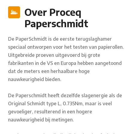
Over Proceq
Paperschmidt
De PaperSchmidt is de eerste terugslaghamer
speciaal ontworpen voor het testen van papierollen.
Uitgebreide proeven uitgevoerd bij grote
fabrikanten in de VS en Europa hebben aangetoond
dat de meters een herhaalbare hoge
nauwkeurigheid bieden.
De Paperschmidt heeft dezelfde slagenergie als de
Original Schmidt type L, 0.735Nm, maar is veel
gevoeliger, resulterend in een hogere
nauwkeurigheid bij metingen.