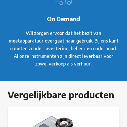
On Demand
Wij zorgen ervoor dat het bezit van
meetapparatuur overgaat naar gebruik. Bij ons kunt
u meten zonder investering, beheer en onderhoud.
Al onze instrumenten zijn direct leverbaar voor
zowel verkoop als verhuur.
Vergelijkbare producten