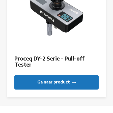
Proceq DY-2 Serie - Pull-off
Tester
Ga naar product