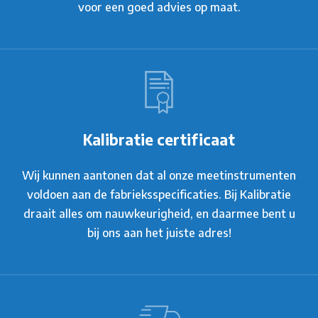
voor een goed advies op maat.
Kalibratie certificaat
Wij kunnen aantonen dat al onze meetinstrumenten
voldoen aan de fabrieksspecificaties. Bij Kalibratie
draait alles om nauwkeurigheid, en daarmee bent u
bij ons aan het juiste adres!