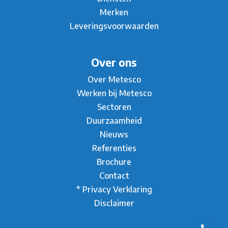
Merken
Leveringsvoorwaarden
Over ons
Over Metesco
Werken bij Metesco
Sectoren
Duurzaamheid
Nieuws
Referenties
Brochure
Contact
* Privacy Verklaring
Disclaimer