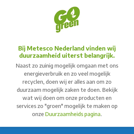
Bij Metesco Nederland vinden wij
duurzaamheid uiterst belangrijk.
Naast zo zuinig mogelijk omgaan met ons
energieverbruik en zo veel mogelijk
recyclen, doen wij er alles aan om zo
duurzaam mogelijk zaken te doen. Bekijk
wat wij doen om onze producten en
services zo "groen" mogelijk te maken op
onze
Duurzaamheids pagina
.