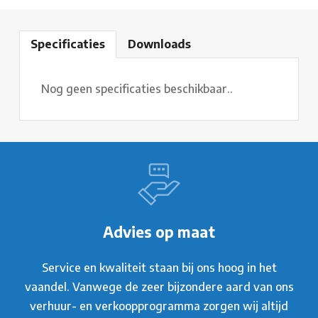
Specificaties
Downloads
Nog geen specificaties beschikbaar..
Advies op maat
Service en kwaliteit staan bij ons hoog in het
vaandel. Vanwege de zeer bijzondere aard van ons
verhuur- en verkoopprogramma zorgen wij altijd