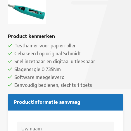
Product kenmerken
Testhamer voor papierrollen
Gebaseerd op original Schmidt
Snel inzetbaar en digitaal uitleesbaar
Slagenergie 0.735Nm
Software meegeleverd
Eenvoudig bedienen, slechts 1 toets
Productinformatie aanvraag