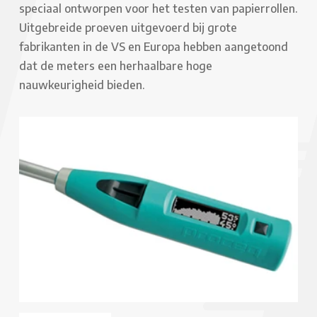
speciaal ontworpen voor het testen van papierrollen.
Uitgebreide proeven uitgevoerd bij grote
fabrikanten in de VS en Europa hebben aangetoond
dat de meters een herhaalbare hoge
nauwkeurigheid bieden.