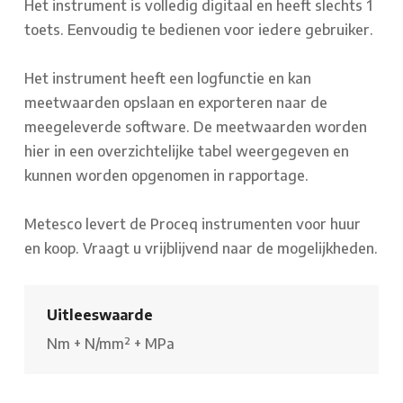
Het instrument is volledig digitaal en heeft slechts 1
toets. Eenvoudig te bedienen voor iedere gebruiker.
Het instrument heeft een logfunctie en kan
meetwaarden opslaan en exporteren naar de
meegeleverde software. De meetwaarden worden
hier in een overzichtelijke tabel weergegeven en
kunnen worden opgenomen in rapportage.
Metesco levert de Proceq instrumenten voor huur
en koop. Vraagt u vrijblijvend naar de mogelijkheden.
Uitleeswaarde
Nm
+
N/mm²
+
MPa