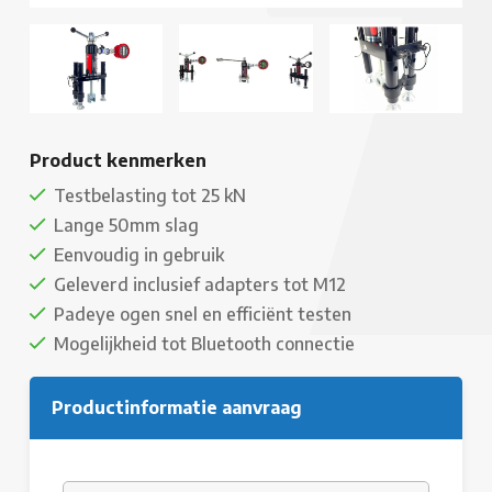
Product kenmerken
Testbelasting tot 25 kN
Lange 50mm slag
Eenvoudig in gebruik
Geleverd inclusief adapters tot M12
Padeye ogen snel en efficiënt testen
Mogelijkheid tot Bluetooth connectie
Productinformatie aanvraag