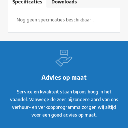
Specificaties
Downloads
Nog geen specificaties beschikbaar..
Advies op maat
Service en kwaliteit staan bij ons hoog in het
vaandel. Vanwege de zeer bijzondere aard van ons
verhuur- en verkoopprogramma zorgen wij altijd
voor een goed advies op maat.