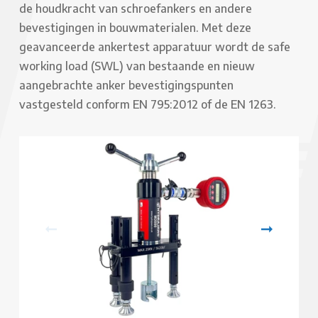
de houdkracht van schroefankers en andere
bevestigingen in bouwmaterialen. Met deze
geavanceerde ankertest apparatuur wordt de safe
working load (SWL) van bestaande en nieuw
aangebrachte anker bevestigingspunten
vastgesteld conform EN 795:2012 of de EN 1263.