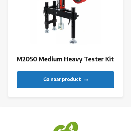
M2050 Medium Heavy Tester Kit
Ga naar product