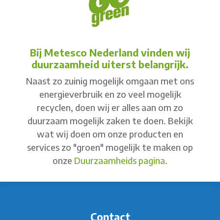
Bij Metesco Nederland vinden wij
duurzaamheid uiterst belangrijk.
Naast zo zuinig mogelijk omgaan met ons
energieverbruik en zo veel mogelijk
recyclen, doen wij er alles aan om zo
duurzaam mogelijk zaken te doen. Bekijk
wat wij doen om onze producten en
services zo "groen" mogelijk te maken op
onze
Duurzaamheids pagina
.
Contact