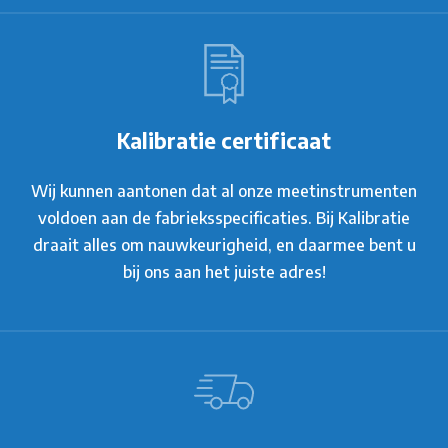
Kalibratie certificaat
Wij kunnen aantonen dat al onze meetinstrumenten
voldoen aan de fabrieksspecificaties. Bij Kalibratie
draait alles om nauwkeurigheid, en daarmee bent u
bij ons aan het juiste adres!