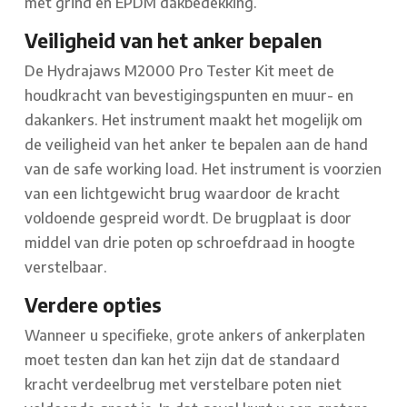
met grind en EPDM dakbedekking.
Veiligheid van het anker bepalen
De Hydrajaws M2000 Pro Tester Kit meet de
houdkracht van bevestigingspunten en muur- en
dakankers. Het instrument maakt het mogelijk om
de veiligheid van het anker te bepalen aan de hand
van de safe working load. Het instrument is voorzien
van een lichtgewicht brug waardoor de kracht
voldoende gespreid wordt. De brugplaat is door
middel van drie poten op schroefdraad in hoogte
verstelbaar.
Verdere opties
Wanneer u specifieke, grote ankers of ankerplaten
moet testen dan kan het zijn dat de standaard
kracht verdeelbrug met verstelbare poten niet