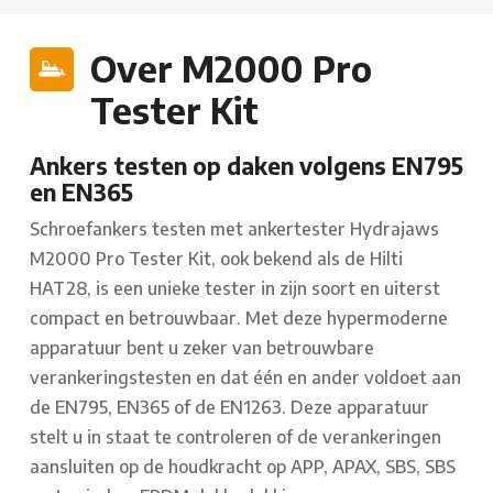
Over M2000 Pro
Tester Kit
Ankers testen op daken volgens EN795
en EN365
Schroefankers testen met ankertester Hydrajaws
M2000 Pro Tester Kit, ook bekend als de Hilti
HAT28, is een unieke tester in zijn soort en uiterst
compact en betrouwbaar. Met deze hypermoderne
apparatuur bent u zeker van betrouwbare
verankeringstesten en dat één en ander voldoet aan
de EN795, EN365 of de EN1263. Deze apparatuur
stelt u in staat te controleren of de verankeringen
aansluiten op de houdkracht op APP, APAX, SBS, SBS