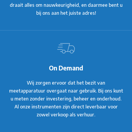
draait alles om nauwkeurigheid, en daarmee bent u
bij ons aan het juiste adres!
On Demand
Wij zorgen ervoor dat het bezit van
meetapparatuur overgaat naar gebruik. Bij ons kunt
u meten zonder investering, beheer en onderhoud.
Al onze instrumenten zijn direct leverbaar voor
zowel verkoop als verhuur.