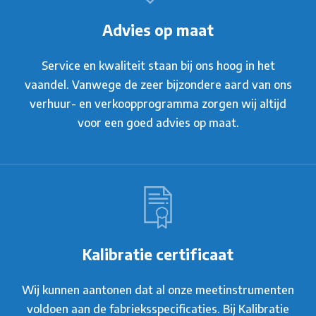
Advies op maat
Service en kwaliteit staan bij ons hoog in het
vaandel. Vanwege de zeer bijzondere aard van ons
verhuur- en verkoopprogramma zorgen wij altijd
voor een goed advies op maat.
Kalibratie certificaat
Wij kunnen aantonen dat al onze meetinstrumenten
voldoen aan de fabrieksspecificaties. Bij Kalibratie