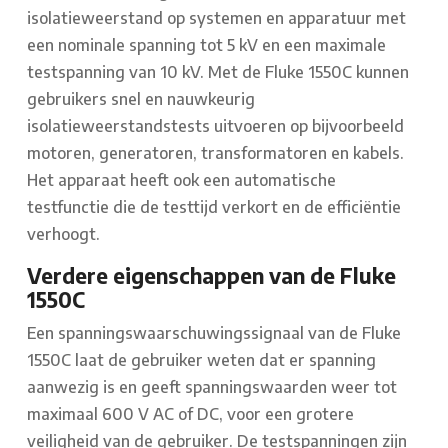
isolatieweerstand op systemen en apparatuur met
een nominale spanning tot 5 kV en een maximale
testspanning van 10 kV. Met de Fluke 1550C kunnen
gebruikers snel en nauwkeurig
isolatieweerstandstests uitvoeren op bijvoorbeeld
motoren, generatoren, transformatoren en kabels.
Het apparaat heeft ook een automatische
testfunctie die de testtijd verkort en de efficiëntie
verhoogt.
Verdere eigenschappen van de Fluke
1550C
Een spanningswaarschuwingssignaal van de Fluke
1550C laat de gebruiker weten dat er spanning
aanwezig is en geeft spanningswaarden weer tot
maximaal 600 V AC of DC, voor een grotere
veiligheid van de gebruiker. De testspanningen zijn