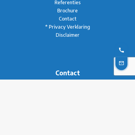
Referenties
Brochure
Contact
* Privacy Verklaring
Disclaimer
Contact