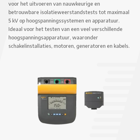
voor het uitvoeren van nauwkeurige en
betrouwbare isolatieweerstandstests tot maximaal
5 kV op hoogspanningssystemen en apparatuur.
Ideaal voor het testen van een veel verschillende
hoogspanningsapparatuur, waaronder
schakelinstallaties, motoren, generatoren en kabels.