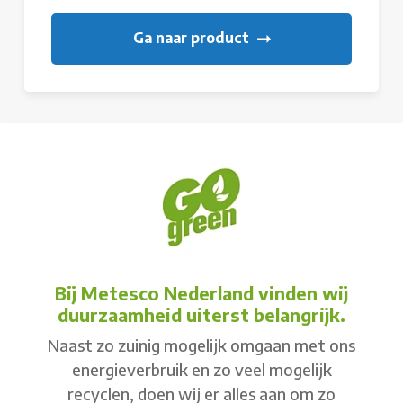
Ga naar product
Bij Metesco Nederland vinden wij
duurzaamheid uiterst belangrijk.
Naast zo zuinig mogelijk omgaan met ons
energieverbruik en zo veel mogelijk
recyclen, doen wij er alles aan om zo