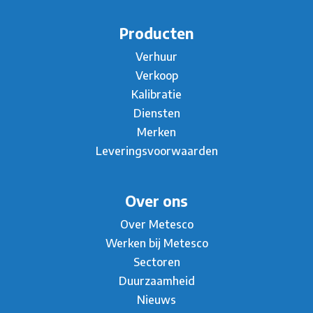
Producten
Verhuur
Verkoop
Kalibratie
Diensten
Merken
Leveringsvoorwaarden
Over ons
Over Metesco
Werken bij Metesco
Sectoren
Duurzaamheid
Nieuws