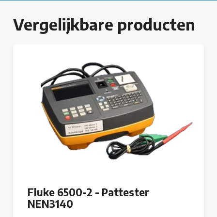
Vergelijkbare producten
Fluke 6500-2 - Pattester
NEN3140