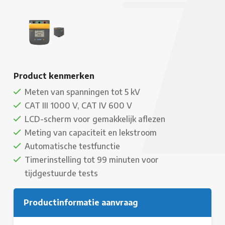
Product kenmerken
Meten van spanningen tot 5 kV
CAT III 1000 V, CAT IV 600 V
LCD-scherm voor gemakkelijk aflezen
Meting van capaciteit en lekstroom
Automatische testfunctie
Timerinstelling tot 99 minuten voor
tijdgestuurde tests
Productinformatie aanvraag