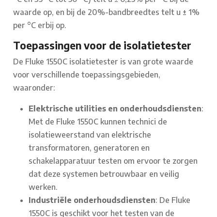
waarde op, en bij de 20%-bandbreedtes telt u ± 1%
per °C erbij op.
Toepassingen voor de isolatietester
De Fluke 1550C isolatietester is van grote waarde
voor verschillende toepassingsgebieden,
waaronder:
Elektrische utilities en onderhoudsdiensten
:
Met de Fluke 1550C kunnen technici de
isolatieweerstand van elektrische
transformatoren, generatoren en
schakelapparatuur testen om ervoor te zorgen
dat deze systemen betrouwbaar en veilig
werken.
Industriële onderhoudsdiensten
: De Fluke
1550C is geschikt voor het testen van de