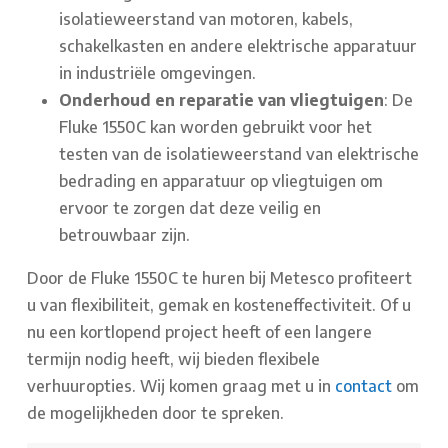
isolatieweerstand van motoren, kabels,
schakelkasten en andere elektrische apparatuur
in industriële omgevingen.
Onderhoud en reparatie van vliegtuigen
: De
Fluke 1550C kan worden gebruikt voor het
testen van de isolatieweerstand van elektrische
bedrading en apparatuur op vliegtuigen om
ervoor te zorgen dat deze veilig en
betrouwbaar zijn.
Door de Fluke 1550C te huren bij Metesco profiteert
u van flexibiliteit, gemak en kosteneffectiviteit. Of u
nu een kortlopend project heeft of een langere
termijn nodig heeft, wij bieden flexibele
verhuuropties. Wij komen graag met u in
contact
om
de mogelijkheden door te spreken.