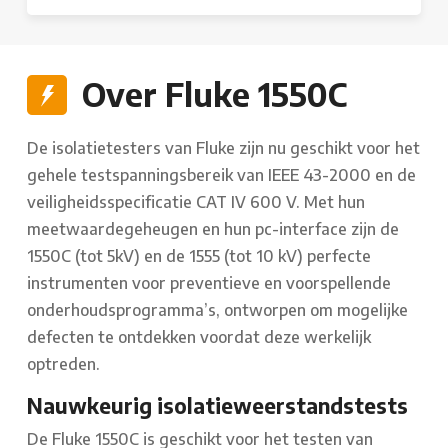
Over Fluke 1550C
De isolatietesters van Fluke zijn nu geschikt voor het
gehele testspanningsbereik van IEEE 43-2000 en de
veiligheidsspecificatie CAT IV 600 V. Met hun
meetwaardegeheugen en hun pc-interface zijn de
1550C (tot 5kV) en de 1555 (tot 10 kV) perfecte
instrumenten voor preventieve en voorspellende
onderhoudsprogramma’s, ontworpen om mogelijke
defecten te ontdekken voordat deze werkelijk
optreden.
Nauwkeurig isolatieweerstandstests
De Fluke 1550C is geschikt voor het testen van