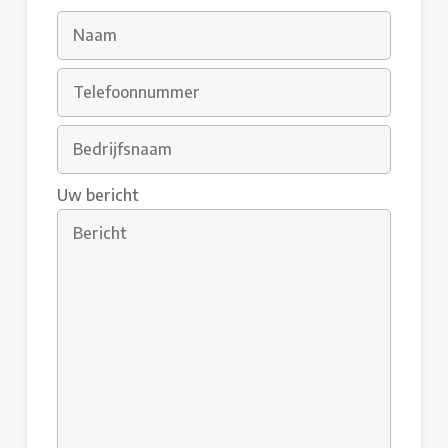
Uw bericht