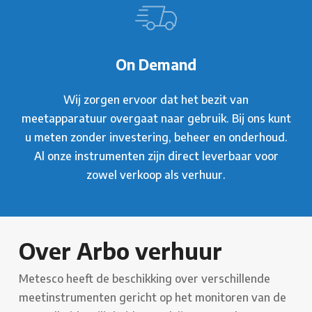
On Demand
Wij zorgen ervoor dat het bezit van
meetapparatuur overgaat naar gebruik. Bij ons kunt
u meten zonder investering, beheer en onderhoud.
Al onze instrumenten zijn direct leverbaar voor
zowel verkoop als verhuur.
Over Arbo verhuur
Metesco heeft de beschikking over verschillende
meetinstrumenten gericht op het monitoren van de