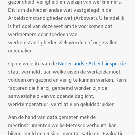
gezondheid, veiligheid en welzijn van werknemers.
Dit is in de Nederlandse wet vastgelegd in de
Arbeidsomstandighedenwet (Arbowet). Uiteindelijk
is het doel van deze wet om te voorkomen dat
werknemers door toedoen van
werkomstandigheden ziek worden of ongevallen
meemaken.
Op de website van de
Nederlandse Arbeidsinspectie
staat vermeldt aan welke eisen de werkplek moet
voldoen om gezond en veilig te kunnen werken. Kern
factoren die hierbij genoemd worden zijn de
aanwezigheid van voldoende daglicht,
werktemperatuur, ventilatie en geluidsdrukken.
Aan de hand van data gemeten met de
meetinstrumenten welke Metesco verhuurt, kan
bijvoorbeeld een Risico-Inventarisatie en -Evaluatie