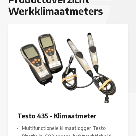
Werkklimaatmeters
Testo 435 - Klimaatmeter
Multifunctionele klimaatlogger Testo