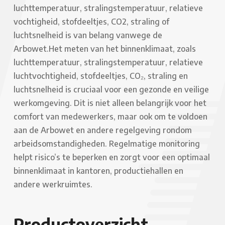
luchttemperatuur, stralingstemperatuur, relatieve
vochtigheid, stofdeeltjes, CO2, straling of
luchtsnelheid is van belang vanwege de
Arbowet.
Het meten van het binnenklimaat, zoals
luchttemperatuur, stralingstemperatuur, relatieve
luchtvochtigheid, stofdeeltjes, CO₂, straling en
luchtsnelheid is cruciaal voor een gezonde en veilige
werkomgeving. Dit is niet alleen belangrijk voor het
comfort van medewerkers, maar ook om te voldoen
aan de Arbowet en andere regelgeving rondom
arbeidsomstandigheden. Regelmatige monitoring
helpt risico’s te beperken en zorgt voor een optimaal
binnenklimaat in kantoren, productiehallen en
andere werkruimtes.
Productoverzicht