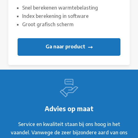
Snel berekenen warmtebelasting
Index berekening in software
Groot grafisch scherm
Ga naar product
Advies op maat
Service en kwaliteit staan bij ons hoog in het
vaandel. Vanwege de zeer bijzondere aard van ons