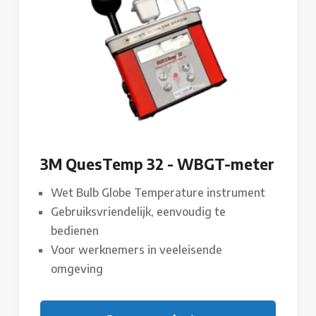
3M QuesTemp 32 - WBGT-meter
Wet Bulb Globe Temperature instrument
Gebruiksvriendelijk, eenvoudig te
bedienen
Voor werknemers in veeleisende
omgeving