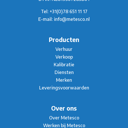
Tel:
+31(0)78 651 11 17
E-mail:
info@metesco.nl
Producten
Verhuur
Verkoop
Kalibratie
Diensten
Merken
Leveringsvoorwaarden
Over ons
Over Metesco
Werken bij Metesco