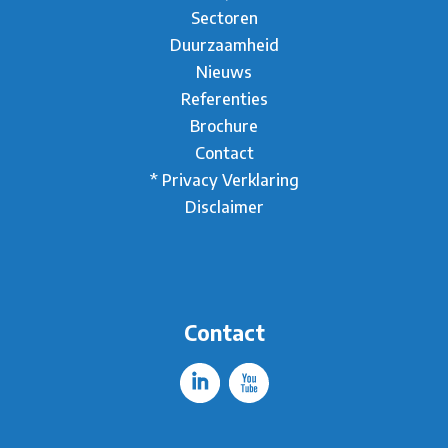
Sectoren
Duurzaamheid
Nieuws
Referenties
Brochure
Contact
* Privacy Verklaring
Disclaimer
Contact