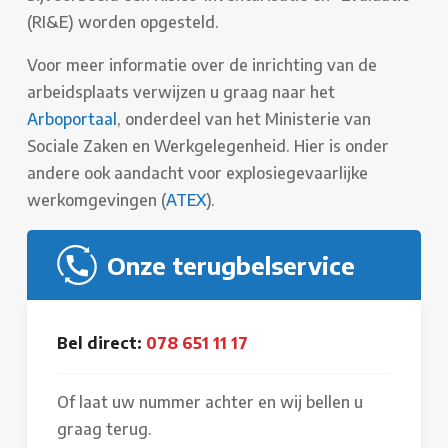
(RI&E) worden opgesteld.
Voor meer informatie over de inrichting van de
arbeidsplaats verwijzen u graag naar het
Arboportaal
, onderdeel van het Ministerie van
Sociale Zaken en Werkgelegenheid. Hier is onder
andere ook aandacht voor explosiegevaarlijke
werkomgevingen (
ATEX
).
Onze terugbelservice
Bel direct:
078 651 11 17
Of laat uw nummer achter en wij bellen u
graag terug.