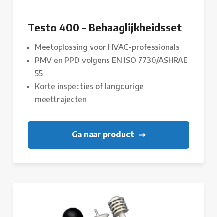
Testo 400 - Behaaglijkheidsset
Meetoplossing voor HVAC-professionals
PMV en PPD volgens EN ISO 7730/ASHRAE
55
Korte inspecties of langdurige
meettrajecten
Ga naar product