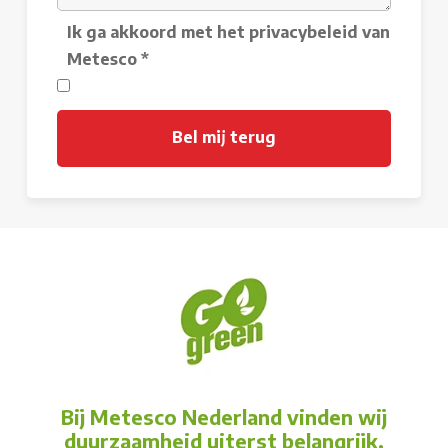
Ik ga akkoord met het privacybeleid van
Metesco
*
Bij Metesco Nederland vinden wij
duurzaamheid uiterst belangrijk.