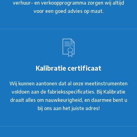
verhuur- en verkoopprogramma zorgen wij altijd
voor een goed advies op maat.
Kalibratie certificaat
Wij kunnen aantonen dat al onze meetinstrumenten
voldoen aan de fabrieksspecificaties. Bij Kalibratie
draait alles om nauwkeurigheid, en daarmee bent u
bij ons aan het juiste adres!