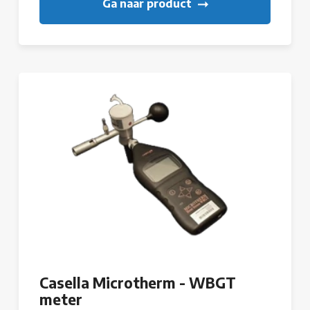
Ga naar product
Casella Microtherm - WBGT
meter