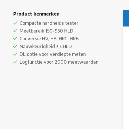
Product kenmerken
Compacte hardheids tester
Meetbereik 150-950 HLD
Conversie HV, HB, HRC, HRB
Nauwkeurigheid ± 4HLD
DL optie voor verdiepte meten
Logfunctie voor 2000 meetwaarden