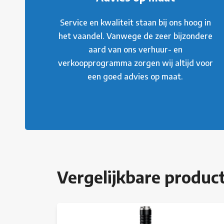
Service en kwaliteit staan bij ons hoog in
het vaandel. Vanwege de zeer bijzondere
aard van ons verhuur- en
verkoopprogramma zorgen wij altijd voor
een goed advies op maat.
Vergelijkbare produc