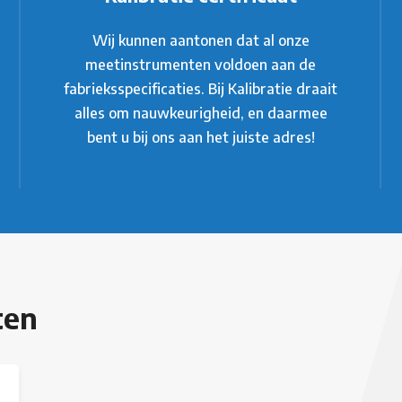
Wij kunnen aantonen dat al onze
meetinstrumenten voldoen aan de
fabrieksspecificaties. Bij Kalibratie draait
alles om nauwkeurigheid, en daarmee
bent u bij ons aan het juiste adres!
ten