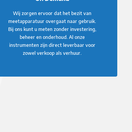
Wij zorgen ervoor dat het bezit van
meetapparatuur overgaat naar gebruik.
Bij ons kunt u meten zonder investering,
beheer en onderhoud. Al onze
instrumenten zijn direct leverbaar voor
zowel verkoop als verhuur.