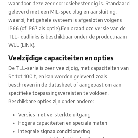
waardoor deze zeer corrosiebestendig is. Standaard
geleverd met een MIL-spec plug en aansluiting,
waarbij het gehele systeem is afgesloten volgens
IP66 (of IP67 als optie).
Een draadloze versie van de
TLL-loadlinks is beschikbaar onder de productnaam
WLL (LINK).
Veelzijdige capaciteiten en opties
De TLL-serie is zeer veelzijdig, met capaciteiten van
5 t tot 100 t, en kan worden geleverd zoals
beschreven in de datasheet of aangepast om aan
specifieke toepassingsvereisten te voldoen.
Beschikbare opties zijn onder andere:
Versies met versterkte uitgang
Hogere capaciteiten en speciale maten
Integrale signaalconditionering