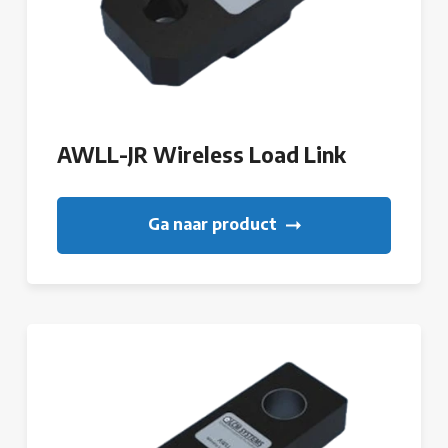
AWLL-JR Wireless Load Link
Ga naar product