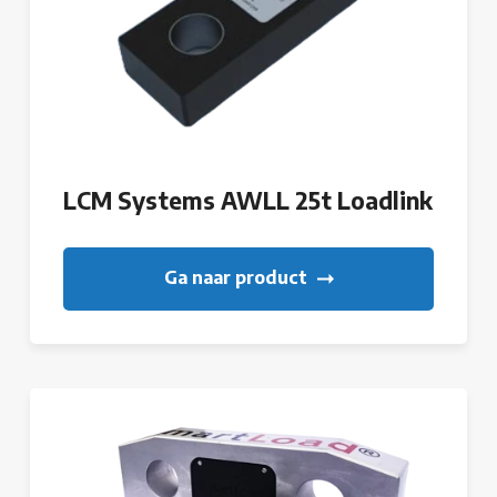
LCM Systems AWLL 25t Loadlink
Ga naar product