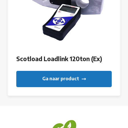
Scotload Loadlink 120ton (Ex)
Ga naar product