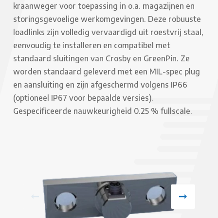
kraanweger voor toepassing in o.a. magazijnen en
storingsgevoelige werkomgevingen. Deze robuuste
loadlinks zijn volledig vervaardigd uit roestvrij staal,
eenvoudig te installeren en compatibel met
standaard sluitingen van Crosby en GreenPin. Ze
worden standaard geleverd met een MIL-spec plug
en aansluiting en zijn afgeschermd volgens IP66
(optioneel IP67 voor bepaalde versies).
Gespecificeerde nauwkeurigheid 0.25 % fullscale.