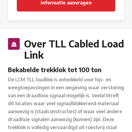
Over TLL Cabled Load
Link
Bekabelde trekklok tot 100 ton
De LCM TLL loadlink is ontwikkeld voor hijs- en
weegtoepassingen in een omgeving waar verstoring
van een draadloos signaal mogelijk is. Veelal btreft
dit locaties waar veel signaalblokkerend materiaal
aanwezig is (staalconstructies) of waar veel andere
draadloze signalen aanwezig (kunnen) zijn. Deze
trekklok is volledig vervaardigd uit roestvrij staal