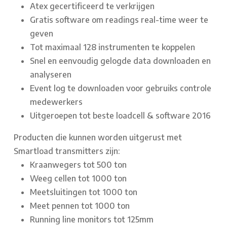
Atex gecertificeerd te verkrijgen
Gratis software om readings real-time weer te
geven
Tot maximaal 128 instrumenten te koppelen
Snel en eenvoudig gelogde data downloaden en
analyseren
Event log te downloaden voor gebruiks controle
medewerkers
Uitgeroepen tot beste loadcell & software 2016
Producten die kunnen worden uitgerust met
Smartload transmitters zijn:
Kraanwegers tot 500 ton
Weeg cellen tot 1000 ton
Meetsluitingen tot 1000 ton
Meet pennen tot 1000 ton
Running line monitors tot ­125mm