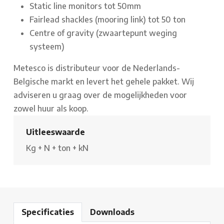
Static line monitors tot 50mm
Fairlead shackles (mooring link) tot 50 ton
Centre of gravity (zwaartepunt weging
systeem)
Metesco is distributeur voor de Nederlands-
Belgische markt en levert het gehele pakket. Wij
adviseren u graag over de mogelijkheden voor
zowel huur als koop.
Uitleeswaarde
Kg
+
N
+
ton
+
kN
Specificaties
Downloads