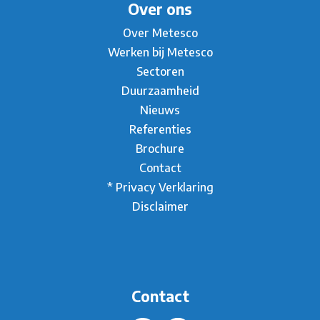
Over ons
Over Metesco
Werken bij Metesco
Sectoren
Duurzaamheid
Nieuws
Referenties
Brochure
Contact
* Privacy Verklaring
Disclaimer
Contact