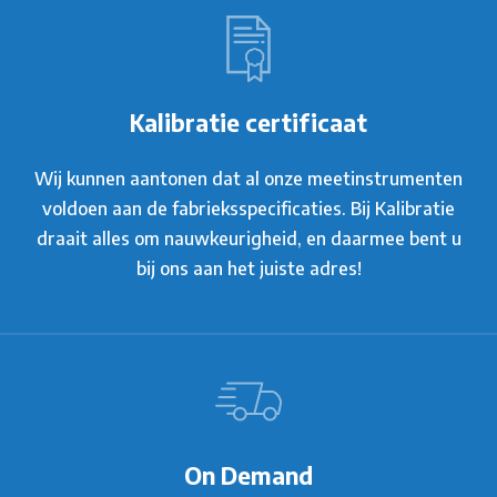
Kalibratie certificaat
Wij kunnen aantonen dat al onze meetinstrumenten
voldoen aan de fabrieksspecificaties. Bij Kalibratie
draait alles om nauwkeurigheid, en daarmee bent u
bij ons aan het juiste adres!
On Demand