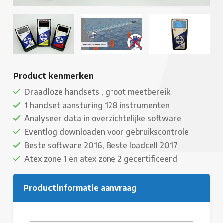
Product kenmerken
Draadloze handsets , groot meetbereik
1 handset aansturing 128 instrumenten
Analyseer data in overzichtelijke software
Eventlog downloaden voor gebruikscontrole
Beste software 2016, Beste loadcell 2017
Atex zone 1 en atex zone 2 gecertificeerd
Productinformatie aanvraag