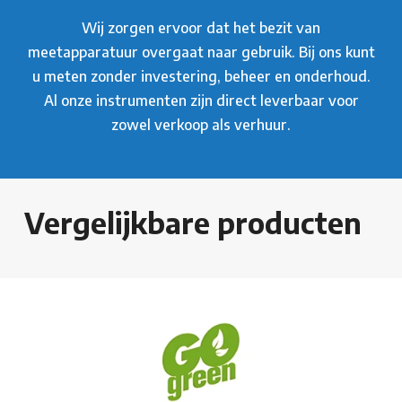
Wij zorgen ervoor dat het bezit van
meetapparatuur overgaat naar gebruik. Bij ons kunt
u meten zonder investering, beheer en onderhoud.
Al onze instrumenten zijn direct leverbaar voor
zowel verkoop als verhuur.
Vergelijkbare producten