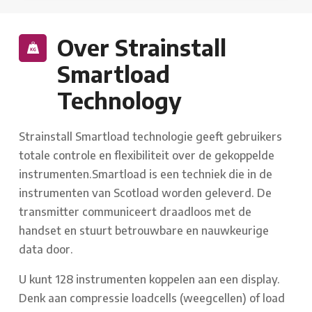
Over Strainstall
Smartload
Technology
Strainstall Smartload technologie geeft gebruikers
totale controle en flexibiliteit over de gekoppelde
instrumenten.Smartload is een techniek die in de
instrumenten van Scotload worden geleverd. De
transmitter communiceert draadloos met de
handset en stuurt betrouwbare en nauwkeurige
data door.
U kunt 128 instrumenten koppelen aan een display.
Denk aan compressie loadcells (weegcellen) of load