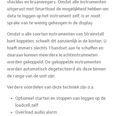
shackles en kraanwegers. Omdat alle instrumenten
uitgerust met Smartload de mogelijkheid hebben om
data te loggen op het instrument zelf, is er nooit
sprake van te weinig geheugen in de display.
Omdat u alle soorten instrumenten van Strainstall
kunt koppelen, scheelt dit aanzienlijk in de kosten. U
hoeft immers slechts 1 handset aan te schaffen en
daaraan kunnen meerdere krachtinstrumneten
worden gekoppeld. De gekoppelde instrumenten
worden automatisch degetecteerd als deze binnen
de range van de unit zijn.
Verdere voordelen van deze techniek zijn o.a.
Optioneel starten en stoppen van loggen op de
loadcell zelf
Overload audio alarm