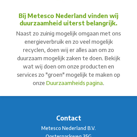
Bij Metesco Nederland vinden wij
duurzaamheid uiterst belangrijk.
Naast zo zuinig mogelijk omgaan met ons
energieverbruik en zo veel mogelijk
recyclen, doen wij er alles aan om zo
duurzaam mogelijk zaken te doen. Bekijk
wat wij doen om onze producten en
services zo "groen" mogelijk te maken op
onze
Duurzaamheids pagina
.
Contact
Metesco Nederland B.V.
Oosterparkweg 35G