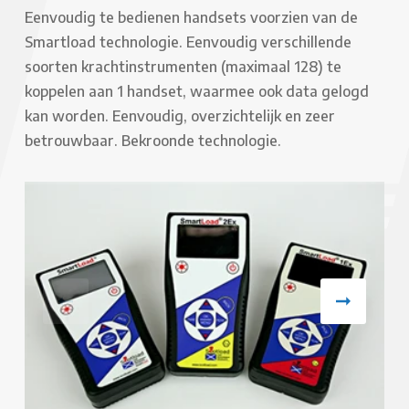
Eenvoudig te bedienen handsets voorzien van de
Smartload technologie. Eenvoudig verschillende
soorten krachtinstrumenten (maximaal 128) te
koppelen aan 1 handset, waarmee ook data gelogd
kan worden. Eenvoudig, overzichtelijk en zeer
betrouwbaar. Bekroonde technologie.