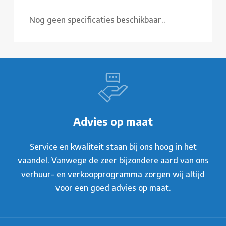
Nog geen specificaties beschikbaar..
Advies op maat
Service en kwaliteit staan bij ons hoog in het
vaandel. Vanwege de zeer bijzondere aard van ons
verhuur- en verkoopprogramma zorgen wij altijd
voor een goed advies op maat.