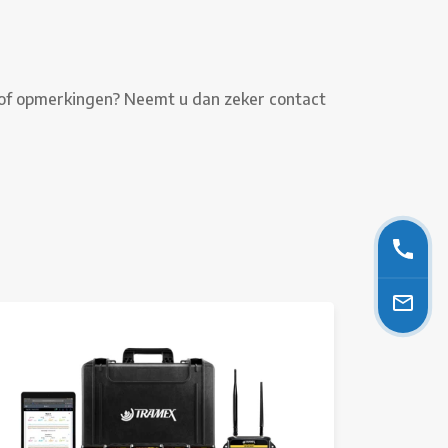
n of opmerkingen? Neemt u dan zeker contact