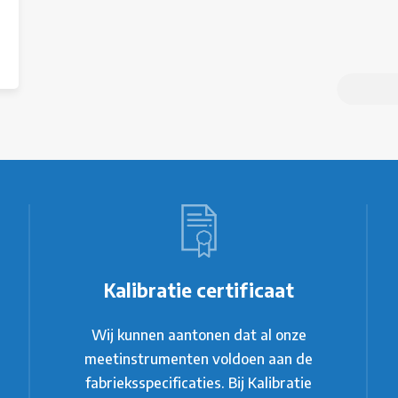
Kalibratie certificaat
Wij kunnen aantonen dat al onze
meetinstrumenten voldoen aan de
fabrieksspecificaties. Bij Kalibratie