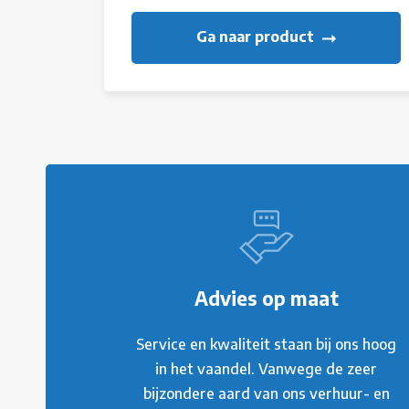
Ga naar product
Advies op maat
Service en kwaliteit staan bij ons hoog
in het vaandel. Vanwege de zeer
bijzondere aard van ons verhuur- en