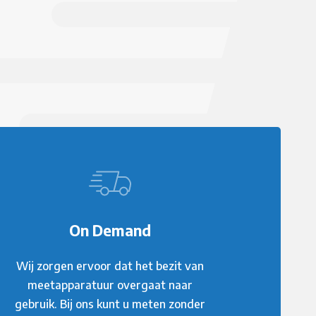
On Demand
Wij zorgen ervoor dat het bezit van
meetapparatuur overgaat naar
gebruik. Bij ons kunt u meten zonder