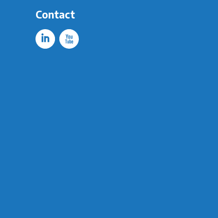
Contact