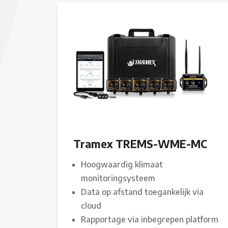
Tramex TREMS-WME-MC
Hoogwaardig klimaat
monitoringsysteem
Data op afstand toegankelijk via
cloud
Rapportage via inbegrepen platform