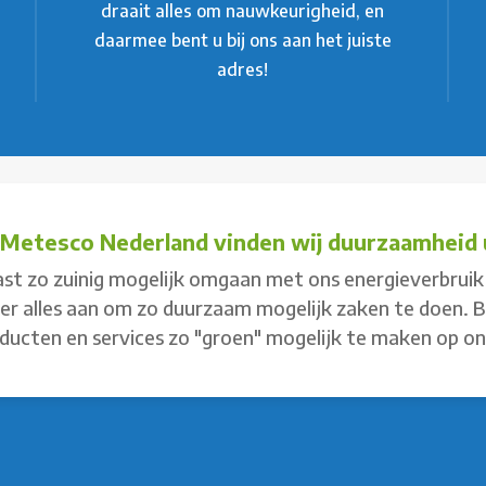
draait alles om nauwkeurigheid, en
daarmee bent u bij ons aan het juiste
adres!
j Metesco Nederland vinden wij duurzaamheid u
st zo zuinig mogelijk omgaan met ons energieverbruik 
 er alles aan om zo duurzaam mogelijk zaken te doen. 
ducten en services zo "groen" mogelijk te maken op o