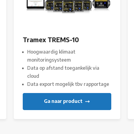
Tramex TREMS-10
Hoogwaardig klimaat
monitoringsysteem
Data op afstand toegankelijk via
cloud
Data export mogelijk tbv rapportage
Ga naar product