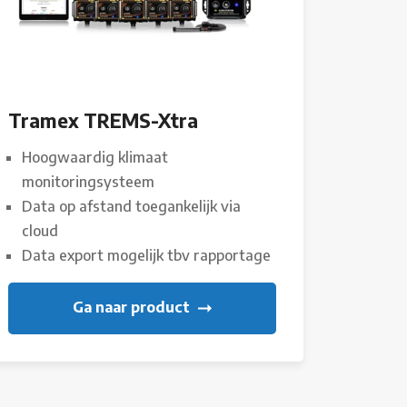
Tramex TREMS-Xtra
Hoogwaardig klimaat
monitoringsysteem
Data op afstand toegankelijk via
cloud
Data export mogelijk tbv rapportage
Ga naar product