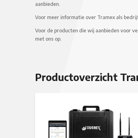
aanbieden.
Voor meer informatie over Tramex als bedrij
Voor de producten die wij aanbieden voor ve
met ons op.
Productoverzicht Tra