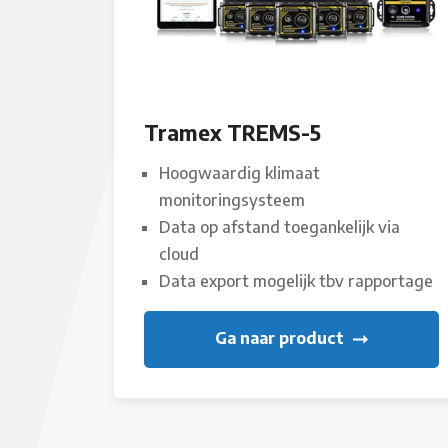
Tramex TREMS-5
Hoogwaardig klimaat
monitoringsysteem
Data op afstand toegankelijk via
cloud
Data export mogelijk tbv rapportage
Ga naar product