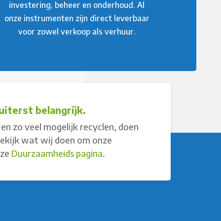
investering, beheer en onderhoud. Al
onze instrumenten zijn direct leverbaar
voor zowel verkoop als verhuur.
iterst belangrijk.
en zo veel mogelijk recyclen, doen
Bekijk wat wij doen om onze
nze
Duurzaamheids pagina
.