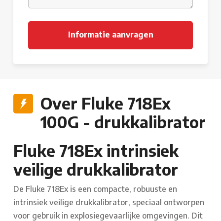
Over Fluke 718Ex
100G - drukkalibrator
Fluke 718Ex intrinsiek
veilige drukkalibrator
De Fluke 718Ex is een compacte, robuuste en
intrinsiek veilige drukkalibrator, speciaal ontworpen
voor gebruik in explosiegevaarlijke omgevingen. Dit