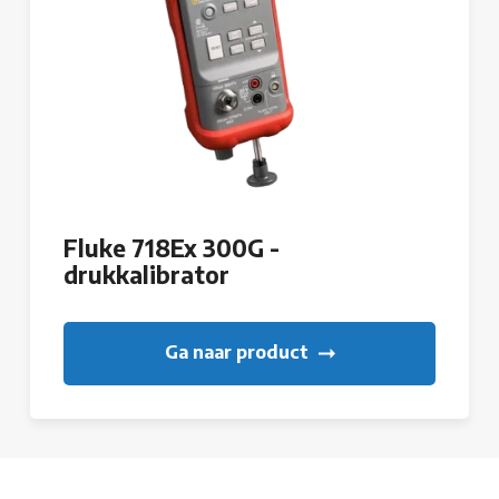
Fluke 718Ex 300G -
drukkalibrator
Ga naar product