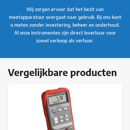
Wij zorgen ervoor dat het bezit van
meetapparatuur overgaat naar gebruik. Bij ons kunt
u meten zonder investering, beheer en onderhoud.
Al onze instrumenten zijn direct leverbaar voor
zowel verkoop als verhuur.
Vergelijkbare producten