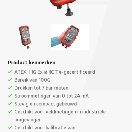
Product kenmerken
ATEX II 1G Ex ia IIC T4-gecertificeerd
Bereik van 100G
Drukken tot 7 bar meten
Stroommetingen van 0 tot 24 mA
Stevig en compact gebouwd
Geschikt voor veldmetingen in industriële
omgevingen
Geschikt voor kalibratie van