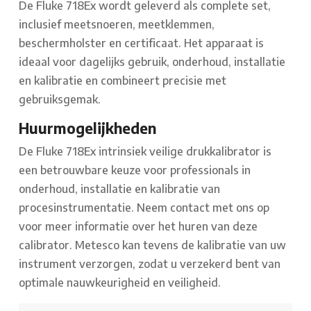
De Fluke 718Ex wordt geleverd als complete set,
inclusief meetsnoeren, meetklemmen,
beschermholster en certificaat. Het apparaat is
ideaal voor dagelijks gebruik, onderhoud, installatie
en kalibratie en combineert precisie met
gebruiksgemak.
Huurmogelijkheden
De Fluke 718Ex intrinsiek veilige drukkalibrator is
een betrouwbare keuze voor professionals in
onderhoud, installatie en kalibratie van
procesinstrumentatie. Neem contact met ons op
voor meer informatie over het huren van deze
calibrator. Metesco kan tevens de kalibratie van uw
instrument verzorgen, zodat u verzekerd bent van
optimale nauwkeurigheid en veiligheid.