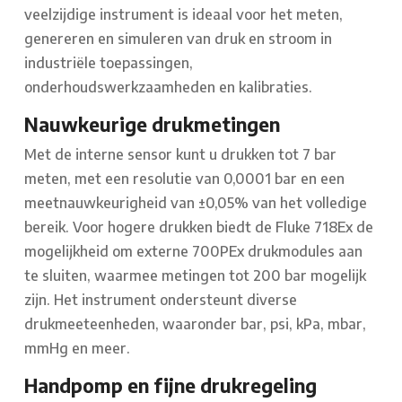
veelzijdige instrument is ideaal voor het meten,
genereren en simuleren van druk en stroom in
industriële toepassingen,
onderhoudswerkzaamheden en kalibraties.
Nauwkeurige drukmetingen
Met de interne sensor kunt u drukken tot 7 bar
meten, met een resolutie van 0,0001 bar en een
meetnauwkeurigheid van ±0,05% van het volledige
bereik. Voor hogere drukken biedt de Fluke 718Ex de
mogelijkheid om externe 700PEx drukmodules aan
te sluiten, waarmee metingen tot 200 bar mogelijk
zijn. Het instrument ondersteunt diverse
drukmeeteenheden, waaronder bar, psi, kPa, mbar,
mmHg en meer.
Handpomp en fijne drukregeling