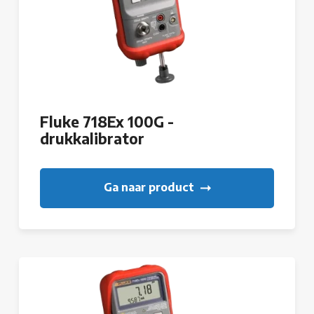
Fluke 718Ex 100G -
drukkalibrator
Ga naar product