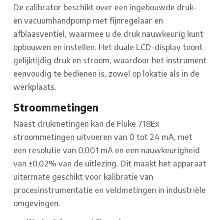
De calibrator beschikt over een ingebouwde druk-
en vacuümhandpomp met fijnregelaar en
afblaasventiel, waarmee u de druk nauwkeurig kunt
opbouwen en instellen. Het duale LCD-display toont
gelijktijdig druk en stroom, waardoor het instrument
eenvoudig te bedienen is, zowel op lokatie als in de
werkplaats.
Stroommetingen
Naast drukmetingen kan de Fluke 718Ex
stroommetingen uitvoeren van 0 tot 24 mA, met
een resolutie van 0,001 mA en een nauwkeurigheid
van ±0,02% van de uitlezing. Dit maakt het apparaat
uitermate geschikt voor kalibratie van
procesinstrumentatie en veldmetingen in industriële
omgevingen.