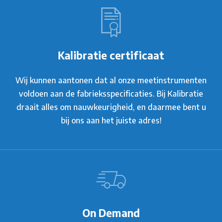
Kalibratie certificaat
Wij kunnen aantonen dat al onze meetinstrumenten
voldoen aan de fabrieksspecificaties. Bij Kalibratie
draait alles om nauwkeurigheid, en daarmee bent u
bij ons aan het juiste adres!
On Demand