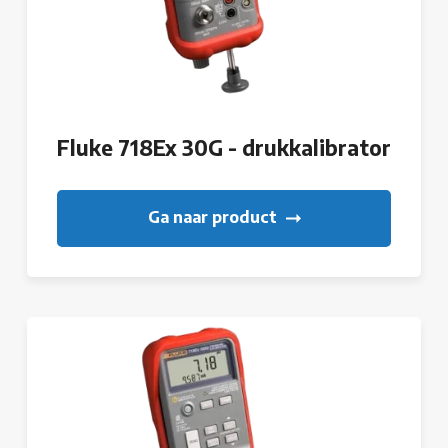
Fluke 718Ex 30G - drukkalibrator
Ga naar product