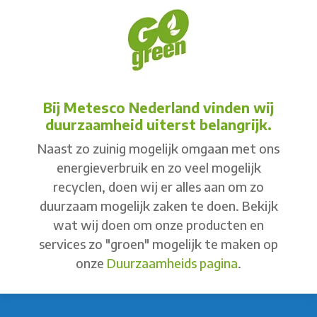
Bij Metesco Nederland vinden wij
duurzaamheid uiterst belangrijk.
Naast zo zuinig mogelijk omgaan met ons
energieverbruik en zo veel mogelijk
recyclen, doen wij er alles aan om zo
duurzaam mogelijk zaken te doen. Bekijk
wat wij doen om onze producten en
services zo "groen" mogelijk te maken op
onze
Duurzaamheids pagina
.