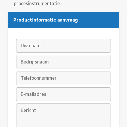
procesinstrumentatie
Productinformatie aanvraag