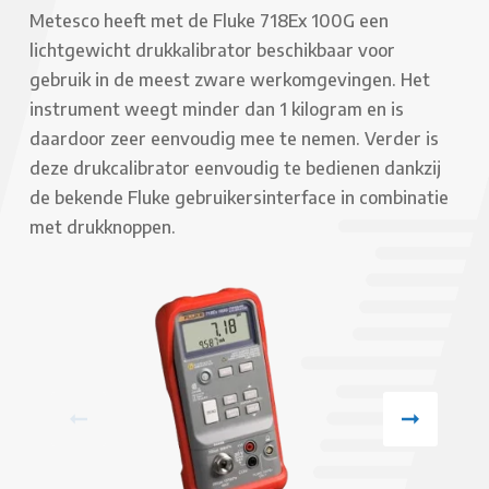
Metesco heeft met de Fluke 718Ex 100G een
lichtgewicht drukkalibrator beschikbaar voor
gebruik in de meest zware werkomgevingen. Het
instrument weegt minder dan 1 kilogram en is
daardoor zeer eenvoudig mee te nemen. Verder is
deze drukcalibrator eenvoudig te bedienen dankzij
de bekende Fluke gebruikersinterface in combinatie
met drukknoppen.