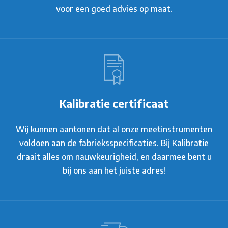
voor een goed advies op maat.
Kalibratie certificaat
Wij kunnen aantonen dat al onze meetinstrumenten
voldoen aan de fabrieksspecificaties. Bij Kalibratie
draait alles om nauwkeurigheid, en daarmee bent u
bij ons aan het juiste adres!