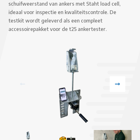
schuifweerstand van ankers met Staht load cell,
ideaal voor inspectie en kwaliteitscontrole. De
testkit wordt geleverd als een compleet
accessoirepakket voor de t25 ankertester.