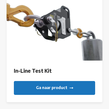
In-Line Test Kit
Ga naar product