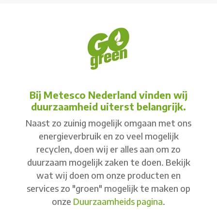
Bij Metesco Nederland vinden wij
duurzaamheid uiterst belangrijk.
Naast zo zuinig mogelijk omgaan met ons
energieverbruik en zo veel mogelijk
recyclen, doen wij er alles aan om zo
duurzaam mogelijk zaken te doen. Bekijk
wat wij doen om onze producten en
services zo "groen" mogelijk te maken op
onze
Duurzaamheids pagina
.