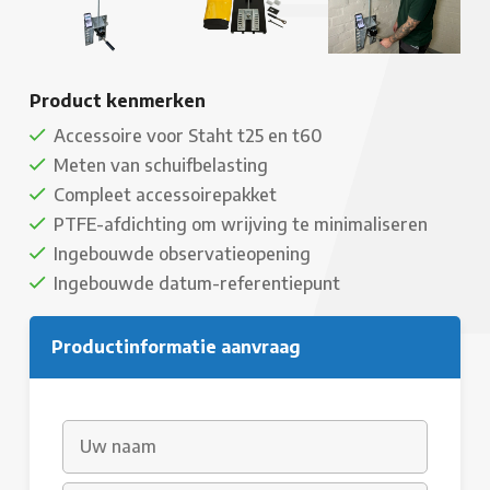
Product kenmerken
Accessoire voor Staht t25 en t60
Meten van schuifbelasting
Compleet accessoirepakket
PTFE-afdichting om wrijving te minimaliseren
Ingebouwde observatieopening
Ingebouwde datum-referentiepunt
Productinformatie aanvraag