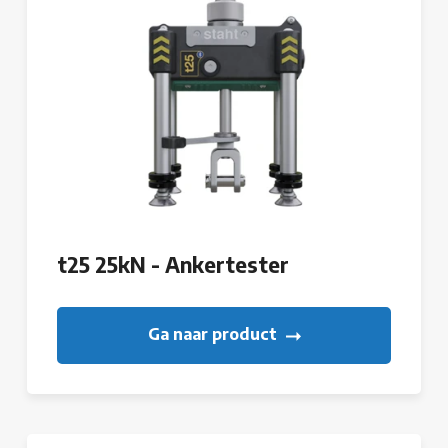
t25 25kN - Ankertester
Ga naar product