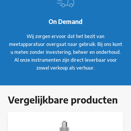
On Demand
Wij zorgen ervoor dat het bezit van
meetapparatuur overgaat naar gebruik. Bij ons kunt
u meten zonder investering, beheer en onderhoud.
Al onze instrumenten zijn direct leverbaar voor
zowel verkoop als verhuur.
Vergelijkbare producten