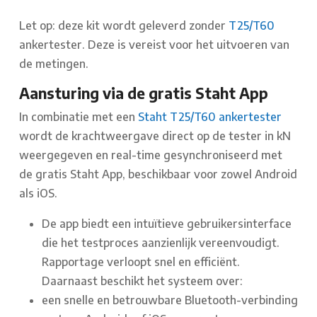
Let op: deze kit wordt geleverd zonder
T25/
T60
ankertester. Deze is vereist voor het uitvoeren van
de metingen.
Aansturing via de gratis Staht App
In combinatie met een
Staht T25/T60 ankertester
wordt de krachtweergave direct op de tester in kN
weergegeven en real-time gesynchroniseerd met
de gratis Staht App, beschikbaar voor zowel Android
als iOS.
De app biedt een intuïtieve gebruikersinterface
die het testproces aanzienlijk vereenvoudigt.
Rapportage verloopt snel en efficiënt.
Daarnaast beschikt het systeem over:
een snelle en betrouwbare Bluetooth-verbinding