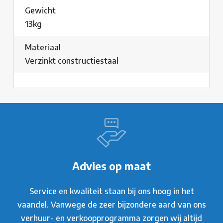
Gewicht
13kg
Materiaal
Verzinkt constructiestaal
Advies op maat
Service en kwaliteit staan bij ons hoog in het
vaandel. Vanwege de zeer bijzondere aard van ons
verhuur- en verkoopprogramma zorgen wij altijd