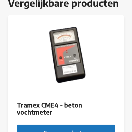
Vergelijkbare producten
Tramex CME4 - beton
vochtmeter