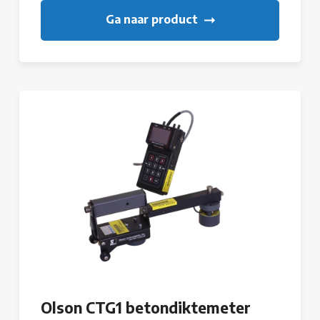
Ga naar product
Olson CTG1 betondiktemeter