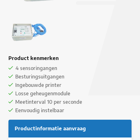
Product kenmerken
4 sensoringangen
Besturingsuitgangen
Ingebouwde printer
Losse geheugenmodule
Meetinterval 10 per seconde
Eenvoudig instelbaar
Productinformatie aanvraag