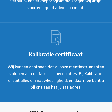
verhuur- en verkoopprogramma zorgen wij altijd
voor een goed advies op maat.
Kalibratie certificaat
Wij kunnen aantonen dat al onze meetinstrumenten
voldoen aan de fabrieksspecificaties. Bij Kalibratie
draait alles om nauwkeurigheid, en daarmee bent u
bij ons aan het juiste adres!