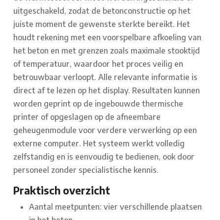
uitgeschakeld, zodat de betonconstructie op het
juiste moment de gewenste sterkte bereikt. Het
houdt rekening met een voorspelbare afkoeling van
het beton en met grenzen zoals maximale stooktijd
of temperatuur, waardoor het proces veilig en
betrouwbaar verloopt. Alle relevante informatie is
direct af te lezen op het display. Resultaten kunnen
worden geprint op de ingebouwde thermische
printer of opgeslagen op de afneembare
geheugenmodule voor verdere verwerking op een
externe computer. Het systeem werkt volledig
zelfstandig en is eenvoudig te bedienen, ook door
personeel zonder specialistische kennis.
Praktisch overzicht
Aantal meetpunten: vier verschillende plaatsen