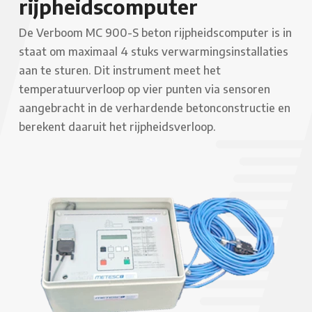
rijpheidscomputer
De Verboom MC 900-S beton rijpheidscomputer is in
staat om maximaal 4 stuks verwarmingsinstallaties
aan te sturen. Dit instrument meet het
temperatuurverloop op vier punten via sensoren
aangebracht in de verhardende betonconstructie en
berekent daaruit het rijpheidsverloop.