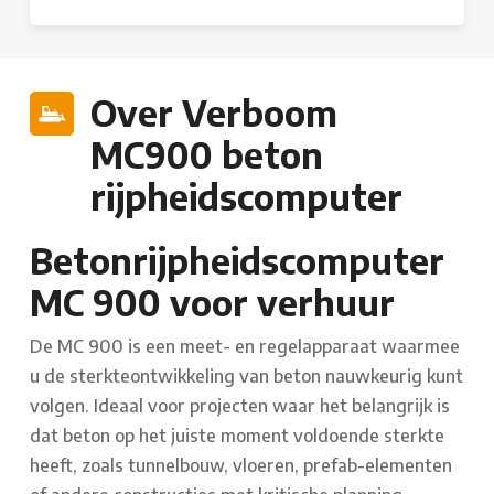
Over Verboom
MC900 beton
rijpheidscomputer
Betonrijpheidscomputer
MC 900 voor verhuur
De MC 900 is een meet- en regelapparaat waarmee
u de sterkteontwikkeling van beton nauwkeurig kunt
volgen. Ideaal voor projecten waar het belangrijk is
dat beton op het juiste moment voldoende sterkte
heeft, zoals tunnelbouw, vloeren, prefab-elementen