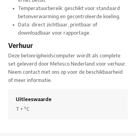
in het beton.
Temperatuurbereik: geschikt voor standaard
betonverwarming en gecontroleerde koeling.
Data: direct zichtbaar, printbaar of
downloadbaar voor rapportage.
Verhuur
Deze betonrijpheidscomputer wordt als complete
set geleverd door Metesco Nederland voor verhuur.
Neem contact met ons op voor de beschikbaarheid
of meer informatie.
Uitleeswaarde
T
+
°C