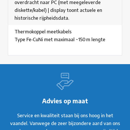
overdracht naar PC (met meegeleverde
diskette/kabel) | display toont actuele en
historische rijpheidsdata.
Thermokoppel meetkabels
Type Fe‑CuNi met maximaal ~150 m lengte
Advies op maat
Service en kwaliteit staan bij ons hoog in het
vaandel. Vanwege de zeer bijzondere aard van ons