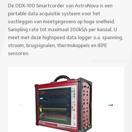
De DDX-100 Smartcorder van AstroNova is een
portable data acquisitie systeem voor het
vastleggen van meetgegevens op hoge snelheid.
Sampling rate tot maximaal 200kS/s per kanaal. U
meet met deze highspeed data logger o.a. spanning,
stroom, brugsignalen, thermokoppels en IEPE
sensoren.