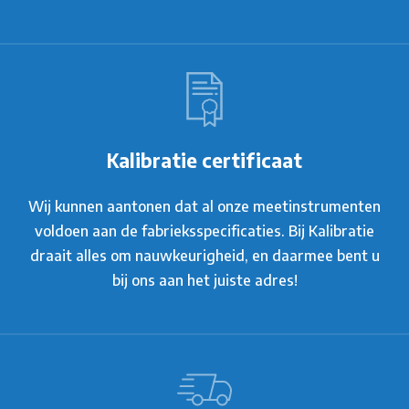
Kalibratie certificaat
Wij kunnen aantonen dat al onze meetinstrumenten
voldoen aan de fabrieksspecificaties. Bij Kalibratie
draait alles om nauwkeurigheid, en daarmee bent u
bij ons aan het juiste adres!