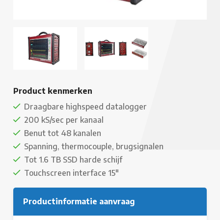
Product kenmerken
Draagbare highspeed datalogger
200 kS/sec per kanaal
Benut tot 48 kanalen
Spanning, thermocouple, brugsignalen
Tot 1.6 TB SSD harde schijf
Touchscreen interface 15"
Productinformatie aanvraag