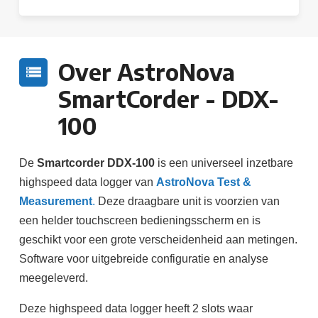
Over AstroNova
SmartCorder - DDX-
100
De
Smartcorder DDX-100
is een universeel inzetbare
highspeed data logger van
AstroNova Test &
Measurement
.
Deze draagbare unit is voorzien van
een helder touchscreen bedieningsscherm en is
geschikt voor een grote verscheidenheid aan metingen.
Software voor uitgebreide configuratie en analyse
meegeleverd.
Deze highspeed data logger heeft 2 slots waar