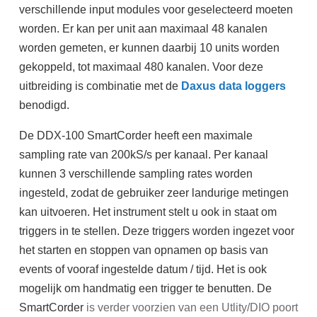
verschillende input modules voor geselecteerd moeten
worden. Er kan per unit aan maximaal 48 kanalen
worden gemeten, er kunnen daarbij 10 units worden
gekoppeld, tot maximaal 480 kanalen. Voor deze
uitbreiding is combinatie met de
Daxus data loggers
benodigd.
De DDX-100 SmartCorder heeft een maximale
sampling rate van 200kS/s per kanaal. Per kanaal
kunnen 3 verschillende sampling rates worden
ingesteld, zodat de gebruiker zeer landurige metingen
kan uitvoeren. Het instrument
stelt u ook in staat om
triggers in te stellen. Deze triggers worden ingezet voor
het starten en stoppen van opnamen op basis van
events of vooraf ingestelde datum / tijd. Het is ook
mogelijk om handmatig een trigger te benutten. De
SmartCorder
is verder voorzien van een Utlity/DIO poort