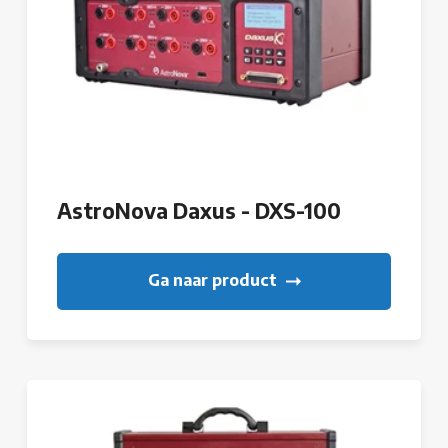
AstroNova Daxus - DXS-100
Ga naar product