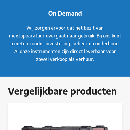
On Demand
Wij zorgen ervoor dat het bezit van
meetapparatuur overgaat naar gebruik. Bij ons kunt
u meten zonder investering, beheer en onderhoud.
Al onze instrumenten zijn direct leverbaar voor
zowel verkoop als verhuur.
Vergelijkbare producten