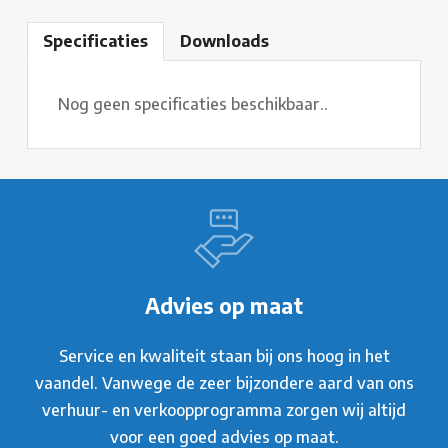
Specificaties
Downloads
Nog geen specificaties beschikbaar..
Advies op maat
Service en kwaliteit staan bij ons hoog in het
vaandel. Vanwege de zeer bijzondere aard van ons
verhuur- en verkoopprogramma zorgen wij altijd
voor een goed advies op maat.