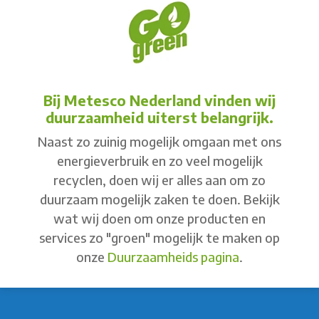
Bij Metesco Nederland vinden wij
duurzaamheid uiterst belangrijk.
Naast zo zuinig mogelijk omgaan met ons
energieverbruik en zo veel mogelijk
recyclen, doen wij er alles aan om zo
duurzaam mogelijk zaken te doen. Bekijk
wat wij doen om onze producten en
services zo "groen" mogelijk te maken op
onze
Duurzaamheids pagina
.