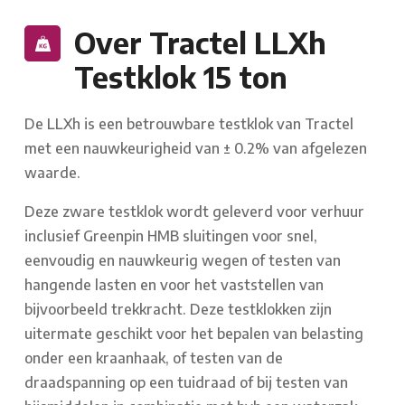
Over Tractel LLXh
Testklok 15 ton
De LLXh is een betrouwbare testklok van Tractel
met een nauwkeurigheid van ± 0.2% van afgelezen
waarde.
Deze zware testklok wordt geleverd voor verhuur
inclusief Greenpin HMB sluitingen voor snel,
eenvoudig en nauwkeurig wegen of testen van
hangende lasten en voor het vaststellen van
bijvoorbeeld trekkracht. Deze testklokken zijn
uitermate geschikt voor het bepalen van belasting
onder een kraanhaak, of testen van de
draadspanning op een tuidraad of bij testen van