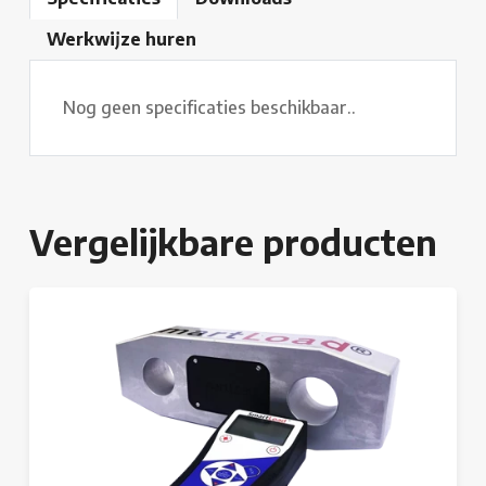
Werkwijze huren
Nog geen specificaties beschikbaar..
Vergelijkbare producten