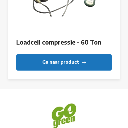
Loadcell compressie - 60 Ton
Ga naar product