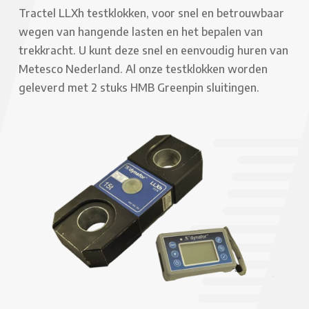
Tractel LLXh testklokken, voor snel en betrouwbaar
wegen van hangende lasten en het bepalen van
trekkracht. U kunt deze snel en eenvoudig huren van
Metesco Nederland. Al onze testklokken worden
geleverd met 2 stuks HMB Greenpin sluitingen.