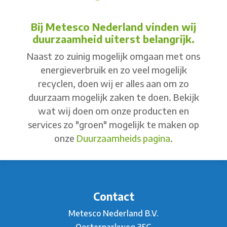
Bij Metesco Nederland vinden wij
duurzaamheid uiterst belangrijk.
Naast zo zuinig mogelijk omgaan met ons
energieverbruik en zo veel mogelijk
recyclen, doen wij er alles aan om zo
duurzaam mogelijk zaken te doen. Bekijk
wat wij doen om onze producten en
services zo "groen" mogelijk te maken op
onze
Duurzaamheids pagina
.
Contact
Metesco Nederland B.V.
Oosterparkweg 35G