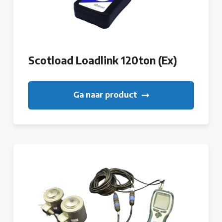
Scotload Loadlink 120ton (Ex)
Ga naar product