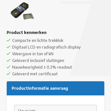
Product kenmerken
Compacte en lichte trekklok
Digitaal LCD en radiografisch display
Weergave in ton of kN
Geleverd inclusief sluitingen
Nauwkeurigheid ± 0.2% readout
Geleverd met certificaat
Productinformatie aanvraag