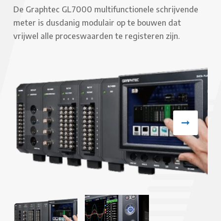
De Graphtec GL7000 multifunctionele schrijvende
meter is dusdanig modulair op te bouwen dat
vrijwel alle proceswaarden te registeren zijn.