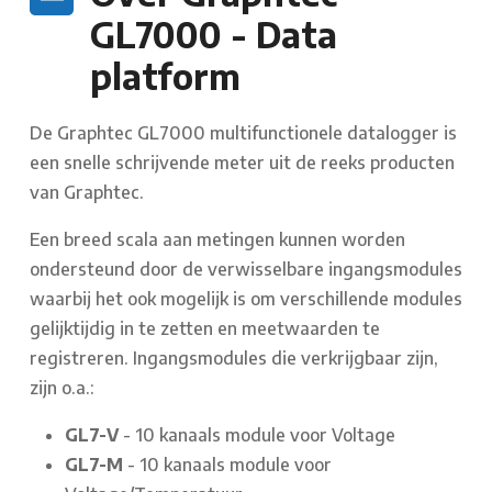
GL7000 - Data
platform
De Graphtec GL7000 multifunctionele datalogger is
een snelle schrijvende meter uit de reeks producten
van Graphtec.
Een breed scala aan metingen kunnen worden
ondersteund door de verwisselbare ingangsmodules
waarbij het ook mogelijk is om verschillende modules
gelijktijdig in te zetten en meetwaarden te
registreren. Ingangsmodules die verkrijgbaar zijn,
zijn o.a.:
GL7-V
- 10 kanaals module voor Voltage
GL7-M
- 10 kanaals module voor