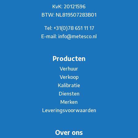
KvK: 20121596
BTW: NL819507283B01
Tel:
+31(0)78 651 11 17
E-mail:
info@metesco.nl
Producten
Verhuur
Verkoop
Kalibratie
Diensten
Merken
Leveringsvoorwaarden
Over ons