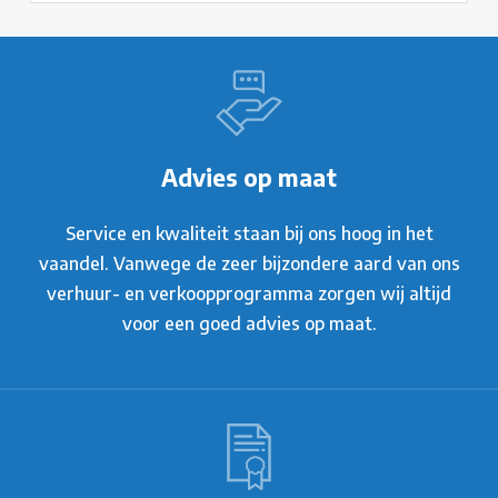
Advies op maat
Service en kwaliteit staan bij ons hoog in het
vaandel. Vanwege de zeer bijzondere aard van ons
verhuur- en verkoopprogramma zorgen wij altijd
voor een goed advies op maat.