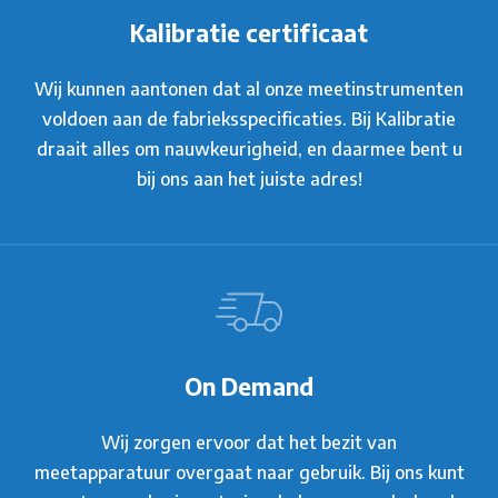
Kalibratie certificaat
Wij kunnen aantonen dat al onze meetinstrumenten
voldoen aan de fabrieksspecificaties. Bij Kalibratie
draait alles om nauwkeurigheid, en daarmee bent u
bij ons aan het juiste adres!
On Demand
Wij zorgen ervoor dat het bezit van
meetapparatuur overgaat naar gebruik. Bij ons kunt