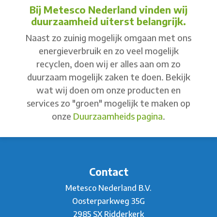
Bij Metesco Nederland vinden wij
duurzaamheid uiterst belangrijk.
Naast zo zuinig mogelijk omgaan met ons
energieverbruik en zo veel mogelijk
recyclen, doen wij er alles aan om zo
duurzaam mogelijk zaken te doen. Bekijk
wat wij doen om onze producten en
services zo "groen" mogelijk te maken op
onze
Duurzaamheids pagina
.
Contact
Metesco Nederland B.V.
Oosterparkweg 35G
2985 SX Ridderkerk