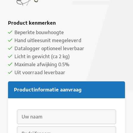
Product kenmerken
Beperkte bouwhoogte
Hand uitleesunit meegeleverd
Datalogger optioneel leverbaar
Licht in gewicht (ca 2 kg)
Maximale afwijking 0.5%
Uit voorraad leverbaar
Productinformatie aanvraag