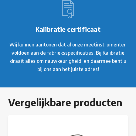
Kalibratie certificaat
Wij kunnen aantonen dat al onze meetinstrumenten
voldoen aan de fabrieksspecificaties. Bij Kalibratie
draait alles om nauwkeurigheid, en daarmee bent u
bij ons aan het juiste adres!
Vergelijkbare producten