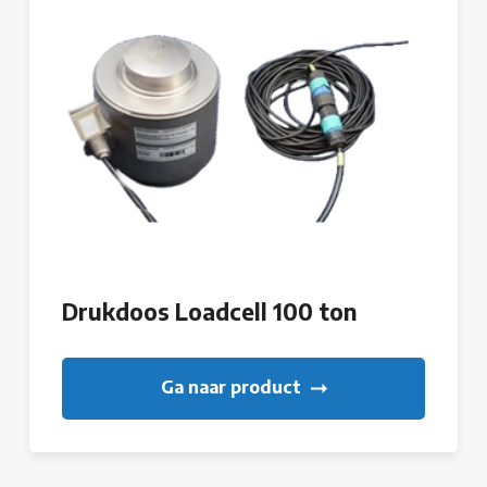
Drukdoos Loadcell 100 ton
Ga naar product