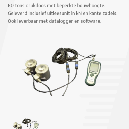
60 tons drukdoos met beperkte bouwhoogte.
Geleverd inclusief uitleesunit in kN en kantelzadels.
Ook leverbaar met datalogger en software.