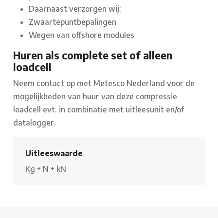
Daarnaast verzorgen wij:
Zwaartepuntbepalingen
Wegen van offshore modules
Huren als complete set of alleen
loadcell
Neem contact op met Metesco Nederland voor de
mogelijkheden van huur van deze compressie
loadcell evt. in combinatie met uitleesunit en/of
datalogger.
Uitleeswaarde
Kg
+
N
+
kN