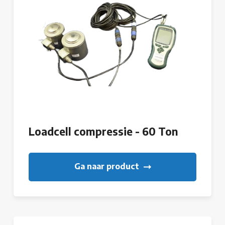
Loadcell compressie - 60 Ton
Ga naar product