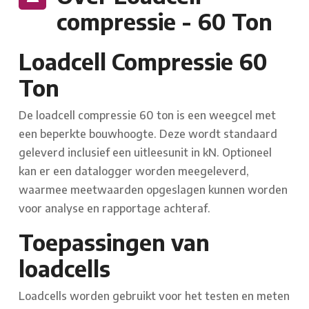
compressie - 60 Ton
Loadcell Compressie 60
Ton
De loadcell compressie 60 ton is een weegcel met
een beperkte bouwhoogte. Deze wordt standaard
geleverd inclusief een uitleesunit in kN. Optioneel
kan er een datalogger worden meegeleverd,
waarmee meetwaarden opgeslagen kunnen worden
voor analyse en rapportage achteraf.
Toepassingen van
loadcells
Loadcells worden gebruikt voor het testen en meten