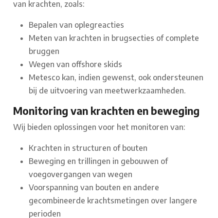
van krachten, zoals:
Bepalen van oplegreacties
Meten van krachten in brugsecties of complete
bruggen
Wegen van offshore skids
Metesco kan, indien gewenst, ook ondersteunen
bij de uitvoering van meetwerkzaamheden.
Monitoring van krachten en beweging
Wij bieden oplossingen voor het monitoren van:
Krachten in structuren of bouten
Beweging en trillingen in gebouwen of
voegovergangen van wegen
Voorspanning van bouten en andere
gecombineerde krachtsmetingen over langere
perioden