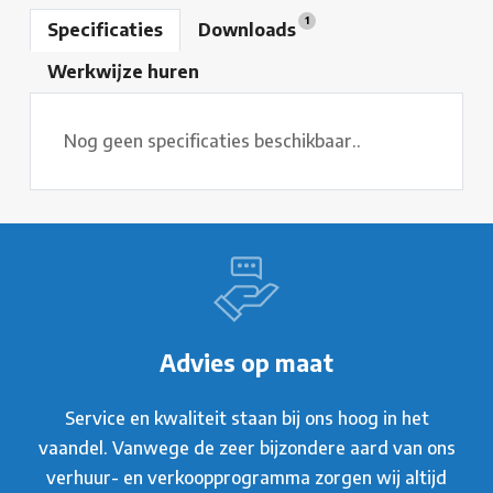
1
Specificaties
Downloads
Werkwijze huren
Nog geen specificaties beschikbaar..
Advies op maat
Service en kwaliteit staan bij ons hoog in het
vaandel. Vanwege de zeer bijzondere aard van ons
verhuur- en verkoopprogramma zorgen wij altijd