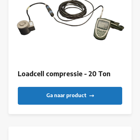
Loadcell compressie - 20 Ton
Ga naar product