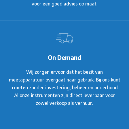
voor een goed advies op maat.
On Demand
Wij zorgen ervoor dat het bezit van
meetapparatuur overgaat naar gebruik. Bij ons kunt
u meten zonder investering, beheer en onderhoud.
Al onze instrumenten zijn direct leverbaar voor
zowel verkoop als verhuur.