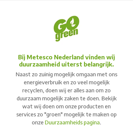
Bij Metesco Nederland vinden wij
duurzaamheid uiterst belangrijk.
Naast zo zuinig mogelijk omgaan met ons
energieverbruik en zo veel mogelijk
recyclen, doen wij er alles aan om zo
duurzaam mogelijk zaken te doen. Bekijk
wat wij doen om onze producten en
services zo "groen" mogelijk te maken op
onze
Duurzaamheids pagina
.