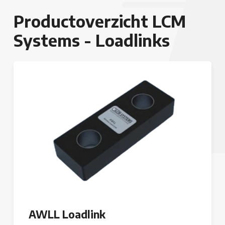
Productoverzicht LCM
Systems - Loadlinks
AWLL Loadlink