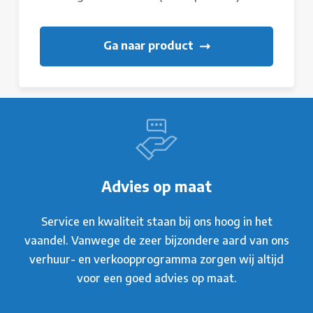
Ga naar product
Advies op maat
Service en kwaliteit staan bij ons hoog in het
vaandel. Vanwege de zeer bijzondere aard van ons
verhuur- en verkoopprogramma zorgen wij altijd
voor een goed advies op maat.