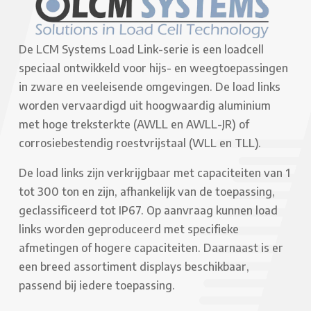
De LCM Systems Load Link-serie is een loadcell
speciaal ontwikkeld voor hijs- en weegtoepassingen
in zware en veeleisende omgevingen. De load links
worden vervaardigd uit hoogwaardig aluminium
met hoge treksterkte (AWLL en AWLL-JR) of
corrosiebestendig roestvrijstaal (WLL en TLL).
De load links zijn verkrijgbaar met capaciteiten van 1
tot 300 ton en zijn, afhankelijk van de toepassing,
geclassificeerd tot IP67. Op aanvraag kunnen load
links worden geproduceerd met specifieke
afmetingen of hogere capaciteiten. Daarnaast is er
een breed assortiment displays beschikbaar,
passend bij iedere toepassing.