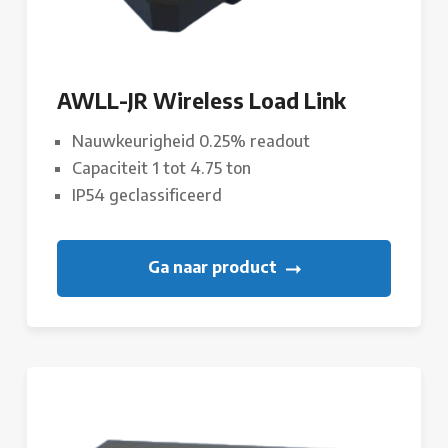
AWLL-JR Wireless Load Link
Nauwkeurigheid 0.25% readout
Capaciteit 1 tot 4.75 ton
IP54 geclassificeerd
Ga naar product