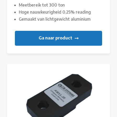
Meetbereik tot 300 ton
Hoge nauwkeurigheid 0.25% reading
Gemaakt van lichtgewicht aluminium
Ga naar product