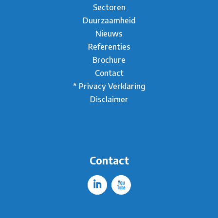
Sectoren
Duurzaamheid
Nieuws
Referenties
Brochure
Contact
* Privacy Verklaring
Disclaimer
Contact