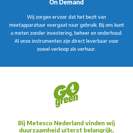
On Demand
Wij zorgen ervoor dat het bezit van
meetapparatuur overgaat naar gebruik. Bij ons kunt
u meten zonder investering, beheer en onderhoud.
Al onze instrumenten zijn direct leverbaar voor
zowel verkoop als verhuur.
Bij Metesco Nederland vinden wij
duurzaamheid uiterst belangrijk.