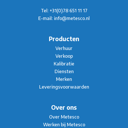
Tel:
+31(0)78 651 11 17
E-mail:
info@metesco.nl
Producten
Verhuur
Verkoop
Kalibratie
Diensten
Merken
Leveringsvoorwaarden
Over ons
Over Metesco
Werken bij Metesco