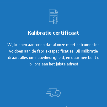
Kalibratie certificaat
Wij kunnen aantonen dat al onze meetinstrumenten
voldoen aan de fabrieksspecificaties. Bij Kalibratie
draait alles om nauwkeurigheid, en daarmee bent u
bij ons aan het juiste adres!