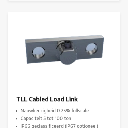
TLL Cabled Load Link
Nauwkeurigheid 0.25% fullscale
Capaciteit 5 tot 100 ton
IP66 geclassificeerd (IP67 optioneel)