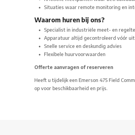
Situaties waar remote monitoring en int
Waarom huren bij ons?
Specialist in industriële meet- en regelt
Apparatuur altijd gecontroleerd vóór uit
Snelle service en deskundig advies
Flexibele huurvoorwaarden
Offerte aanvragen of reserveren
Heeft u tijdelijk een Emerson 475 Field Co
op voor beschikbaarheid en prijs.