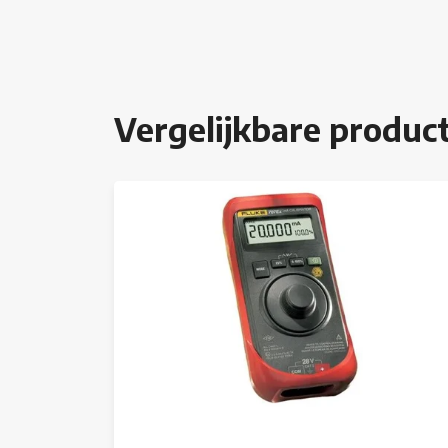
Vergelijkbare produc