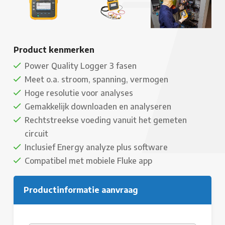
Product kenmerken
Power Quality Logger 3 fasen
Meet o.a. stroom, spanning, vermogen
Hoge resolutie voor analyses
Gemakkelijk downloaden en analyseren
Rechtstreekse voeding vanuit het gemeten
circuit
Inclusief Energy analyze plus software
Compatibel met mobiele Fluke app
Productinformatie aanvraag