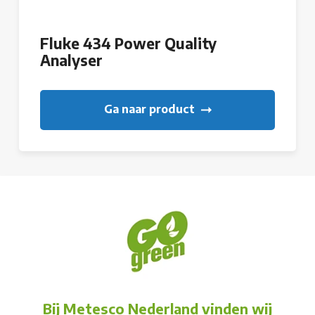
Fluke 434 Power Quality
Analyser
Ga naar product
Bij Metesco Nederland vinden wij