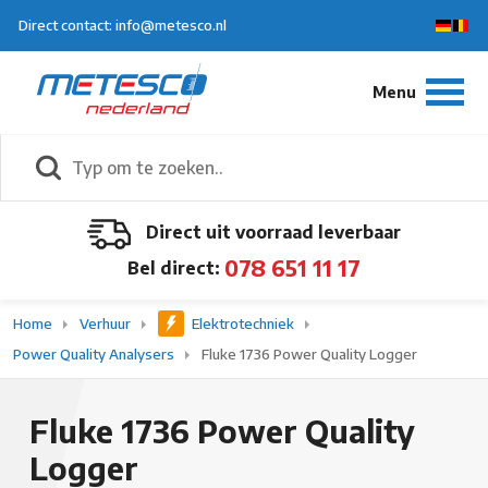
Direct contact: info@metesco.nl
Direct uit voorraad leverbaar
078 651 11 17
Bel direct:
Home
Verhuur
Elektrotechniek
Power Quality Analysers
Fluke 1736 Power Quality Logger
Fluke 1736 Power Quality
Logger