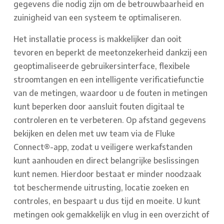
gegevens die nodig zijn om de betrouwbaarheid en
zuinigheid van een systeem te optimaliseren.
Het installatie process is makkelijker dan ooit
tevoren en beperkt de meetonzekerheid dankzij een
geoptimaliseerde gebruikersinterface, flexibele
stroomtangen en een intelligente verificatiefunctie
van de metingen, waardoor u de fouten in metingen
kunt beperken door aansluit fouten digitaal te
controleren en te verbeteren. Op afstand gegevens
bekijken en delen met uw team via de Fluke
Connect®-app, zodat u veiligere werkafstanden
kunt aanhouden en direct belangrijke beslissingen
kunt nemen. Hierdoor bestaat er minder noodzaak
tot beschermende uitrusting, locatie zoeken en
controles, en bespaart u dus tijd en moeite. U kunt
metingen ook gemakkelijk en vlug in een overzicht of