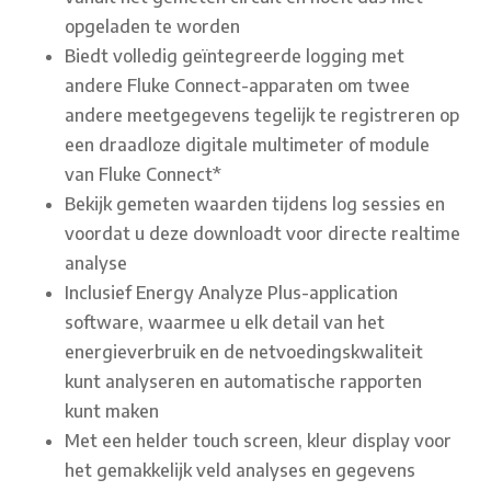
opgeladen te worden
Biedt volledig geïntegreerde logging met
andere Fluke Connect-apparaten om twee
andere meetgegevens tegelijk te registreren op
een draadloze digitale multimeter of module
van Fluke Connect*
Bekijk gemeten waarden tijdens log sessies en
voordat u deze downloadt voor directe realtime
analyse
Inclusief Energy Analyze Plus-application
software, waarmee u elk detail van het
energieverbruik en de netvoedingskwaliteit
kunt analyseren en automatische rapporten
kunt maken
Met een helder touch screen, kleur display voor
het gemakkelijk veld analyses en gegevens