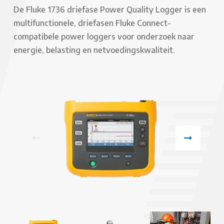
De Fluke 1736 driefase Power Quality Logger is een
multifunctionele, driefasen Fluke Connect-
compatibele power loggers voor onderzoek naar
energie, belasting en netvoedingskwaliteit.