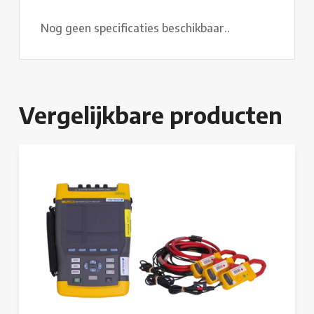
Nog geen specificaties beschikbaar..
Vergelijkbare producten