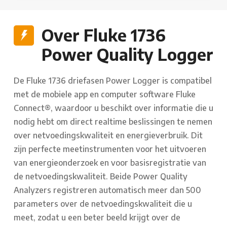
Over Fluke 1736
Power Quality Logger
De Fluke 1736 driefasen Power Logger is compatibel
met de mobiele app en computer software Fluke
Connect®, waardoor u beschikt over informatie die u
nodig hebt om direct realtime beslissingen te nemen
over netvoedingskwaliteit en energieverbruik. Dit
zijn perfecte meetinstrumenten voor het uitvoeren
van energieonderzoek en voor basisregistratie van
de netvoedingskwaliteit. Beide Power Quality
Analyzers registreren automatisch meer dan 500
parameters over de netvoedingskwaliteit die u
meet, zodat u een beter beeld krijgt over de