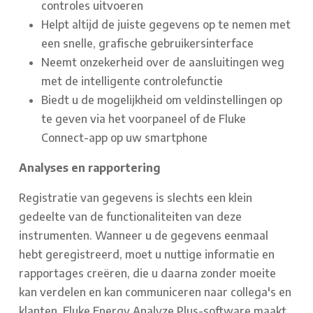
controles uitvoeren
Helpt altijd de juiste gegevens op te nemen met
een snelle, grafische gebruikersinterface
Neemt onzekerheid over de aansluitingen weg
met de intelligente controlefunctie
Biedt u de mogelijkheid om veldinstellingen op
te geven via het voorpaneel of de Fluke
Connect-app op uw smartphone
Analyses en rapportering
Registratie van gegevens is slechts een klein
gedeelte van de functionaliteiten van deze
instrumenten. Wanneer u de gegevens eenmaal
hebt geregistreerd, moet u nuttige informatie en
rapportages creëren, die u daarna zonder moeite
kan verdelen en kan communiceren naar collega's en
klanten. Fluke Energy Analyze Plus-software maakt