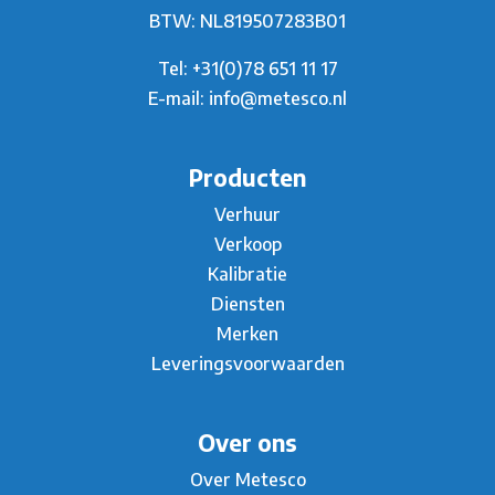
BTW: NL819507283B01
Tel:
+31(0)78 651 11 17
E-mail:
info@metesco.nl
Producten
Verhuur
Verkoop
Kalibratie
Diensten
Merken
Leveringsvoorwaarden
Over ons
Over Metesco