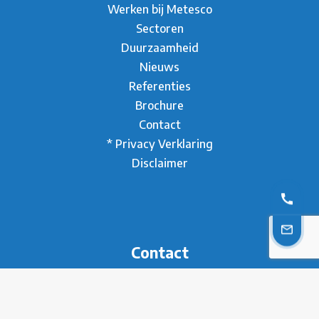
Werken bij Metesco
Sectoren
Duurzaamheid
Nieuws
Referenties
Brochure
Contact
* Privacy Verklaring
Disclaimer
Contact