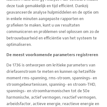
deze taak gemakkelijk en tijd efficiënt. Dankzij
geavanceerde analyse hulpmiddelen en de optie om
in enkele minuten aangepaste rapporten en
grafieken te maken, kunt u uw resultaten
communiceren en problemen snel oplossen om zo de
betrouwbaarheid en efficiëntie van het systeem te
optimaliseren.
De meest voorkomende parameters registreren
De 1736 is ontworpen om kritieke parameters van
driefasenstroom te meten en kunnen op hetzelfde
moment rms-spanning, rms-stroom, spannings- en
stroomgebeurtenissen, spanning- en stroom-THD,
spannings- en stroomharmonischen tot de 50e
harmonische, actief vermogen, reactief vermogen,
arbeidsfactor, actieve energie, reactieve energie en