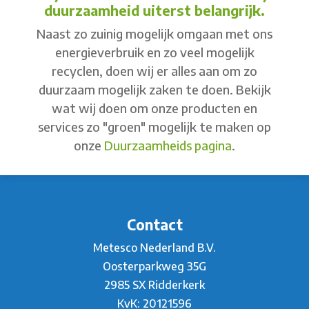
duurzaamheid uiterst belangrijk.
Naast zo zuinig mogelijk omgaan met ons
energieverbruik en zo veel mogelijk
recyclen, doen wij er alles aan om zo
duurzaam mogelijk zaken te doen. Bekijk
wat wij doen om onze producten en
services zo "groen" mogelijk te maken op
onze
Duurzaamheids pagina
.
Contact
Metesco Nederland B.V.
Oosterparkweg 35G
2985 SX Ridderkerk
KvK: 20121596