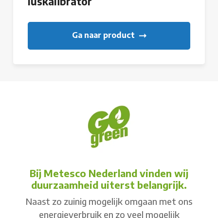
luskalibrator
Ga naar product
Bij Metesco Nederland vinden wij
duurzaamheid uiterst belangrijk.
Naast zo zuinig mogelijk omgaan met ons
energieverbruik en zo veel mogelijk