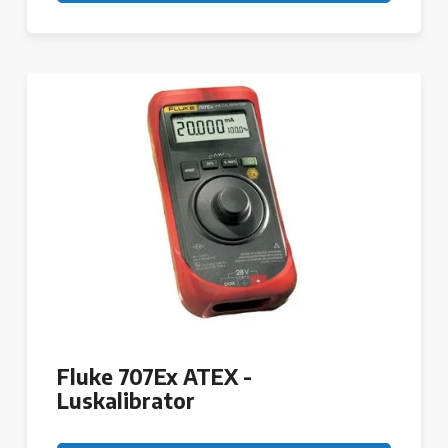
Fluke 707Ex ATEX -
Luskalibrator