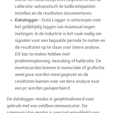
calibrator automatisch de kalibratiepunten
instellen en de resultaten documenteren.
Datalogger -
Data Logger is ontworpen voor
het gelijktijdig loggen van maximaal negen
metingen. In de industrie is het vaak nodig om
signalen voor een bepaalde periode te meten en
de resultaten op te slaan voor latere analyse.
Dit kan te maken hebben met
probleemoplossing, bewaking of kalibratie. De
meetwaarden kunnen in numerieke of grafische
weergave worden weergegeven en de
resultaten kunnen voor verdere analyse naar
een pc worden geëxporteerd.
De datalogger-modus is geoptimaliseerd voor
gebruik met een veldbuscommunicator. De
communicator-modus is speciaal ontwikkeld voor