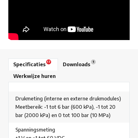
17
1
Specificaties
Downloads
Werkwijze huren
Drukmeting (interne en externe drukmodules)
Meetbereik: -1 tot 6 bar (600 kPa), -1 tot 20
bar (2000 kPa) en 0 tot 100 bar (10 MPa)
Spanningsmeting