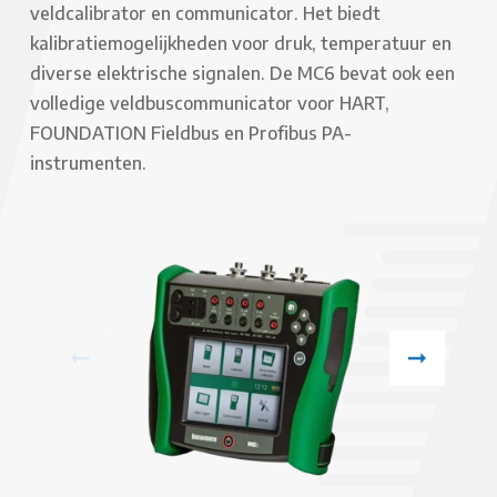
veldcalibrator en communicator. Het biedt
kalibratiemogelijkheden voor druk, temperatuur en
diverse elektrische signalen. De MC6 bevat ook een
volledige veldbuscommunicator voor HART,
FOUNDATION Fieldbus en Profibus PA-
instrumenten.