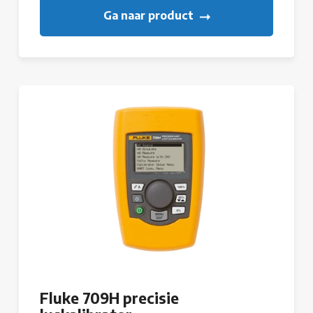
Ga naar product
Fluke 709H precisie