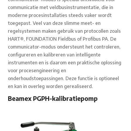
communicatie met veldbusinstrumentatie, die in
moderne procesinstallaties steeds vaker wordt
toegepast. Veel van deze slimme meet- en
regelsystemen maken gebruik van protocollen zoals
HART®, FOUNDATION Fieldbus of Profibus PA. De
communicator-modus ondersteunt het controleren,
configureren en kalibreren van intelligente
instrumenten en is daarom een praktische oplossing
voor procesengineering en
onderhoudstoepassingen. Deze functie is optioneel
en kan in overleg worden gerealiseerd.
Beamex PGPH-kalibratiepomp