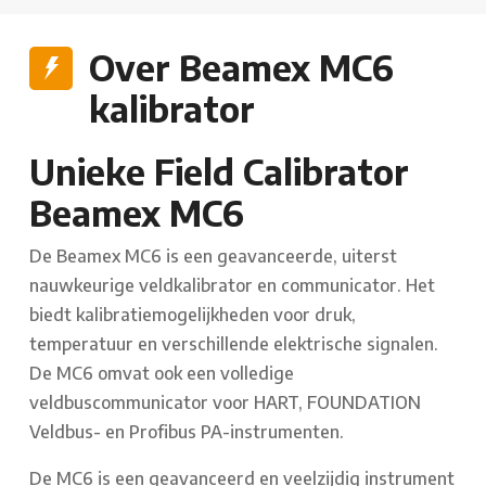
Over Beamex MC6
kalibrator
Unieke Field Calibrator
Beamex MC6
De Beamex MC6 is een geavanceerde, uiterst
nauwkeurige veldkalibrator en communicator. Het
biedt kalibratiemogelijkheden voor druk,
temperatuur en verschillende elektrische signalen.
De MC6 omvat ook een volledige
veldbuscommunicator voor HART, FOUNDATION
Veldbus- en Profibus PA-instrumenten.
De MC6 is een geavanceerd en veelzijdig instrument