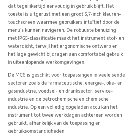
dat tegelijkertijd eenvoudig in gebruik blijft. Het
toestel is uitgerust met een groot 5,7-inch kleuren-
touchscreen waarmee gebruikers intuïtief door de
menu’s kunnen navigeren. De robuuste behuizing
met IP65-classificatie maakt het instrument stof- en
waterdicht, terwijl het ergonomische ontwerp en
het lage gewicht bijdragen aan comfortabel gebruik
in uiteenlopende werkomgevingen.
De MC6 is geschikt voor toepassingen in veeleisende
sectoren zoals de farmaceutische, energie-, olie- en
gasindustrie, voedsel- en dranksector, service-
industrie en de petrochemische en chemische
industrie. Op een volledig opgeladen accu kan het
instrument tot twee werkdagen achtereen worden
gebruikt, afhankelijk van de toepassing en
gebruiksomstandigheden.