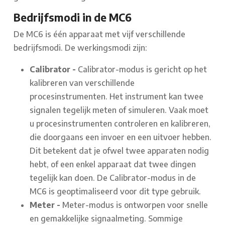
Bedrijfsmodi in de MC6
De MC6 is één apparaat met vijf verschillende
bedrijfsmodi. De werkingsmodi zijn:
Calibrator -
Calibrator-modus is gericht op het
kalibreren van verschillende
procesinstrumenten. Het instrument kan twee
signalen tegelijk meten of simuleren. Vaak moet
u procesinstrumenten controleren en kalibreren,
die doorgaans een invoer en een uitvoer hebben.
Dit betekent dat je ofwel twee apparaten nodig
hebt, of een enkel apparaat dat twee dingen
tegelijk kan doen. De Calibrator-modus in de
MC6 is geoptimaliseerd voor dit type gebruik.
Meter -
Meter-modus is ontworpen voor snelle
en gemakkelijke signaalmeting. Sommige