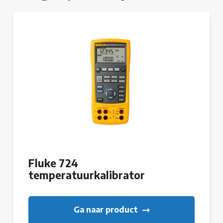
Fluke 724
temperatuurkalibrator
Ga naar product