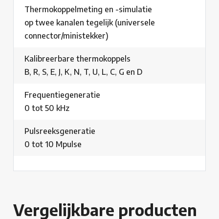
Thermokoppelmeting en -simulatie
op twee kanalen tegelijk (universele
connector/ministekker)
Kalibreerbare thermokoppels
B, R, S, E, J, K, N, T, U, L, C, G en D
Frequentiegeneratie
0 tot 50 kHz
Pulsreeksgeneratie
0 tot 10 Mpulse
Vergelijkbare producten