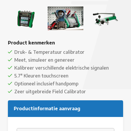
Product kenmerken
Druk- & Temperatuur calibrator
Meet, simuleer en genereer
Kalibreer verschillende elektrische signalen
5.7" Kleuren touchscreen
Optioneel inclusief handpomp
Zeer uitgebreide Field Calibrator
Productinformatie aanvraag