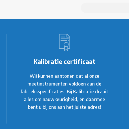
Kalibratie certificaat
Wij kunnen aantonen dat al onze
meetinstrumenten voldoen aan de
fabrieksspecificaties. Bij Kalibratie draait
alles om nauwkeurigheid, en daarmee
bent u bij ons aan het juiste adres!