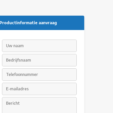
Productinformatie aanvraag