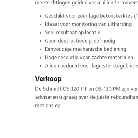
meetrichtingen gelden verschillende convers
Geschikt voor zeer lage betonsterktes (
Ideaal voor monitoring van uitharding
Snel resultaat op locatie
Geen destructieve proef nodig
Eenvoudige mechanische bediening
Hoge resolutie voor zachte materialen
Alleen bedoeld voor lage sterktegebiede
Verkoop
De Schmidt OS-120 PT en OS-120 PM zijn verk
adviseren u graag over de juiste reboundha
met ons op.