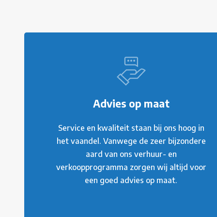
Advies op maat
Service en kwaliteit staan bij ons hoog in
het vaandel. Vanwege de zeer bijzondere
aard van ons verhuur- en
verkoopprogramma zorgen wij altijd voor
een goed advies op maat.