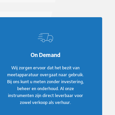
On Demand
Wij zorgen ervoor dat het bezit van
meetapparatuur overgaat naar gebruik.
Bij ons kunt u meten zonder investering,
beheer en onderhoud. Al onze
instrumenten zijn direct leverbaar voor
zowel verkoop als verhuur.