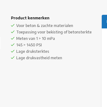
Product kenmerken
Voor beton & zachte materialen
Toepassing voor bekisting of betonsterkte
Meten van 1 > 10 mPa
145 > 1450 PSI
Lage druksterktes
Lage drukvastheid meten