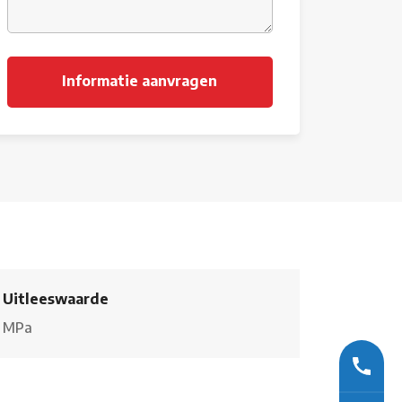
Uitleeswaarde
MPa