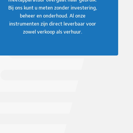
Bij ons kunt u meten zonder investering,
beheer en onderhoud. Al onze
instrumenten zijn direct leverbaar voor
zowel verkoop als verhuur.