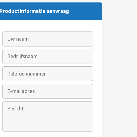
Productinformatie aanvraag