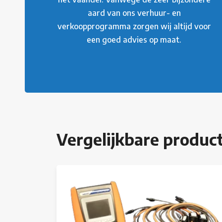
aard van ons verhuur- en
verkoopprogramma zorgen wij altijd voor
een goed advies op maat.
Vergelijkbare produc