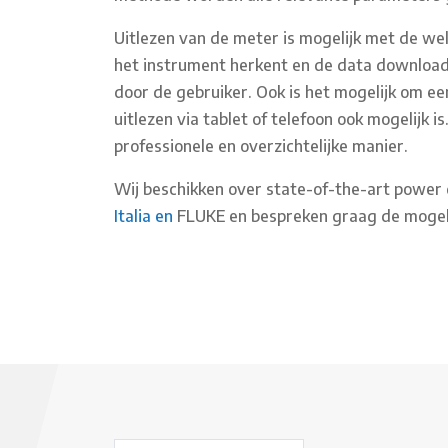
Uitlezen van de meter is mogelijk met de we
het instrument herkent en de data download. 
door de gebruiker. Ook is het mogelijk om e
uitlezen via tablet of telefoon ook mogelijk 
professionele en overzichtelijke manier.
Wij beschikken over state-of-the-art power 
Italia en
FLUKE en bespreken graag de mogel