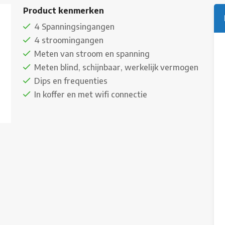
Product kenmerken
4 Spanningsingangen
4 stroomingangen
Meten van stroom en spanning
Meten blind, schijnbaar, werkelijk vermogen
Dips en frequenties
In koffer en met wifi connectie