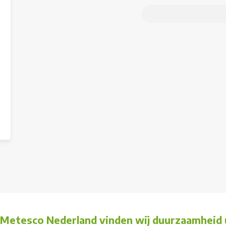
j Metesco Nederland vinden wij duurzaamheid u