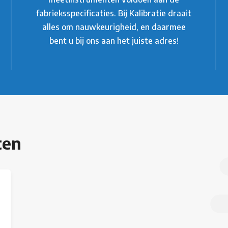
fabrieksspecificaties. Bij Kalibratie draait
alles om nauwkeurigheid, en daarmee
bent u bij ons aan het juiste adres!
ten