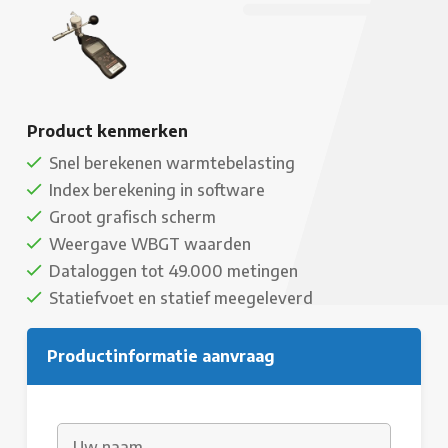
Product kenmerken
Snel berekenen warmtebelasting
Index berekening in software
Groot grafisch scherm
Weergave WBGT waarden
Dataloggen tot 49.000 metingen
Statiefvoet en statief meegeleverd
Productinformatie aanvraag