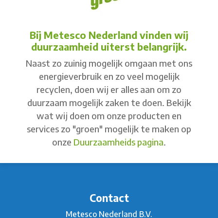
Bij Metesco Nederland vinden wij
duurzaamheid uiterst belangrijk.
Naast zo zuinig mogelijk omgaan met ons
energieverbruik en zo veel mogelijk
recyclen, doen wij er alles aan om zo
duurzaam mogelijk zaken te doen. Bekijk
wat wij doen om onze producten en
services zo "groen" mogelijk te maken op
onze
Duurzaamheids pagina
.
Contact
Metesco Nederland B.V.