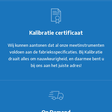
Kalibratie certificaat
Wij kunnen aantonen dat al onze meetinstrumenten
voldoen aan de fabrieksspecificaties. Bij Kalibratie
draait alles om nauwkeurigheid, en daarmee bent u
bij ons aan het juiste adres!