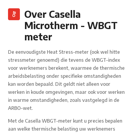
Over Casella
Microtherm - WBGT
meter
De eenvoudigste Heat Stress-meter (ook wel hitte
stressmeter genoemd) die tevens de WBGT-index
voor werknemers berekent, waarmee de thermische
arbeidsbelasting onder specifieke omstandigheden
kan worden bepaald. Dit geldt niet alleen voor
werken in koude omgevingen, maar ook voor werken
in warme omstandigheden, zoals vastgelegd in de
ARBO-wet.
Met de Casella WBGT-meter kunt u precies bepalen
aan welke thermische belasting uw werknemers