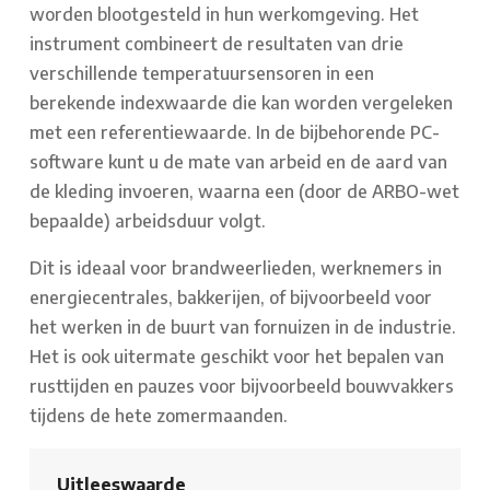
worden blootgesteld in hun werkomgeving. Het
instrument combineert de resultaten van drie
verschillende temperatuursensoren in een
berekende indexwaarde die kan worden vergeleken
met een referentiewaarde. In de bijbehorende PC-
software kunt u de mate van arbeid en de aard van
de kleding invoeren, waarna een (door de ARBO-wet
bepaalde) arbeidsduur volgt.
Dit is ideaal voor brandweerlieden, werknemers in
energiecentrales, bakkerijen, of bijvoorbeeld voor
het werken in de buurt van fornuizen in de industrie.
Het is ook uitermate geschikt voor het bepalen van
rusttijden en pauzes voor bijvoorbeeld bouwvakkers
tijdens de hete zomermaanden.
Uitleeswaarde