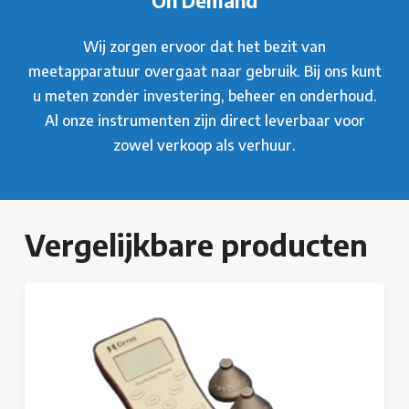
On Demand
Wij zorgen ervoor dat het bezit van
meetapparatuur overgaat naar gebruik. Bij ons kunt
u meten zonder investering, beheer en onderhoud.
Al onze instrumenten zijn direct leverbaar voor
zowel verkoop als verhuur.
Vergelijkbare producten