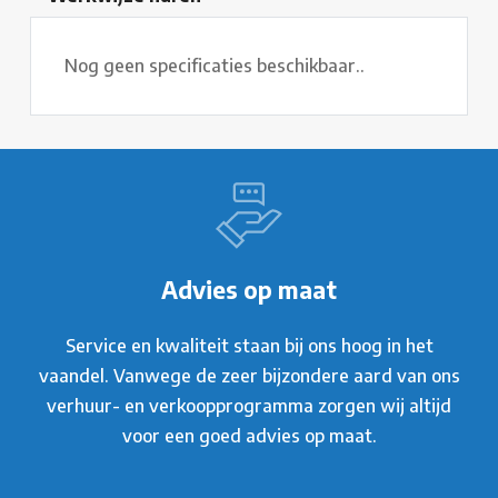
Nog geen specificaties beschikbaar..
Advies op maat
Service en kwaliteit staan bij ons hoog in het
vaandel. Vanwege de zeer bijzondere aard van ons
verhuur- en verkoopprogramma zorgen wij altijd
voor een goed advies op maat.