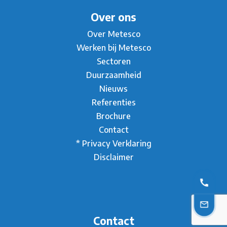
Over ons
Over Metesco
Werken bij Metesco
Sectoren
Duurzaamheid
Nieuws
Referenties
Brochure
Contact
* Privacy Verklaring
Disclaimer
Contact