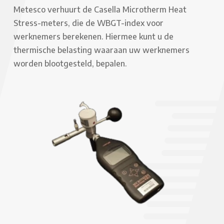
Metesco verhuurt de Casella Microtherm Heat
Stress-meters, die de WBGT-index voor
werknemers berekenen. Hiermee kunt u de
thermische belasting waaraan uw werknemers
worden blootgesteld, bepalen.