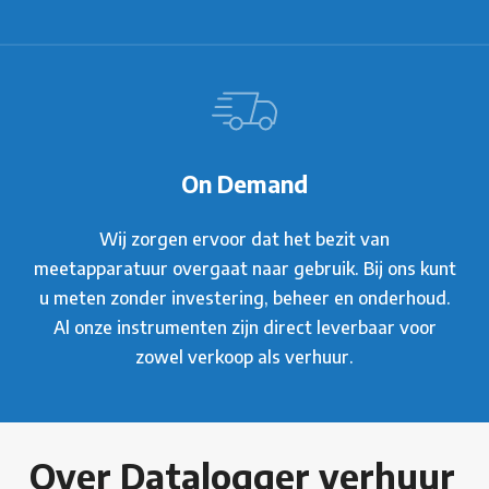
On Demand
Wij zorgen ervoor dat het bezit van
meetapparatuur overgaat naar gebruik. Bij ons kunt
u meten zonder investering, beheer en onderhoud.
Al onze instrumenten zijn direct leverbaar voor
zowel verkoop als verhuur.
Over Datalogger verhuur