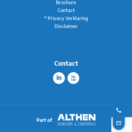
Brochure
Contact
* Privacy Verklaring
Disclaimer
Contact