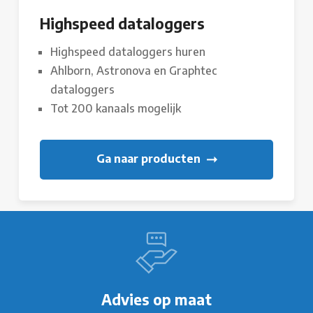
Highspeed dataloggers
Highspeed dataloggers huren
Ahlborn, Astronova en Graphtec
dataloggers
Tot 200 kanaals mogelijk
Ga naar producten
Advies op maat