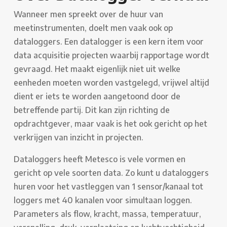
Wanneer men spreekt over de huur van
meetinstrumenten, doelt men vaak ook op
dataloggers. Een datalogger is een kern item voor
data acquisitie projecten waarbij rapportage wordt
gevraagd. Het maakt eigenlijk niet uit welke
eenheden moeten worden vastgelegd, vrijwel altijd
dient er iets te worden aangetoond door de
betreffende partij. Dit kan zijn richting de
opdrachtgever, maar vaak is het ook gericht op het
verkrijgen van inzicht in projecten.
Dataloggers heeft Metesco is vele vormen en
gericht op vele soorten data. Zo kunt u dataloggers
huren voor het vastleggen van 1 sensor/kanaal tot
loggers met 40 kanalen voor simultaan loggen.
Parameters als flow, kracht, massa, temperatuur,