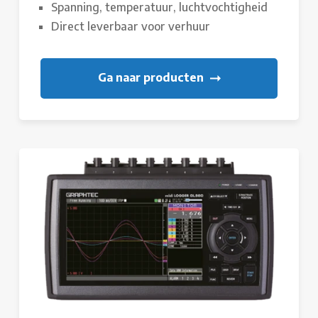
Spanning, temperatuur, luchtvochtigheid
Direct leverbaar voor verhuur
Ga naar producten