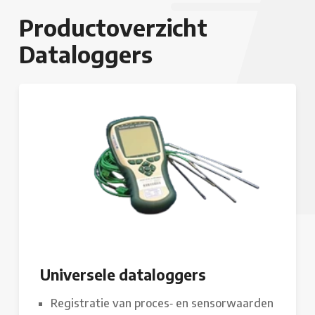
Productoverzicht
Dataloggers
Universele dataloggers
Registratie van proces‑ en sensorwaarden