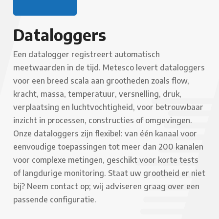
Dataloggers
Een datalogger registreert automatisch
meetwaarden in de tijd. Metesco levert dataloggers
voor een breed scala aan grootheden zoals flow,
kracht, massa, temperatuur, versnelling, druk,
verplaatsing en luchtvochtigheid, voor betrouwbaar
inzicht in processen, constructies of omgevingen.
Onze dataloggers zijn flexibel: van één kanaal voor
eenvoudige toepassingen tot meer dan 200 kanalen
voor complexe metingen, geschikt voor korte tests
of langdurige monitoring. Staat uw grootheid er niet
bij? Neem contact op; wij adviseren graag over een
passende configuratie.