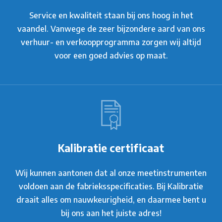
Service en kwaliteit staan bij ons hoog in het
vaandel. Vanwege de zeer bijzondere aard van ons
verhuur- en verkoopprogramma zorgen wij altijd
voor een goed advies op maat.
Kalibratie certificaat
Wij kunnen aantonen dat al onze meetinstrumenten
voldoen aan de fabrieksspecificaties. Bij Kalibratie
draait alles om nauwkeurigheid, en daarmee bent u
bij ons aan het juiste adres!