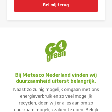
Bij Metesco Nederland vinden wij
duurzaamheid uiterst belangrijk.
Naast zo zuinig mogelijk omgaan met ons
energieverbruik en zo veel mogelijk
recyclen, doen wij er alles aan om zo
duurzaam mogelijk zaken te doen. Bekijk