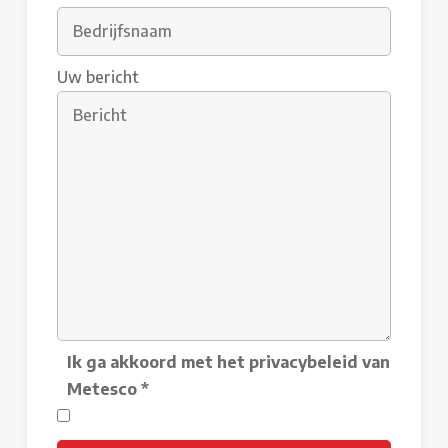
Uw bericht
Ik ga akkoord met het privacybeleid van
Metesco
*