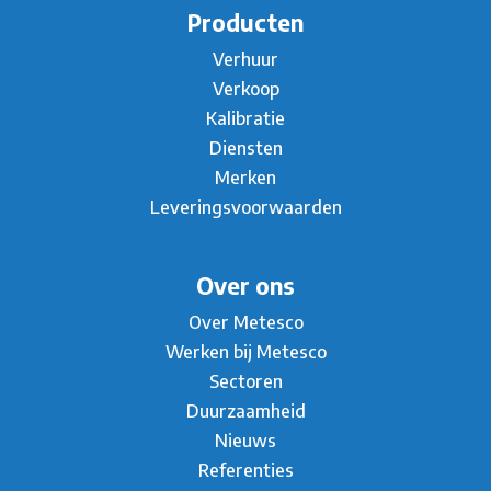
Producten
Verhuur
Verkoop
Kalibratie
Diensten
Merken
Leveringsvoorwaarden
Over ons
Over Metesco
Werken bij Metesco
Sectoren
Duurzaamheid
Nieuws
Referenties