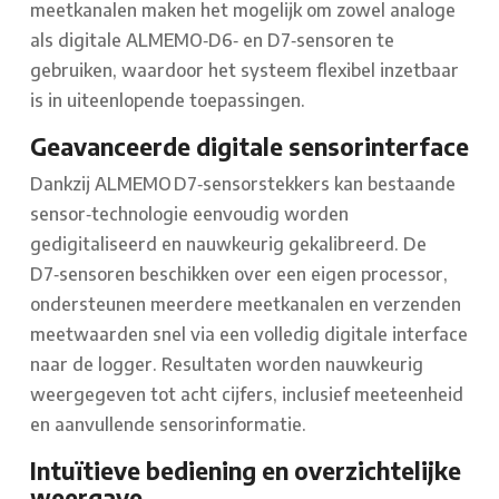
meetkanalen maken het mogelijk om zowel analoge
als digitale ALMEMO‑D6‑ en D7‑sensoren te
gebruiken, waardoor het systeem flexibel inzetbaar
is in uiteenlopende toepassingen.
Geavanceerde digitale sensorinterface
Dankzij ALMEMO D7‑sensorstekkers kan bestaande
sensor‑technologie eenvoudig worden
gedigitaliseerd en nauwkeurig gekalibreerd. De
D7‑sensoren beschikken over een eigen processor,
ondersteunen meerdere meetkanalen en verzenden
meetwaarden snel via een volledig digitale interface
naar de logger. Resultaten worden nauwkeurig
weergegeven tot acht cijfers, inclusief meeteenheid
en aanvullende sensorinformatie.
Intuïtieve bediening en overzichtelijke
weergave