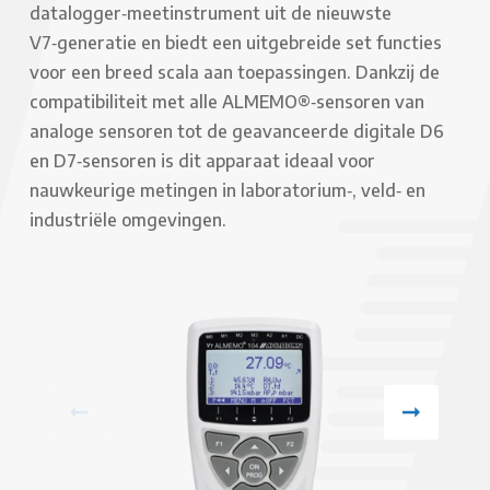
datalogger‑meetinstrument uit de nieuwste
V7‑generatie en biedt een uitgebreide set functies
voor een breed scala aan toepassingen. Dankzij de
compatibiliteit met alle ALMEMO®‑sensoren van
analoge sensoren tot de geavanceerde digitale D6
en D7‑sensoren is dit apparaat ideaal voor
nauwkeurige metingen in laboratorium‑, veld‑ en
industriële omgevingen.