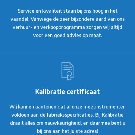
Service en kwaliteit staan bij ons hoog in het
vaandel. Vanwege de zeer bijzondere aard van ons
verhuur- en verkoopprogramma zorgen wij altijd
voor een goed advies op maat.
Kalibratie certificaat
Wij kunnen aantonen dat al onze meetinstrumenten
voldoen aan de fabrieksspecificaties. Bij Kalibratie
draait alles om nauwkeurigheid, en daarmee bent u
bij ons aan het juiste adres!