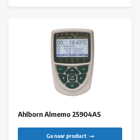
Ahlborn Almemo 25904AS
Ga naar product