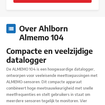
Over Ahlborn
Almemo 104
Compacte en veelzijdige
datalogger
De ALMEMO 104 is een hoogwaardige datalogger,
ontworpen voor veeleisende meettoepassingen met
ALMEMO‑sensoren. Dit compacte apparaat
combineert hoge meetnauwkeurigheid met snelle
meetfrequenties en stelt gebruikers in staat om
meerdere sensoren tegelijk te monitoren. Vier