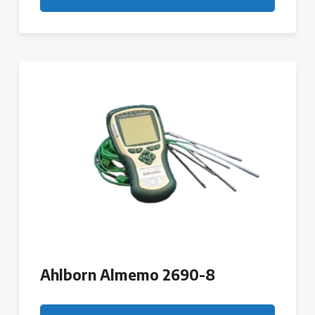
Ahlborn Almemo 2690-8