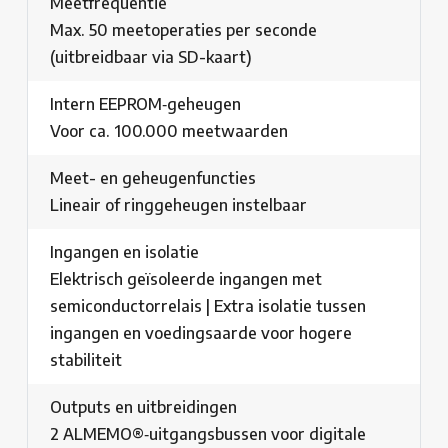
Meetfrequentie
Max. 50 meetoperaties per seconde
(uitbreidbaar via SD-kaart)
Intern EEPROM‑geheugen
Voor ca. 100.000 meetwaarden
Meet- en geheugenfuncties
Lineair of ringgeheugen instelbaar
Ingangen en isolatie
Elektrisch geïsoleerde ingangen met
semiconductorrelais | Extra isolatie tussen
ingangen en voedingsaarde voor hogere
stabiliteit
Outputs en uitbreidingen
2 ALMEMO®‑uitgangsbussen voor digitale