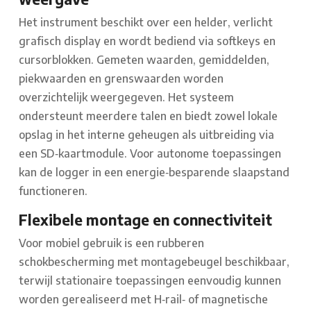
Het instrument beschikt over een helder, verlicht
grafisch display en wordt bediend via softkeys en
cursorblokken. Gemeten waarden, gemiddelden,
piekwaarden en grenswaarden worden
overzichtelijk weergegeven. Het systeem
ondersteunt meerdere talen en biedt zowel lokale
opslag in het interne geheugen als uitbreiding via
een SD‑kaartmodule. Voor autonome toepassingen
kan de logger in een energie‑besparende slaapstand
functioneren.
Flexibele montage en connectiviteit
Voor mobiel gebruik is een rubberen
schokbescherming met montagebeugel beschikbaar,
terwijl stationaire toepassingen eenvoudig kunnen
worden gerealiseerd met H‑rail‑ of magnetische