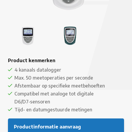
Product kenmerken
4 kanaals datalogger
Max. 50 meetoperaties per seconde
Afstembaar op specifieke meetbehoeften
Compatibel met analoge tot digitale
D6/D7‑sensoren
Tijd- en datumgestuurde metingen
Productinformatie aanvraag