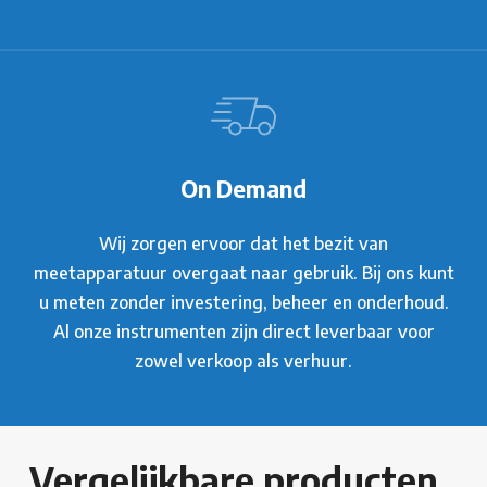
On Demand
Wij zorgen ervoor dat het bezit van
meetapparatuur overgaat naar gebruik. Bij ons kunt
u meten zonder investering, beheer en onderhoud.
Al onze instrumenten zijn direct leverbaar voor
zowel verkoop als verhuur.
Vergelijkbare producten