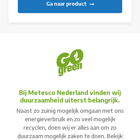
Ga naar product
Bij Metesco Nederland vinden wij
duurzaamheid uiterst belangrijk.
Naast zo zuinig mogelijk omgaan met ons
energieverbruik en zo veel mogelijk
recyclen, doen wij er alles aan om zo
duurzaam mogelijk zaken te doen. Bekijk