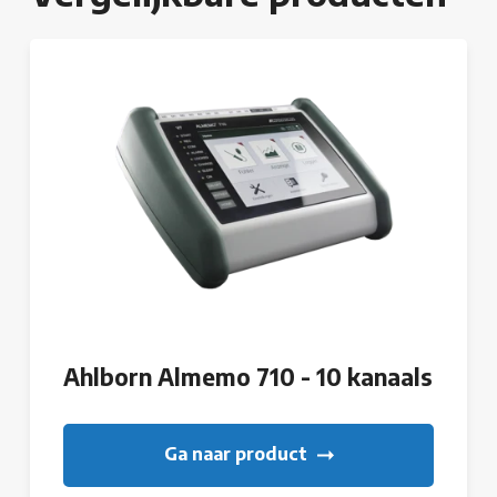
Ahlborn Almemo 710 - 10 kanaals
Ga naar product