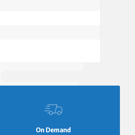
On Demand