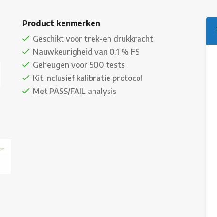
Product kenmerken
Geschikt voor trek-en drukkracht
Nauwkeurigheid van 0.1 % FS
Geheugen voor 500 tests
Kit inclusief kalibratie protocol
Met PASS/FAIL analysis