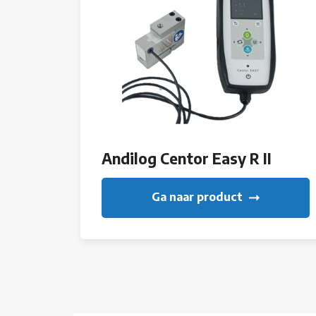
Andilog Centor Easy R II
Ga naar product