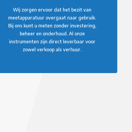
Wij zorgen ervoor dat het bezit van
meetapparatuur overgaat naar gebruik.
Bij ons kunt u meten zonder investering,
beheer en onderhoud. Al onze
instrumenten zijn direct leverbaar voor
zowel verkoop als verhuur.