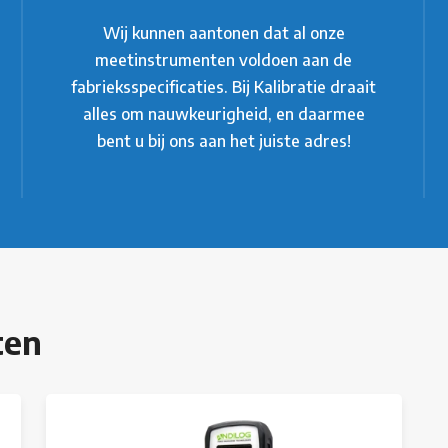
Wij kunnen aantonen dat al onze
meetinstrumenten voldoen aan de
fabrieksspecificaties. Bij Kalibratie draait
alles om nauwkeurigheid, en daarmee
bent u bij ons aan het juiste adres!
ten