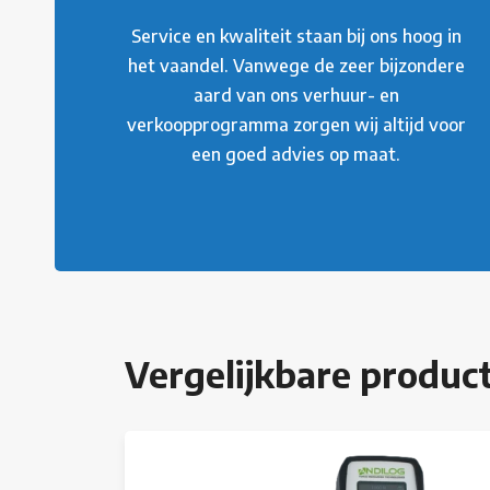
Service en kwaliteit staan bij ons hoog in
het vaandel. Vanwege de zeer bijzondere
aard van ons verhuur- en
verkoopprogramma zorgen wij altijd voor
een goed advies op maat.
Vergelijkbare produc