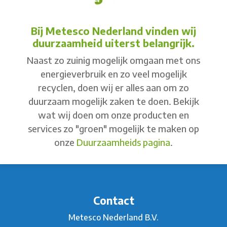
Bij Metesco Nederland vinden wij
duurzaamheid uiterst belangrijk.
Naast zo zuinig mogelijk omgaan met ons
energieverbruik en zo veel mogelijk
recyclen, doen wij er alles aan om zo
duurzaam mogelijk zaken te doen. Bekijk
wat wij doen om onze producten en
services zo "groen" mogelijk te maken op
onze
Duurzaamheids pagina
.
Contact
Metesco Nederland B.V.