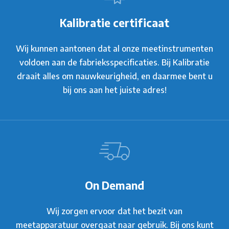
Kalibratie certificaat
Wij kunnen aantonen dat al onze meetinstrumenten
voldoen aan de fabrieksspecificaties. Bij Kalibratie
draait alles om nauwkeurigheid, en daarmee bent u
bij ons aan het juiste adres!
On Demand
Wij zorgen ervoor dat het bezit van
meetapparatuur overgaat naar gebruik. Bij ons kunt