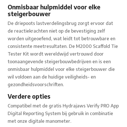
Onmisbaar hulpmiddel voor elke
steigerbouwer
De driepoots lastverdelingsbrug zorgt ervoor dat
de reactiekrachten niet op de bevestiging zelf
worden uitgeoefend, wat leidt tot betrouwbare en
consistente meetresultaten. De M2000 Scaffold Tie
Tester Kit wordt wereldwijd vertrouwd door
toonaangevende steigerbouwbedrijven en is een
onmisbaar hulpmiddel voor elke steigerbouwer die
wil voldoen aan de huidige veiligheids- en
gezondheidsvoorschriften.
Verdere opties
Compatibel met de gratis Hydrajaws Verify PRO App
Digital Reporting System bij gebruik in combinatie
met onze digitale manometer.