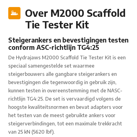
Over M2000 Scaffold
Tie Tester Kit
Steigerankers en bevestigingen testen
conform ASC-richtlijn TG4:25
De Hydrajaws M2000 Scaffold Tie Tester Kit is een
speciaal samengestelde set waarmee
steigerbouwers alle gangbare steigerankers en
bevestigingen die tegenwoordig in gebruik zijn,
kunnen testen in overeenstemming met de NASC-
richtlijn TG4:25. De set is vervaardigd volgens de
hoogste kwaliteitsnormen en bevat adapters voor
het testen van de meest gebruikte ankers voor
steigerverbindingen, tot een maximale trekkracht
van 25 kN (5620 lbf).