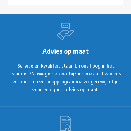
Advies op maat
Service en kwaliteit staan bij ons hoog in het
vaandel. Vanwege de zeer bijzondere aard van ons
verhuur- en verkoopprogramma zorgen wij altijd
voor een goed advies op maat.