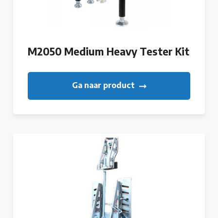
M2050 Medium Heavy Tester Kit
Ga naar product