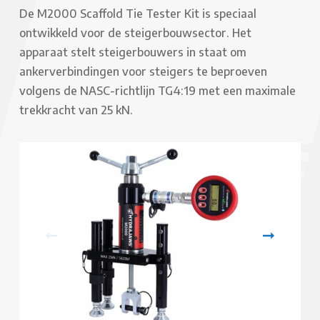
De M2000 Scaffold Tie Tester Kit is speciaal
ontwikkeld voor de steigerbouwsector. Het
apparaat stelt steigerbouwers in staat om
ankerverbindingen voor steigers te beproeven
volgens de NASC-richtlijn TG4:19 met een maximale
trekkracht van 25 kN.