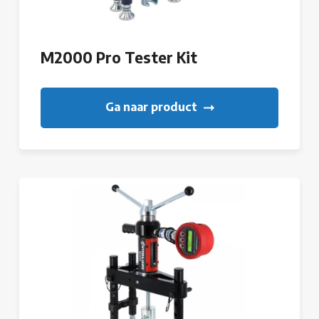
M2000 Pro Tester Kit
Ga naar product