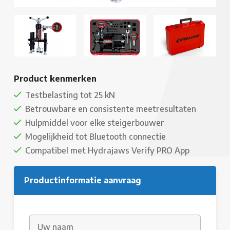
Product kenmerken
Testbelasting tot 25 kN
Betrouwbare en consistente meetresultaten
Hulpmiddel voor elke steigerbouwer
Mogelijkheid tot Bluetooth connectie
Compatibel met Hydrajaws Verify PRO App
Productinformatie aanvraag