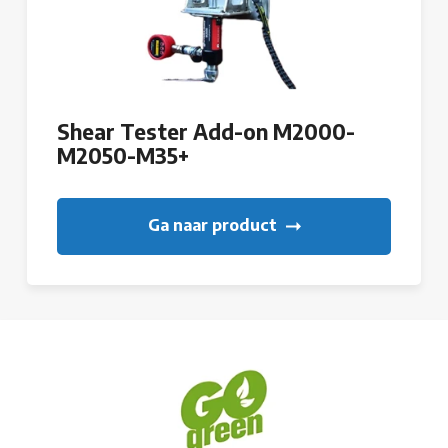
Shear Tester Add-on M2000-
M2050-M35+
Ga naar product