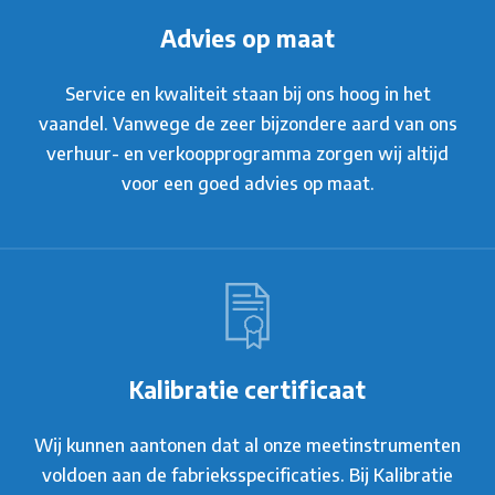
Advies op maat
Service en kwaliteit staan bij ons hoog in het
vaandel. Vanwege de zeer bijzondere aard van ons
verhuur- en verkoopprogramma zorgen wij altijd
voor een goed advies op maat.
Kalibratie certificaat
Wij kunnen aantonen dat al onze meetinstrumenten
voldoen aan de fabrieksspecificaties. Bij Kalibratie