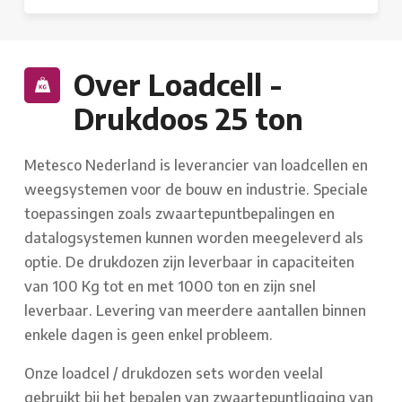
Over Loadcell -
Drukdoos 25 ton
Metesco Nederland is leverancier van loadcellen en
weegsystemen voor de bouw en industrie. Speciale
toepassingen zoals zwaartepuntbepalingen en
datalogsystemen kunnen worden meegeleverd als
optie. De drukdozen zijn leverbaar in capaciteiten
van 100 Kg tot en met 1000 ton en zijn snel
leverbaar. Levering van meerdere aantallen binnen
enkele dagen is geen enkel probleem.
Onze loadcel / drukdozen sets worden veelal
gebruikt bij het bepalen van zwaartepuntligging van