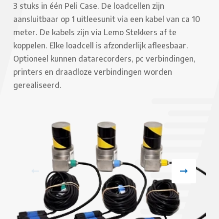
3 stuks in één Peli Case. De loadcellen zijn
aansluitbaar op 1 uitleesunit via een kabel van ca 10
meter. De kabels zijn via Lemo Stekkers af te
koppelen. Elke loadcell is afzonderlijk afleesbaar.
Optioneel kunnen datarecorders, pc verbindingen,
printers en draadloze verbindingen worden
gerealiseerd.