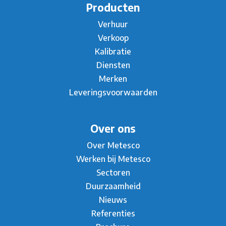
Producten
Verhuur
Verkoop
Kalibratie
Diensten
Merken
Leveringsvoorwaarden
Over ons
Over Metesco
Werken bij Metesco
Sectoren
Duurzaamheid
Nieuws
Referenties