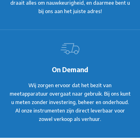
draait alles om nauwkeurigheid, en daarmee bent u
bij ons aan het juiste adres!
On Demand
Wij zorgen ervoor dat het bezit van
meetapparatuur overgaat naar gebruik. Bij ons kunt
u meten zonder investering, beheer en onderhoud.
Al onze instrumenten zijn direct leverbaar voor
zowel verkoop als verhuur.