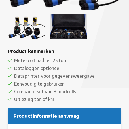
Product kenmerken
Metesco Loadcell 25 ton
Dataloggen optioneel
Dataprinter voor gegevensweergave
Eenvoudig te gebruiken
Compacte set van 3 loadcells
Uitlezing ton of kN
Productinformatie aanvraag