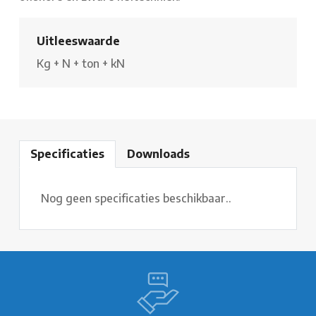
Uitleeswaarde
Kg
+
N
+
ton
+
kN
Specificaties
Downloads
Nog geen specificaties beschikbaar..