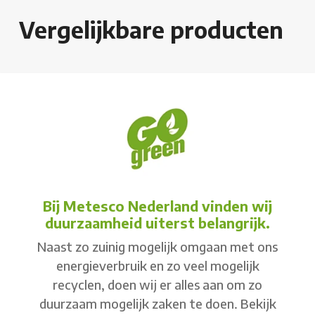
Vergelijkbare producten
Bij Metesco Nederland vinden wij
duurzaamheid uiterst belangrijk.
Naast zo zuinig mogelijk omgaan met ons
energieverbruik en zo veel mogelijk
recyclen, doen wij er alles aan om zo
duurzaam mogelijk zaken te doen. Bekijk