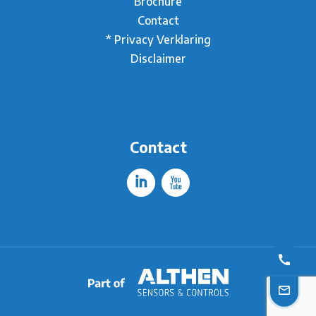
Brochure
Contact
* Privacy Verklaring
Disclaimer
Contact