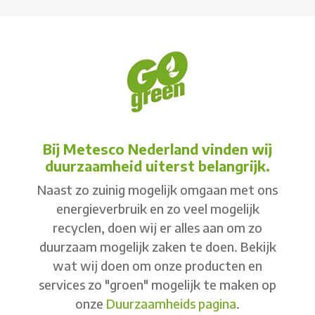
Bij Metesco Nederland vinden wij
duurzaamheid uiterst belangrijk.
Naast zo zuinig mogelijk omgaan met ons
energieverbruik en zo veel mogelijk
recyclen, doen wij er alles aan om zo
duurzaam mogelijk zaken te doen. Bekijk
wat wij doen om onze producten en
services zo "groen" mogelijk te maken op
onze
Duurzaamheids pagina
.