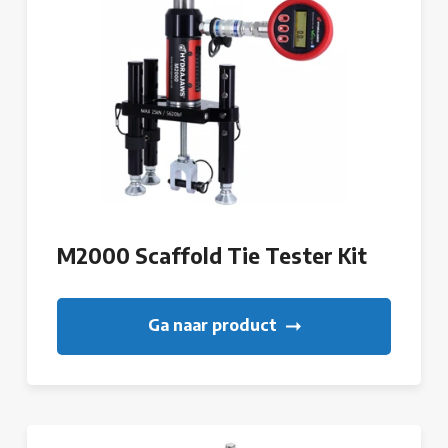
M2000 Scaffold Tie Tester Kit
Ga naar product