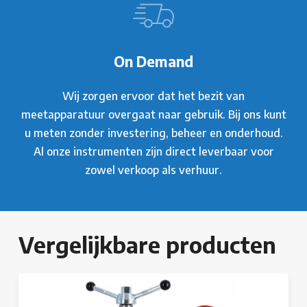
On Demand
Wij zorgen ervoor dat het bezit van
meetapparatuur overgaat naar gebruik. Bij ons kunt
u meten zonder investering, beheer en onderhoud.
Al onze instrumenten zijn direct leverbaar voor
zowel verkoop als verhuur.
Vergelijkbare producten