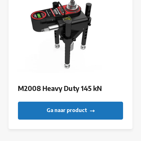
M2008 Heavy Duty 145 kN
Ga naar product