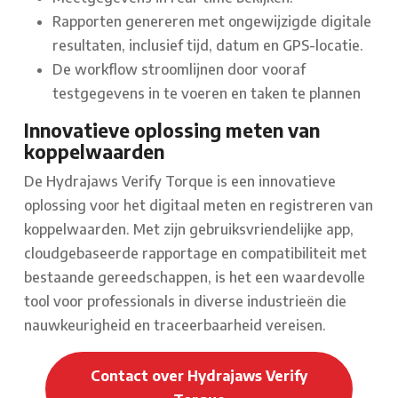
Rapporten genereren met ongewijzigde digitale
resultaten, inclusief tijd, datum en GPS-locatie.
De workflow stroomlijnen door vooraf
testgegevens in te voeren en taken te plannen
Innovatieve oplossing meten van
koppelwaarden
De Hydrajaws Verify Torque is een innovatieve
oplossing voor het digitaal meten en registreren van
koppelwaarden. Met zijn gebruiksvriendelijke app,
cloudgebaseerde rapportage en compatibiliteit met
bestaande gereedschappen, is het een waardevolle
tool voor professionals in diverse industrieën die
nauwkeurigheid en traceerbaarheid vereisen.
Contact over Hydrajaws Verify