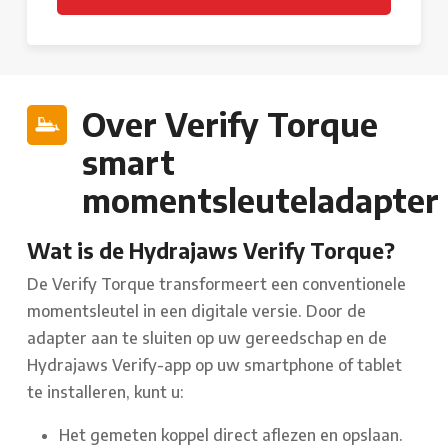
Over Verify Torque
smart
momentsleuteladapter
Wat is de Hydrajaws Verify Torque?
De Verify Torque transformeert een conventionele
momentsleutel in een digitale versie. Door de
adapter aan te sluiten op uw gereedschap en de
Hydrajaws Verify-app op uw smartphone of tablet
te installeren, kunt u:
Het gemeten koppel direct aflezen en opslaan.