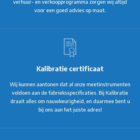
verhuur- en verkoopprogramma zorgen wij altijd
voor een goed advies op maat.
Kalibratie certificaat
Wij kunnen aantonen dat al onze meetinstrumenten
voldoen aan de fabrieksspecificaties. Bij Kalibratie
draait alles om nauwkeurigheid, en daarmee bent u
bij ons aan het juiste adres!