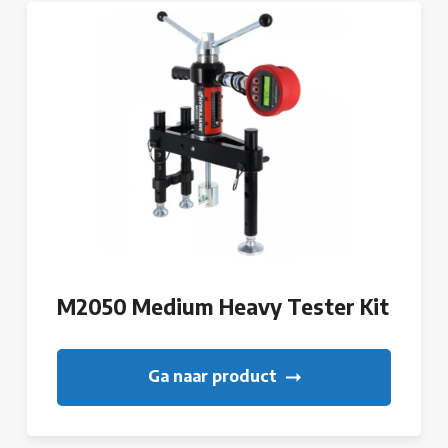
M2050 Medium Heavy Tester Kit
Ga naar product