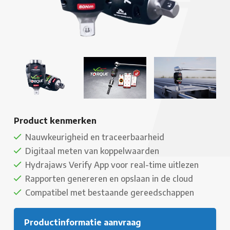
Product kenmerken
Nauwkeurigheid en traceerbaarheid
Digitaal meten van koppelwaarden
Hydrajaws Verify App voor real-time uitlezen
Rapporten genereren en opslaan in de cloud
Compatibel met bestaande gereedschappen
Productinformatie aanvraag