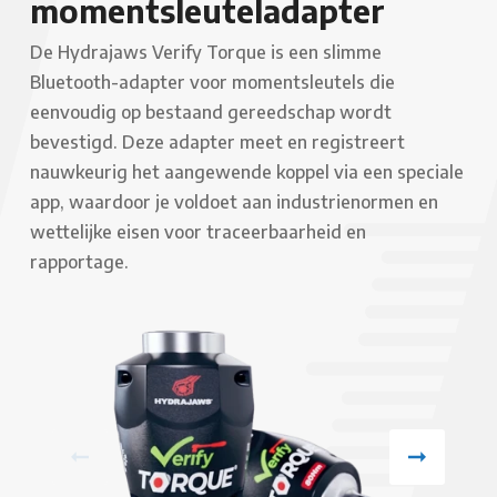
momentsleuteladapter
De Hydrajaws Verify Torque is een slimme
Bluetooth-adapter voor momentsleutels die
eenvoudig op bestaand gereedschap wordt
bevestigd. Deze adapter meet en registreert
nauwkeurig het aangewende koppel via een speciale
app, waardoor je voldoet aan industrienormen en
wettelijke eisen voor traceerbaarheid en
rapportage.