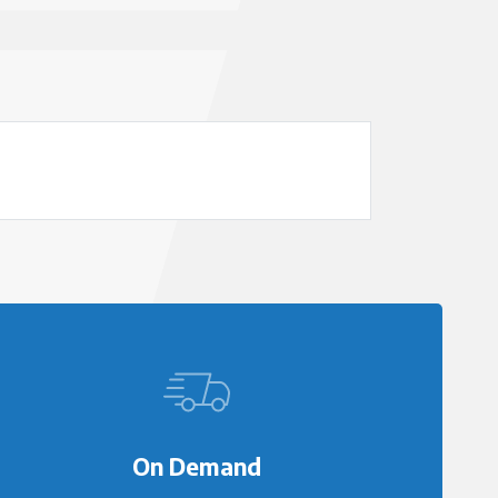
On Demand