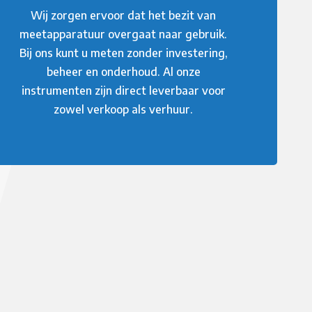
Wij zorgen ervoor dat het bezit van
meetapparatuur overgaat naar gebruik.
Bij ons kunt u meten zonder investering,
beheer en onderhoud. Al onze
instrumenten zijn direct leverbaar voor
zowel verkoop als verhuur.