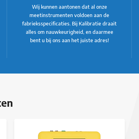
Wij kunnen aantonen dat al onze
meetinstrumenten voldoen aan de
fabrieksspecificaties. Bij Kalibratie draait
alles om nauwkeurigheid, en daarmee
bent u bij ons aan het juiste adres!
ten