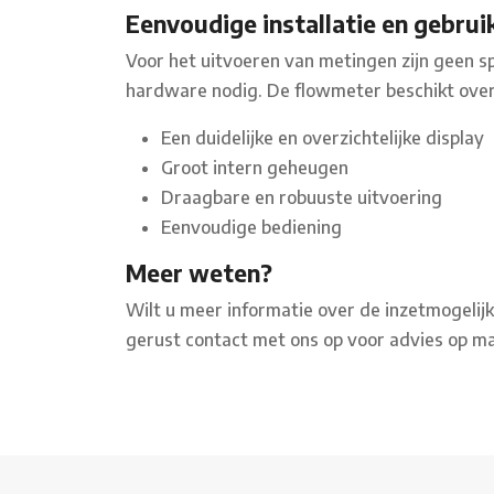
Eenvoudige installatie en gebrui
Voor het uitvoeren van metingen zijn geen s
hardware nodig. De flowmeter beschikt over
Een duidelijke en overzichtelijke display
Groot intern geheugen
Draagbare en robuuste uitvoering
Eenvoudige bediening
Meer weten?
Wilt u meer informatie over de inzetmogelij
gerust contact met ons op voor advies op ma