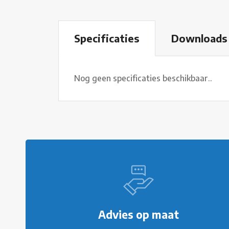
Download
Specificaties
Nog geen specificaties beschikbaar..
Advies op maat