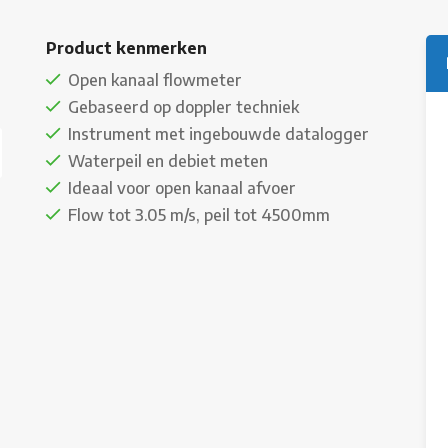
Product kenmerken
Open kanaal flowmeter
Gebaseerd op doppler techniek
Instrument met ingebouwde datalogger
Waterpeil en debiet meten
Ideaal voor open kanaal afvoer
Flow tot 3.05 m/s, peil tot 4500mm