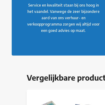
Service en kwaliteit staan bij ons hoog in
het vaandel. Vanwege de zeer bijzondere
aard van ons verhuur- en
verkoopprogramma zorgen wij altijd voor
een goed advies op maat.
Vergelijkbare produc