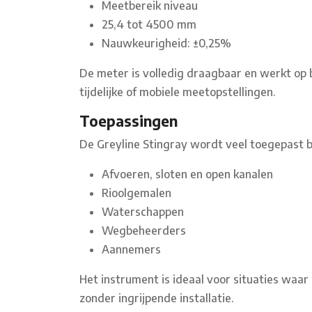
Meetbereik niveau
25,4 tot 4500 mm
Nauwkeurigheid: ±0,25%
De meter is volledig draagbaar en werkt op b
tijdelijke of mobiele meetopstellingen.
Toepassingen
De Greyline Stingray wordt veel toegepast bi
Afvoeren, sloten en open kanalen
Rioolgemalen
Waterschappen
Wegbeheerders
Aannemers
Het instrument is ideaal voor situaties waar
zonder ingrijpende installatie.