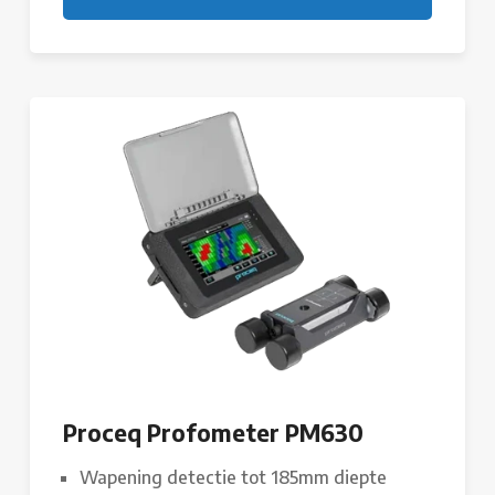
Proceq Profometer PM630
Wapening detectie tot 185mm diepte