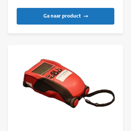
Ga naar product