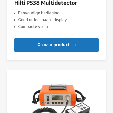
Hilti PS38 Multidetector
Eenvoudige bediening
Goed uitleesbaare display
Compacte vorm
Ga naar product