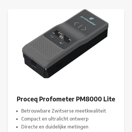
Proceq Profometer PM8000 Lite
Betrouwbare Zwitserse meetkwaliteit
Compact en ultralicht ontwerp
Directe en duidelijke metingen