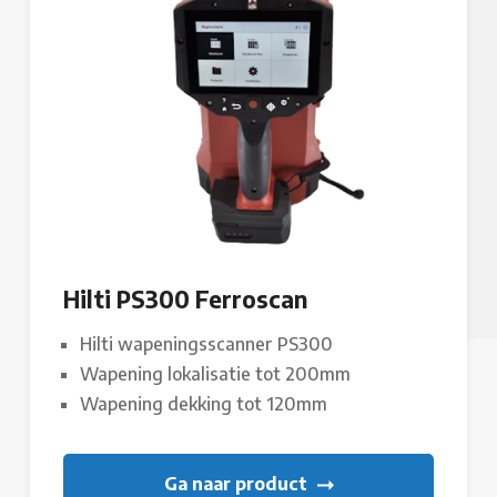
Hilti PS300 Ferroscan
Hilti wapeningsscanner PS300
Wapening lokalisatie tot 200mm
Wapening dekking tot 120mm
Ga naar product