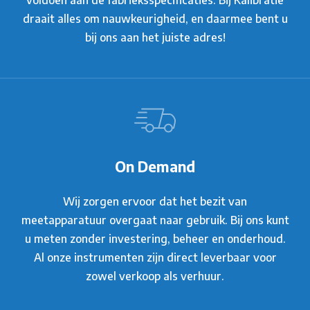
voldoen aan de fabrieksspecificaties. Bij Kalibratie
draait alles om nauwkeurigheid, en daarmee bent u
bij ons aan het juiste adres!
On Demand
Wij zorgen ervoor dat het bezit van
meetapparatuur overgaat naar gebruik. Bij ons kunt
u meten zonder investering, beheer en onderhoud.
Al onze instrumenten zijn direct leverbaar voor
zowel verkoop als verhuur.