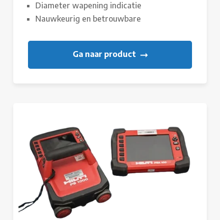
Diameter wapening indicatie
Nauwkeurig en betrouwbare
Ga naar product