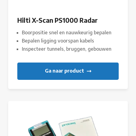
Hilti X-Scan PS1000 Radar
Boorpositie snel en nauwkeurig bepalen
Bepalen ligging voorspan kabels
Inspecteer tunnels, bruggen, gebouwen
Ga naar product