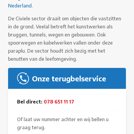
Nederland
.
De Civiele sector draait om objecten die vastzitten
in de grond. Veelal betreft het kunstwerken als
bruggen, tunnels, wegen en gebouwen. Ook
spoorwegen en kabelwerken vallen onder deze
paraplu. De sector houdt zich bezig met het
benutten van de leefomgeving.
Onze terugbelservice
Bel direct:
078 651 11 17
Of laat uw nummer achter en wij bellen u
graag terug.