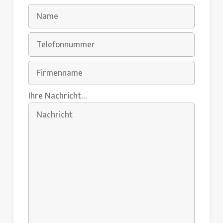
Ihre Nachricht...