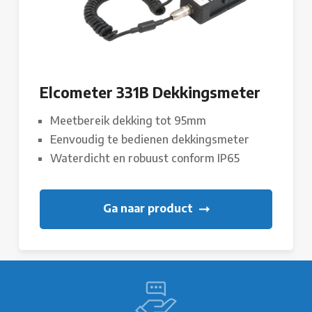
Elcometer 331B Dekkingsmeter
Meetbereik dekking tot 95mm
Eenvoudig te bedienen dekkingsmeter
Waterdicht en robuust conform IP65
Ga naar product