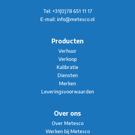
Tel:
+31(0)78 651 11 17
E-mail:
info@metesco.nl
Producten
Verhuur
Verkoop
Kalibratie
Diensten
Merken
Leveringsvoorwaarden
Over ons
Over Metesco
Werken bij Metesco