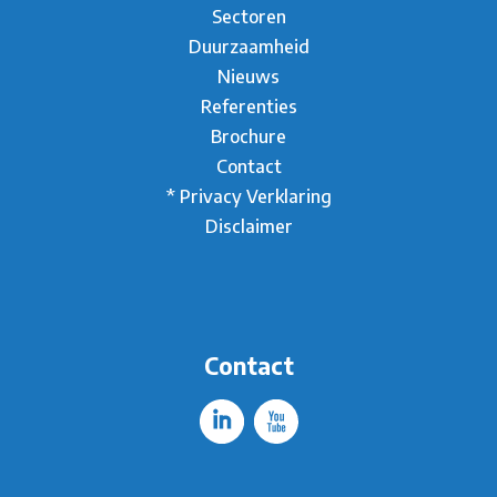
Sectoren
Duurzaamheid
Nieuws
Referenties
Brochure
Contact
* Privacy Verklaring
Disclaimer
Contact