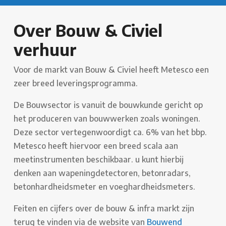
Over Bouw & Civiel
verhuur
Voor de markt van Bouw & Civiel heeft Metesco een
zeer breed leveringsprogramma.
De Bouwsector is vanuit de bouwkunde gericht op
het produceren van bouwwerken zoals woningen.
Deze sector vertegenwoordigt ca. 6% van het bbp.
Metesco heeft hiervoor een breed scala aan
meetinstrumenten beschikbaar. u kunt hierbij
denken aan wapeningdetectoren, betonradars,
betonhardheidsmeter en voeghardheidsmeters.
Feiten en cijfers over de bouw & infra markt zijn
terug te vinden via de website van
Bouwend