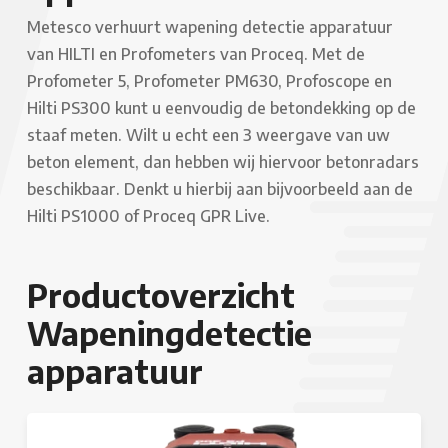
Metesco verhuurt wapening detectie apparatuur
van HILTI en Profometers van Proceq. Met de
Profometer 5, Profometer PM630, Profoscope en
Hilti PS300 kunt u eenvoudig de betondekking op de
staaf meten. Wilt u echt een 3 weergave van uw
beton element, dan hebben wij hiervoor betonradars
beschikbaar. Denkt u hierbij aan bijvoorbeeld aan de
Hilti PS1000 of Proceq GPR Live.
Productoverzicht
Wapeningdetectie
apparatuur