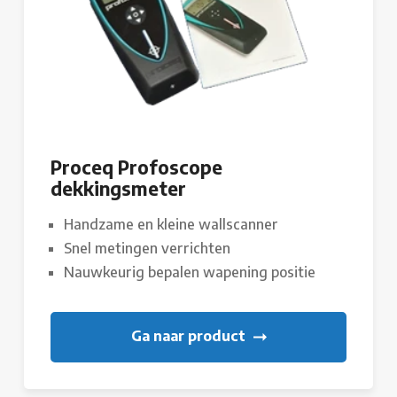
Proceq Profoscope
dekkingsmeter
Handzame en kleine wallscanner
Snel metingen verrichten
Nauwkeurig bepalen wapening positie
Ga naar product