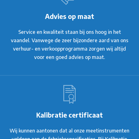
Advies op maat
Service en kwaliteit staan bij ons hoog in het
vaandel. Vanwege de zeer bijzondere aard van ons
verhuur- en verkoopprogramma zorgen wij altijd
voor een goed advies op maat.
Kalibratie certificaat
Wij kunnen aantonen dat al onze meetinstrumenten