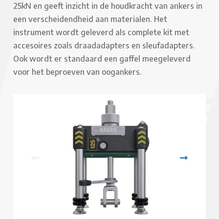
25kN en geeft inzicht in de houdkracht van ankers in
een verscheidendheid aan materialen. Het
instrument wordt geleverd als complete kit met
accesoires zoals draadadapters en sleufadapters.
Ook wordt er standaard een gaffel meegeleverd
voor het beproeven van oogankers.