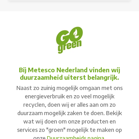
Bij Metesco Nederland vinden wij
duurzaamheid uiterst belangrijk.
Naast zo zuinig mogelijk omgaan met ons
energieverbruik en zo veel mogelijk
recyclen, doen wij er alles aan om zo
duurzaam mogelijk zaken te doen. Bekijk
wat wij doen om onze producten en
services zo "groen" mogelijk te maken op
onze
Duurzaamheids pagina
.