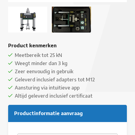
Product kenmerken
Meetbereik tot 25 kN
Weegt minder dan 3 kg
Zeer eenvoudig in gebruik
Geleverd inclusief adapters tot M12
Aansturing via intuïtieve app
Altijd geleverd inclusief certificaat
Productinformatie aanvraag