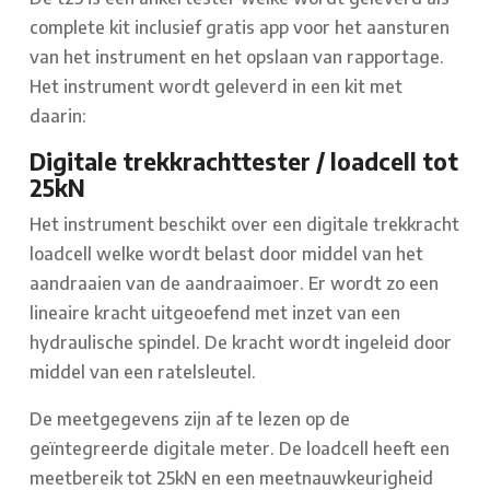
complete kit inclusief gratis app voor het aansturen
van het instrument en het opslaan van rapportage.
Het instrument wordt geleverd in een kit met
daarin:
Digitale trekkrachttester / loadcell tot
25kN
Het instrument beschikt over een digitale trekkracht
loadcell welke wordt belast door middel van het
aandraaien van de aandraaimoer. Er wordt zo een
lineaire kracht uitgeoefend met inzet van een
hydraulische spindel. De kracht wordt ingeleid door
middel van een ratelsleutel.
De meetgegevens zijn af te lezen op de
geïntegreerde digitale meter. De loadcell heeft een
meetbereik tot 25kN en een meetnauwkeurigheid