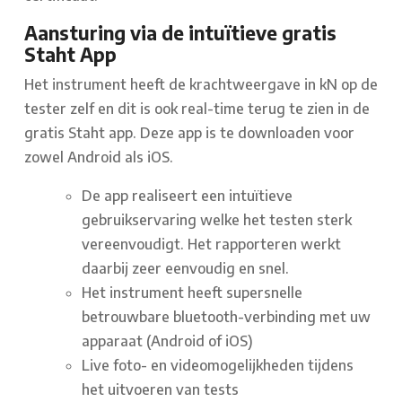
Aansturing via de intuïtieve gratis
Staht App
Het instrument heeft de krachtweergave in kN op de
tester zelf en dit is ook real-time terug te zien in de
gratis Staht app. Deze app is te downloaden voor
zowel Android als iOS.
De app realiseert een intuïtieve
gebruikservaring welke het testen sterk
vereenvoudigt. Het rapporteren werkt
daarbij zeer eenvoudig en snel.
Het instrument heeft supersnelle
betrouwbare bluetooth-verbinding met uw
apparaat (Android of iOS)
Live foto- en videomogelijkheden tijdens
het uitvoeren van tests