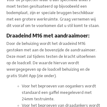
moet testen gesituateerd op bijvoobeeld een
bodemplaat, zijn er speciale bruggen beschikbaar
met een grotere werkruimte. Graag vernemen wij
dit vooraf om te voorkomen dat u stil komt te staan.
Draadeind M16 met aandraaimoer:
Door de behuizing wordt het draadeind M16
gestoken met aan de bovenzijde de aandraaimoer.
Deze moet zal tijdens testen de kracht uitoefenen
op de loadcell. De waarde hiervan wordt
weergegegeven op de loadcell behuizing en de
gratis Staht App (zie onder).
Voor het beproeven van oogankers wordt
standaard een gaffel meegeleverd met
24mm testruimte.
Voor het beproeven van draadankers wordt