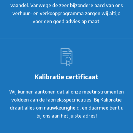
vaandel. Vanwege de zeer bijzondere aard van ons
verhuur- en verkoopprogramma zorgen wij altijd
voor een goed advies op maat.
Kalibratie certificaat
Wij kunnen aantonen dat al onze meetinstrumenten
voldoen aan de fabrieksspecificaties. Bij Kalibratie
draait alles om nauwkeurigheid, en daarmee bent u
bij ons aan het juiste adres!