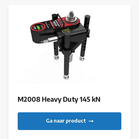
M2008 Heavy Duty 145 kN
Ga naar product