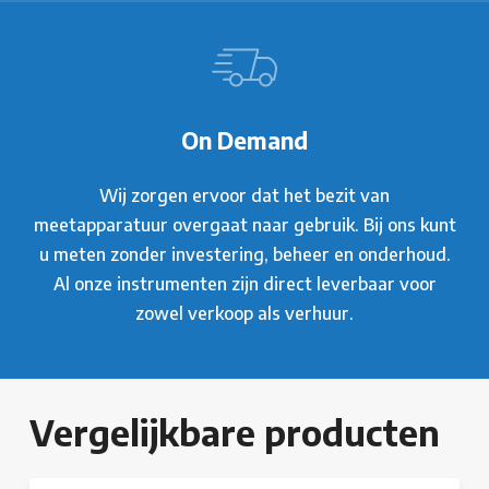
On Demand
Wij zorgen ervoor dat het bezit van
meetapparatuur overgaat naar gebruik. Bij ons kunt
u meten zonder investering, beheer en onderhoud.
Al onze instrumenten zijn direct leverbaar voor
zowel verkoop als verhuur.
Vergelijkbare producten