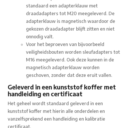
standaard een adapterklauw met
draadadapters tot M20 meegeleverd. De
adapterklauw is magnetisch waardoor de
gekozen draadadapter blijft zitten en niet
onnodig valt.
Voor het beproeven van bijvoorbeeld
veiligheidsbouten worden sleufadapters tot
M16 meegeleverd. Ook deze kunnen in de
magnetisch adapterklauw worden
geschoven, zonder dat deze eruit vallen.
Geleverd in een kunststof koffer met
handleiding en certificaat
Het geheel wordt standaard geleverd in een
kunststof koffer met hierin alle onderdelen en
vanzelfsprekend een handleiding en kalibratie
certificaat.