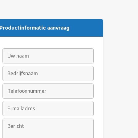
Productinformatie aanvraag