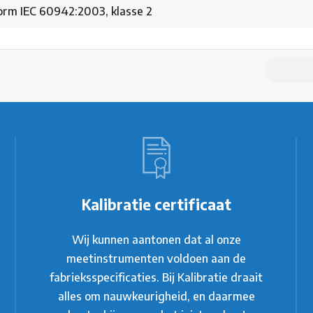
orm IEC 60942:2003, klasse 2
Kalibratie certificaat
Wij kunnen aantonen dat al onze
meetinstrumenten voldoen aan de
fabrieksspecificaties. Bij Kalibratie draait
alles om nauwkeurigheid, en daarmee