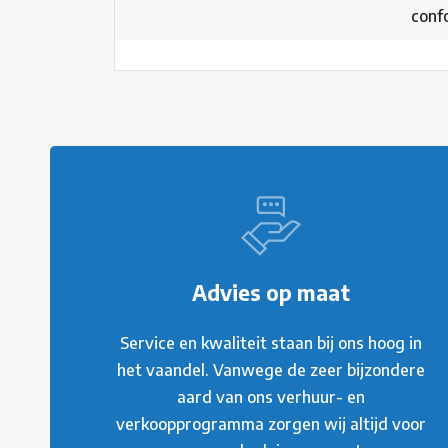
conf
Advies op maat
Service en kwaliteit staan bij ons hoog in
het vaandel. Vanwege de zeer bijzondere
aard van ons verhuur- en
verkoopprogramma zorgen wij altijd voor