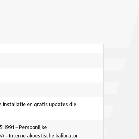
installatie en gratis updates die
5:1991 – Persoonlijke
 – Interne akoestische kalibrator