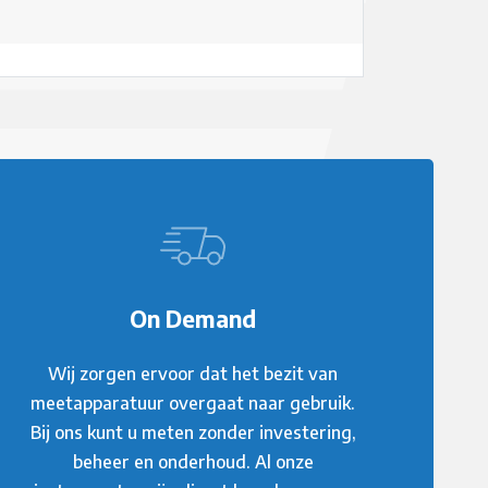
On Demand
Wij zorgen ervoor dat het bezit van
meetapparatuur overgaat naar gebruik.
Bij ons kunt u meten zonder investering,
beheer en onderhoud. Al onze