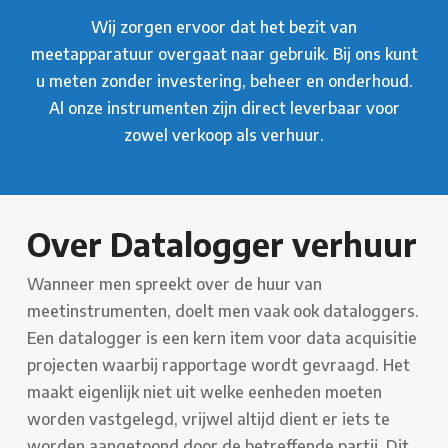
Wij zorgen ervoor dat het bezit van
meetapparatuur overgaat naar gebruik. Bij ons kunt
u meten zonder investering, beheer en onderhoud.
Al onze instrumenten zijn direct leverbaar voor
zowel verkoop als verhuur.
Over Datalogger verhuur
Wanneer men spreekt over de huur van
meetinstrumenten, doelt men vaak ook dataloggers.
Een datalogger is een kern item voor data acquisitie
projecten waarbij rapportage wordt gevraagd. Het
maakt eigenlijk niet uit welke eenheden moeten
worden vastgelegd, vrijwel altijd dient er iets te
worden aangetoond door de betreffende partij. Dit