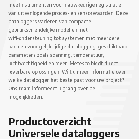
meetinstrumenten voor nauwkeurige registratie
van uiteenlopende proces‑ en sensorwaarden. Deze
dataloggers variëren van compacte,
gebruiksvriendelijke modellen met
wifi‑ondersteuning tot systemen met meerdere
kanalen voor gelijktijdige datalogging, geschikt voor
parameters zoals spanning, temperatuur,
luchtvochtigheid en meer. Metesco biedt direct
leverbare oplossingen. Wilt u meer informatie over
welke datalogger het beste past voor uw project?
Ons team informeert u graag over de
mogelijkheden.
Productoverzicht
Universele dataloggers