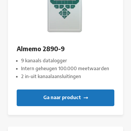
Almemo 2890-9
9 kanaals datalogger
Intern geheugen 100.000 meetwaarden
2 in-uit kanaalaansluitingen
Ga naar product