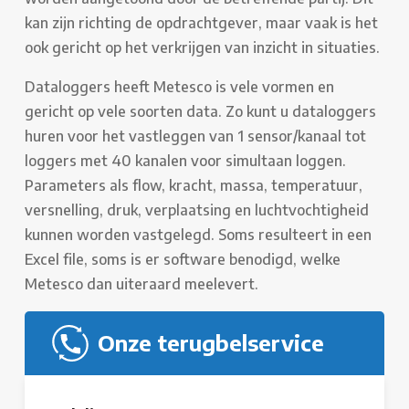
kan zijn richting de opdrachtgever, maar vaak is het
ook gericht op het verkrijgen van inzicht in situaties.
Dataloggers heeft Metesco is vele vormen en
gericht op vele soorten data. Zo kunt u dataloggers
huren voor het vastleggen van 1 sensor/kanaal tot
loggers met 40 kanalen voor simultaan loggen.
Parameters als flow, kracht, massa, temperatuur,
versnelling, druk, verplaatsing en luchtvochtigheid
kunnen worden vastgelegd. Soms resulteert in een
Excel file, soms is er software benodigd, welke
Metesco dan uiteraard meelevert.
Onze terugbelservice