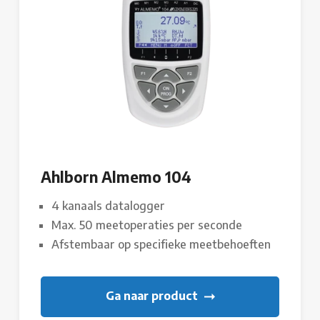
Ahlborn Almemo 104
4 kanaals datalogger
Max. 50 meetoperaties per seconde
Afstembaar op specifieke meetbehoeften
Ga naar product