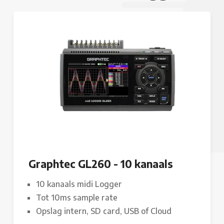
Graphtec GL260 - 10 kanaals
10 kanaals midi Logger
Tot 10ms sample rate
Opslag intern, SD card, USB of Cloud