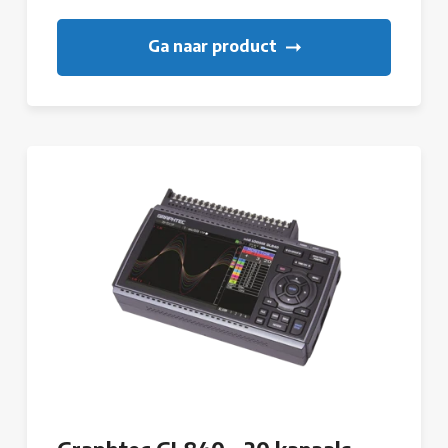
Ga naar product