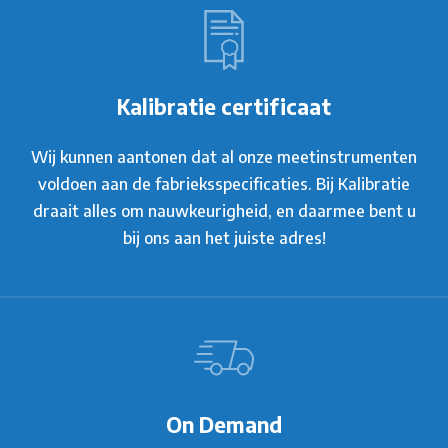
Kalibratie certificaat
Wij kunnen aantonen dat al onze meetinstrumenten
voldoen aan de fabrieksspecificaties. Bij Kalibratie
draait alles om nauwkeurigheid, en daarmee bent u
bij ons aan het juiste adres!
On Demand