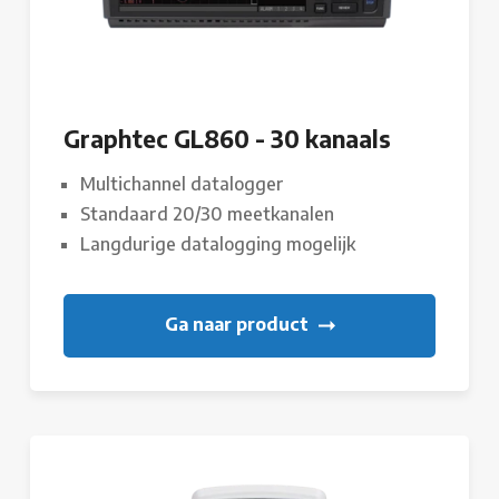
Graphtec GL860 - 30 kanaals
Multichannel datalogger
Standaard 20/30 meetkanalen
Langdurige datalogging mogelijk
Ga naar product