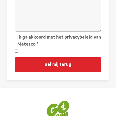
Ik ga akkoord met het privacybeleid van
Metesco
*