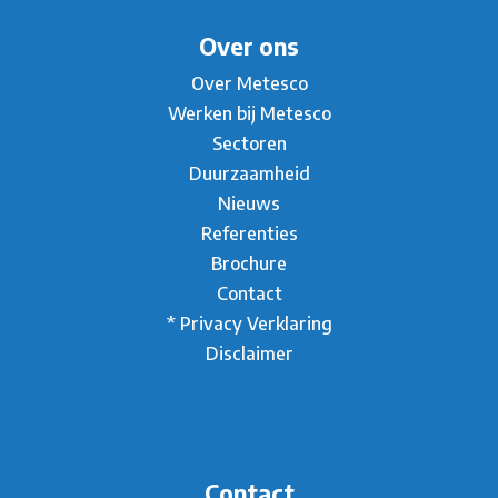
Over ons
Over Metesco
Werken bij Metesco
Sectoren
Duurzaamheid
Nieuws
Referenties
Brochure
Contact
* Privacy Verklaring
Disclaimer
Contact