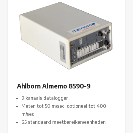
Ahlborn Almemo 8590-9
9 kanaals datalogger
Meten tot 50 m/sec. optioneel tot 400
m/sec
65 standaard meetbereiken/eenheden