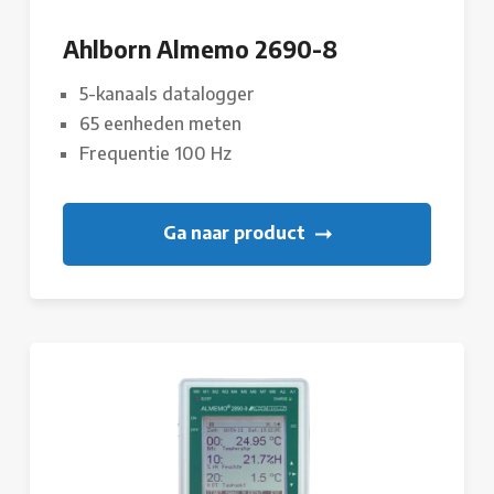
Ahlborn Almemo 2690-8
5-kanaals datalogger
65 eenheden meten
Frequentie 100 Hz
Ga naar product