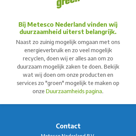
Bij Metesco Nederland vinden wij
duurzaamheid uiterst belangrijk.
Naast zo zuinig mogelijk omgaan met ons
energieverbruik en zo veel mogelijk
recyclen, doen wij er alles aan om zo
duurzaam mogelijk zaken te doen. Bekijk
wat wij doen om onze producten en
services zo "groen" mogelijk te maken op
onze
Duurzaamheids pagina
.
Contact
Metesco Nederland B.V.