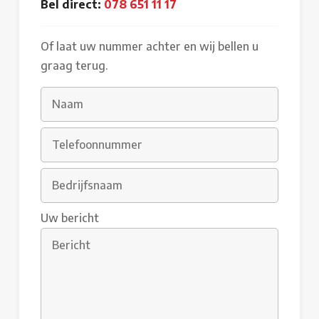
Bel direct:
078 651 11 17
Of laat uw nummer achter en wij bellen u
graag terug.
Uw bericht