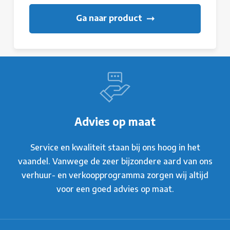
Ga naar product
Advies op maat
Service en kwaliteit staan bij ons hoog in het
vaandel. Vanwege de zeer bijzondere aard van ons
verhuur- en verkoopprogramma zorgen wij altijd
voor een goed advies op maat.