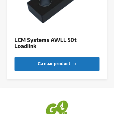
LCM Systems AWLL 50t
Loadlink
Ga naar product