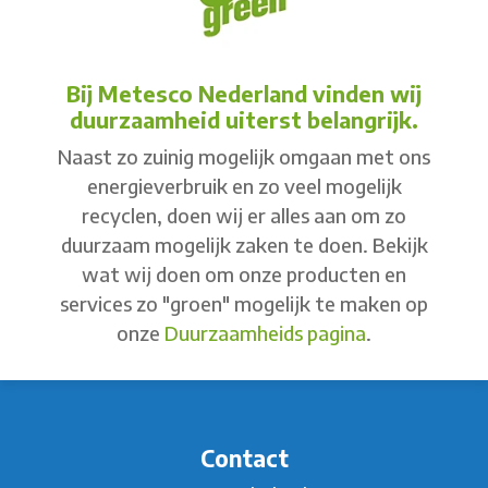
Bij Metesco Nederland vinden wij
duurzaamheid uiterst belangrijk.
Naast zo zuinig mogelijk omgaan met ons
energieverbruik en zo veel mogelijk
recyclen, doen wij er alles aan om zo
duurzaam mogelijk zaken te doen. Bekijk
wat wij doen om onze producten en
services zo "groen" mogelijk te maken op
onze
Duurzaamheids pagina
.
Contact