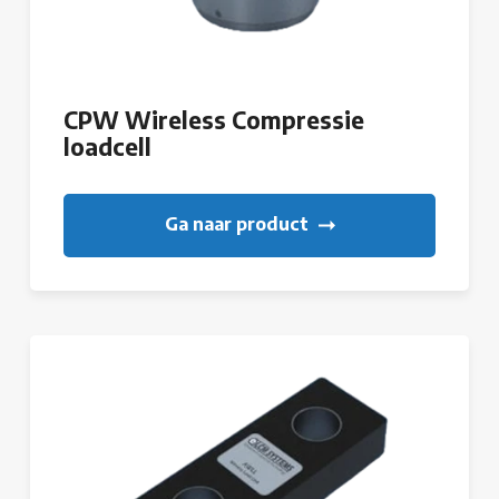
CPW Wireless Compressie
loadcell
Ga naar product