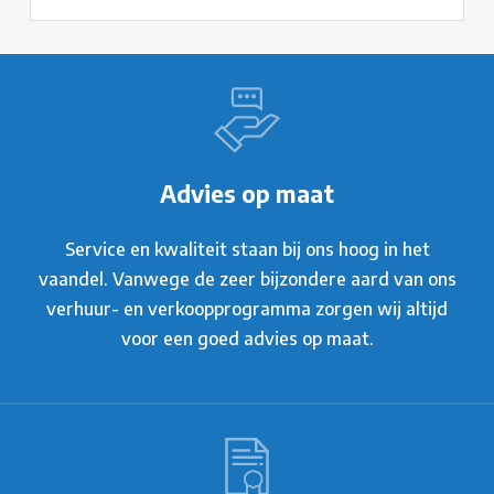
Advies op maat
Service en kwaliteit staan bij ons hoog in het
vaandel. Vanwege de zeer bijzondere aard van ons
verhuur- en verkoopprogramma zorgen wij altijd
voor een goed advies op maat.