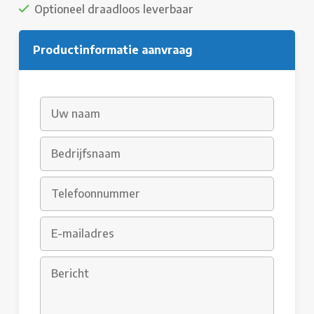
Optioneel draadloos leverbaar
Productinformatie aanvraag