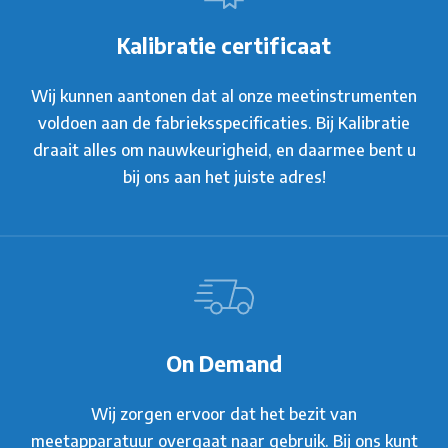
Kalibratie certificaat
Wij kunnen aantonen dat al onze meetinstrumenten
voldoen aan de fabrieksspecificaties. Bij Kalibratie
draait alles om nauwkeurigheid, en daarmee bent u
bij ons aan het juiste adres!
On Demand
Wij zorgen ervoor dat het bezit van
meetapparatuur overgaat naar gebruik. Bij ons kunt