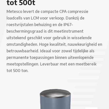
tot 500t
Metesco levert de compacte CPA compressie
loadcells van LCM voor verkoop. Dankzij de
roestvrijstalen behuizing en de IP67-
beschermingsgraad is dit meetinstrument
uitstekend geschikt voor gebruik in wisselende
omstandigheden. Hoge kwaliteit, nauwkeurigheid en
betrouwbaarheid. Ideaal voor zowel tijdelijke als
permanente toepassingen binnen uiteenlopende
meetopstellingen. Leverbaar met een meetbereik
tot 500 ton.