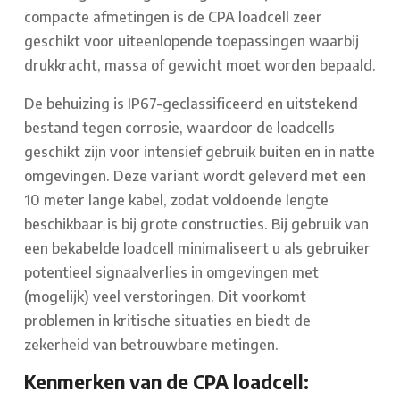
compacte afmetingen is de CPA loadcell zeer
geschikt voor uiteenlopende toepassingen waarbij
drukkracht, massa of gewicht moet worden bepaald.
De behuizing is IP67-geclassificeerd en uitstekend
bestand tegen corrosie, waardoor de loadcells
geschikt zijn voor intensief gebruik buiten en in natte
omgevingen. Deze variant wordt geleverd met een
10 meter lange kabel, zodat voldoende lengte
beschikbaar is bij grote constructies. Bij gebruik van
een bekabelde loadcell minimaliseert u als gebruiker
potentieel signaalverlies in omgevingen met
(mogelijk) veel verstoringen. Dit voorkomt
problemen in kritische situaties en biedt de
zekerheid van betrouwbare metingen.
Kenmerken van de CPA loadcell: