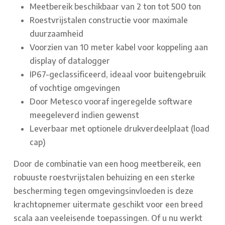
Meetbereik beschikbaar van 2 ton tot 500 ton
Roestvrijstalen constructie voor maximale
duurzaamheid
Voorzien van 10 meter kabel voor koppeling aan
display of datalogger
IP67-geclassificeerd, ideaal voor buitengebruik
of vochtige omgevingen
Door Metesco vooraf ingeregelde software
meegeleverd indien gewenst
Leverbaar met optionele drukverdeelplaat (load
cap)
Door de combinatie van een hoog meetbereik, een
robuuste roestvrijstalen behuizing en een sterke
bescherming tegen omgevingsinvloeden is deze
krachtopnemer uitermate geschikt voor een breed
scala aan veeleisende toepassingen. Of u nu werkt