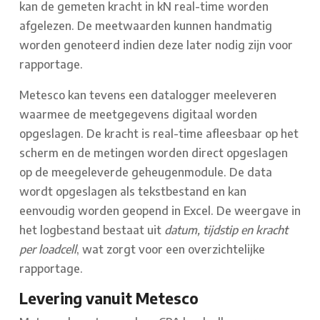
kan de gemeten kracht in kN real-time worden
afgelezen. De meetwaarden kunnen handmatig
worden genoteerd indien deze later nodig zijn voor
rapportage.
Metesco kan tevens een datalogger meeleveren
waarmee de meetgegevens digitaal worden
opgeslagen. De kracht is real-time afleesbaar op het
scherm en de metingen worden direct opgeslagen
op de meegeleverde geheugenmodule. De data
wordt opgeslagen als tekstbestand en kan
eenvoudig worden geopend in Excel. De weergave in
het logbestand bestaat uit
datum, tijdstip en kracht
per loadcell
, wat zorgt voor een overzichtelijke
rapportage.
Levering vanuit Metesco