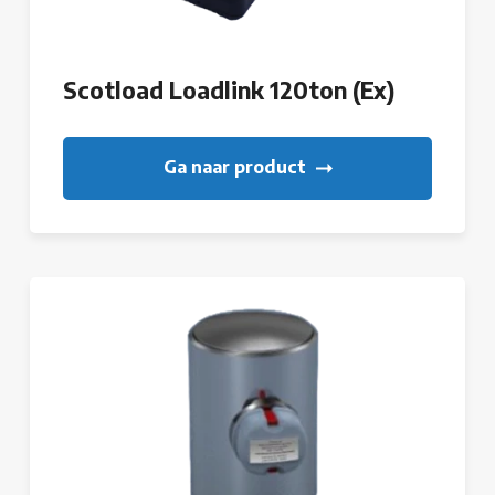
Scotload Loadlink 120ton (Ex)
Ga naar product