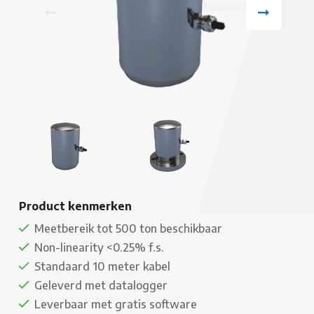
Product kenmerken
Meetbereik tot 500 ton beschikbaar
Non-linearity <0.25% f.s.
Standaard 10 meter kabel
Geleverd met datalogger
Leverbaar met gratis software