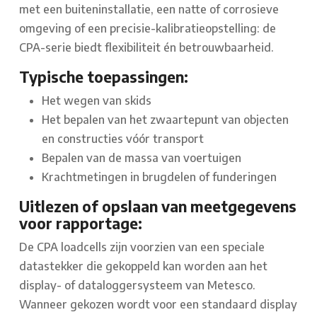
met een buiteninstallatie, een natte of corrosieve
omgeving of een precisie-kalibratieopstelling: de
CPA-serie biedt flexibiliteit én betrouwbaarheid.
Typische toepassingen:
Het wegen van skids
Het bepalen van het zwaartepunt van objecten
en constructies vóór transport
Bepalen van de massa van voertuigen
Krachtmetingen in brugdelen of funderingen
Uitlezen of opslaan van meetgegevens
voor rapportage:
De CPA loadcells zijn voorzien van een speciale
datastekker die gekoppeld kan worden aan het
display- of dataloggersysteem van Metesco.
Wanneer gekozen wordt voor een standaard display