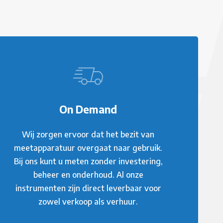
On Demand
Wij zorgen ervoor dat het bezit van
meetapparatuur overgaat naar gebruik.
Bij ons kunt u meten zonder investering,
beheer en onderhoud. Al onze
instrumenten zijn direct leverbaar voor
zowel verkoop als verhuur.