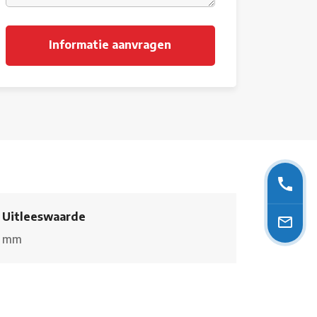
Uitleeswaarde
mm