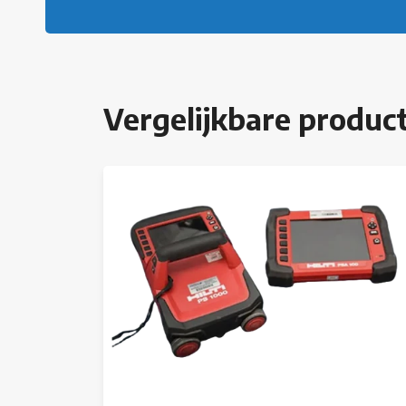
Vergelijkbare produc