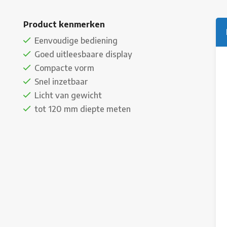
Product kenmerken
Eenvoudige bediening
Goed uitleesbaare display
Compacte vorm
Snel inzetbaar
Licht van gewicht
tot 120 mm diepte meten