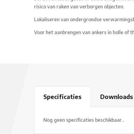
risico van raken van verborgen objecten.
Lokaliseren van ondergrondse verwarmingsbu
Voor het aanbrengen van ankers in holle of 
Download
Specificaties
Nog geen specificaties beschikbaar..