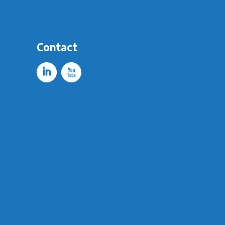
Contact