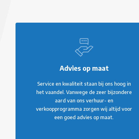
Advies op maat
Service en kwaliteit staan bij ons hoog in
het vaandel. Vanwege de zeer bijzondere
aard van ons verhuur- en
verkoopprogramma zorgen wij altijd voor
een goed advies op maat.