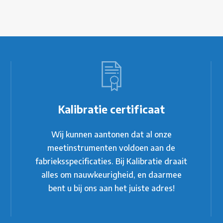
Kalibratie certificaat
Wij kunnen aantonen dat al onze
meetinstrumenten voldoen aan de
fabrieksspecificaties. Bij Kalibratie draait
alles om nauwkeurigheid, en daarmee
bent u bij ons aan het juiste adres!